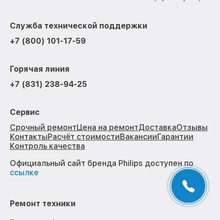
Служба технической поддержки
+7 (800) 101-17-59
Горячая линия
+7 (831) 238-94-25
Сервис
Срочный ремонт
Цена на ремонт
Доставка
Отзывы
Контакты
Расчёт стоимости
Вакансии
Гарантии
Контроль качества
Официальный сайт бренда Philips доступен по
ссылке
Ремонт техники