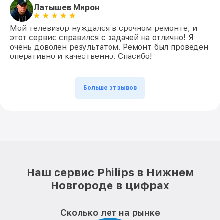
Латышев Мирон
Мой телевизор нуждался в срочном ремонте, и
этот сервис справился с задачей на отлично! Я
очень доволен результатом. Ремонт был проведен
оперативно и качественно. Спасибо!
Больше отзывов
Наш сервис Philips в Нижнем
Новгороде в цифрах
Сколько лет на рынке