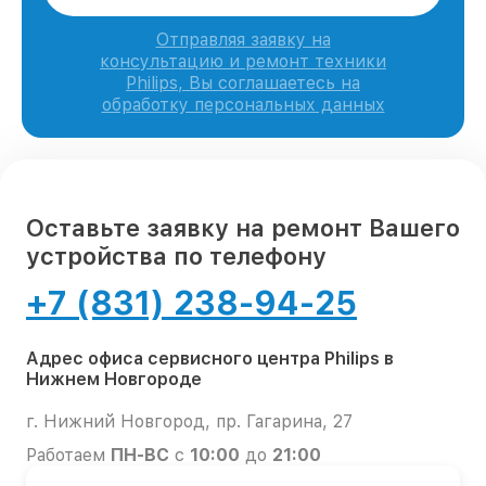
Отправляя заявку на
консультацию и ремонт техники
Philips, Вы соглашаетесь на
обработку персональных данных
Оставьте заявку на ремонт Вашего
устройства по телефону
+7 (831) 238-94-25
Адрес офиса сервисного центра Philips в
Нижнем Новгороде
г. Нижний Новгород, пр. Гагарина, 27
Работаем
ПН-ВС
с
10:00
до
21:00