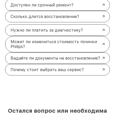
Доступен ли срочный ремонт?
Сколько длится восстановление?
Нужно ли платить за диагностику?
Может ли измениться стоимость починки
Philips?
Выдаёте ли документы на восстановление?
Почему стоит выбрать ваш сервис?
Остался вопрос или необходима