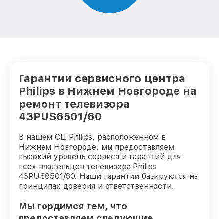
Гарантии сервисного центра
Philips в Нижнем Новгороде на
ремонт телевизора
43PUS6501/60
В нашем СЦ Philips, расположенном в
Нижнем Новгороде, мы предоставляем
высокий уровень сервиса и гарантий для
всех владельцев телевизора Philips
43PUS6501/60. Наши гарантии базируются на
принципах доверия и ответственности.
Мы гордимся тем, что
предоставляем следующие