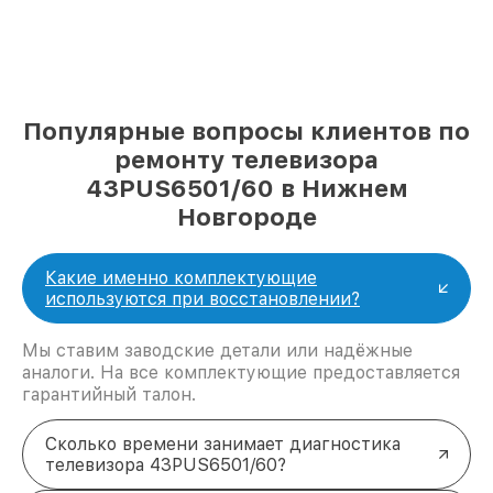
Популярные вопросы клиентов по
ремонту телевизора
43PUS6501/60 в Нижнем
Новгороде
Какие именно комплектующие
используются при восстановлении?
Мы ставим заводские детали или надёжные
аналоги. На все комплектующие предоставляется
гарантийный талон.
Сколько времени занимает диагностика
телевизора 43PUS6501/60?