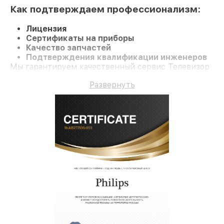
Как подтверждаем профессионализм:
Лицензия
Сертификаты на приборы
Качество запчастей
Подтверждения квалификации инженеров
Мы гарантируем качественный сервис Телевизор
43PUS6501/60 и гарантию до 3 лет.
Развернуть