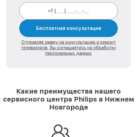
Бесплатная консультация
Отправляя заявку на консультацию и ремонт
телевизоров, Вы соглашаетесь на обработку
персональных данных
Какие преимущества нашего
сервисного центра Philips в Нижнем
Новгороде