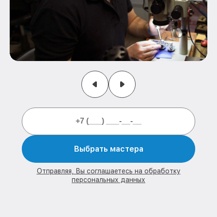
Выбрать мастера
Отправляя, Вы соглашаетесь на обработку
персональных данных