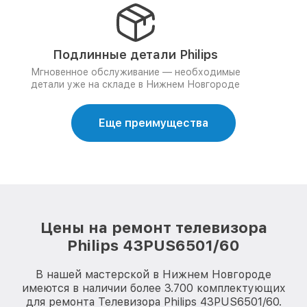
Подлинные детали Philips
Мгновенное обслуживание — необходимые
детали уже на складе в Нижнем Новгороде
Еще преимущества
Цены на ремонт телевизора
Philips 43PUS6501/60
В нашей мастерской в Нижнем Новгороде
имеются в наличии более 3.700 комплектующих
для ремонта Телевизора Philips 43PUS6501/60.