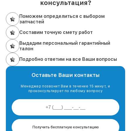
консультация?
Поможем определиться с выбором
запчастей
Составим точную смету работ
Выдадим персональный гарантийный
талон
Подробно ответим на все Ваши вопросы
Оставьте Ваши контакты
Менеджер позвонит Вам в течение 15 минут, и
проконсультирует по любому вопросу
Получить бесплатную консультацию