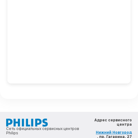
Адрес сервисного
центра
Сеть официальных сервисных центров
Нижний Новгород
Philips
, пр. Гагарина, 27