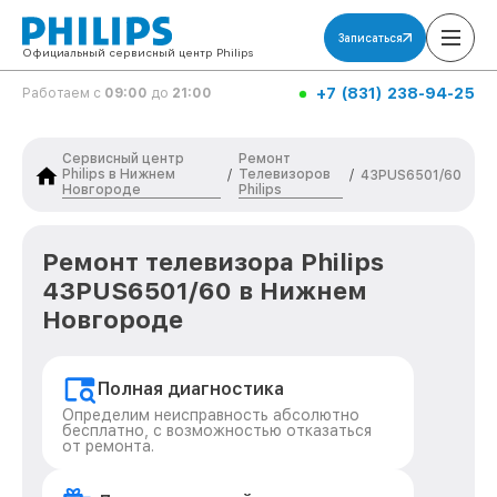
Записаться
Официальный сервисный центр Philips
+7 (831) 238-94-25
Работаем с
09:00
до
21:00
Сервисный центр
Ремонт
Philips в Нижнем
Телевизоров
/
/
43PUS6501/60
Новгороде
Philips
Ремонт телевизора Philips
43PUS6501/60 в Нижнем
Новгороде
Полная диагностика
Определим неисправность абсолютно
бесплатно, с возможностью отказаться
от ремонта.