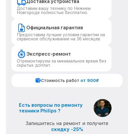
Доставка устройства
Доставим вашу технику по Нижнем
Новгороде полностью бесплатно.
Официальная гарантия
Предоставим лучшие условия гарантии на
сервисное обслуживание на 36 месяцев.
Экспресс-ремонт
Отремонтируем за минимальное время без
скрытых доплат.
Стоимость работ
от 900₽
Есть вопросы по ремонту
техники Philips ?
Запишитесь на ремонт и получите
скидку -25%