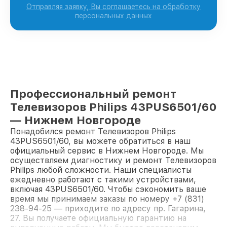
Отправляя заявку, Вы соглашаетесь на обработку
персональных данных
Профессиональный ремонт
Телевизоров Philips 43PUS6501/60
— Нижнем Новгороде
Понадобился ремонт Телевизоров Philips
43PUS6501/60, вы можете обратиться в наш
официальный сервис в Нижнем Новгороде. Мы
осуществляем диагностику и ремонт Телевизоров
Philips любой сложности. Наши специалисты
ежедневно работают с такими устройствами,
включая 43PUS6501/60. Чтобы сэкономить ваше
время мы принимаем заказы по номеру +7 (831)
238-94-25 — приходите по адресу пр. Гагарина,
27. Вы получаете официальную гарантию на