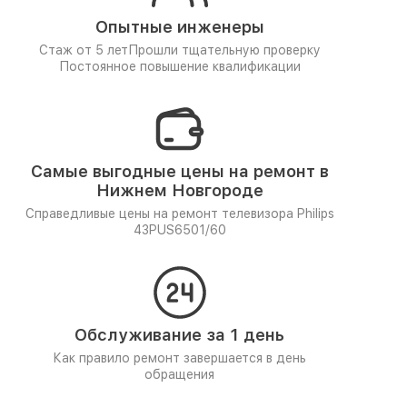
Опытные инженеры
Стаж от 5 лет
Прошли тщательную проверку
Постоянное повышение квалификации
Самые выгодные цены на ремонт в
Нижнем Новгороде
Справедливые цены на ремонт телевизора Philips
43PUS6501/60
Обслуживание за 1 день
Как правило ремонт завершается в день
обращения