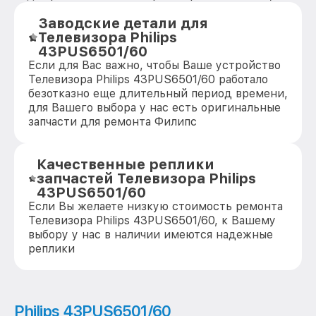
Заводские детали для
Телевизора Philips
43PUS6501/60
Если для Вас важно, чтобы Ваше устройство
Телевизора Philips 43PUS6501/60 работало
безотказно еще длительный период времени,
для Вашего выбора у нас есть оригинальные
запчасти для ремонта Филипс
Качественные реплики
запчастей Телевизора Philips
43PUS6501/60
Если Вы желаете низкую стоимость ремонта
Телевизора Philips 43PUS6501/60, к Вашему
выбору у нас в наличии имеются надежные
реплики
Philips 43PUS6501/60