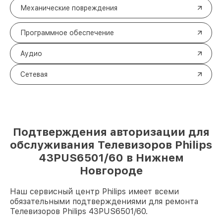
Механические повреждения
Программное обеспечение
Аудио
Сетевая
Подтверждения авторизации для
обслуживания Телевизоров Philips
43PUS6501/60 в Нижнем
Новгороде
Наш сервисный центр Philips имеет всеми
обязательными подтверждениями для ремонта
Телевизоров Philips 43PUS6501/60.