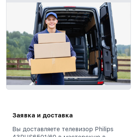
Заявка и доставка
Вы доставляете телевизор Philips