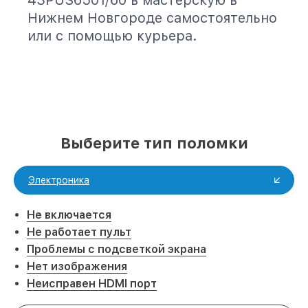
43PUS6501/60 в мастерскую в
Нижнем Новгороде самостоятельно
или с помощью курьера.
Выберите тип поломки
Электроника
Не включается
Не работает пульт
Проблемы с подсветкой экрана
Нет изображения
Неисправен HDMI порт