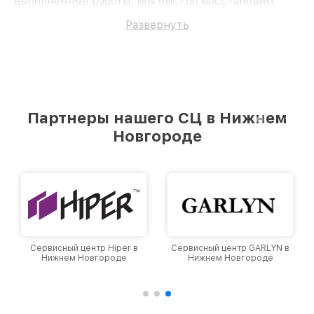
выполненные работы. Мы быстро восстановим
Телевизор Philips 43PUS6501/60.
Развернуть
Партнеры нашего СЦ в Нижнем
Новгороде
Сервисный центр Hiper в
Сервисный центр GARLYN в
Нижнем Новгороде
Нижнем Новгороде