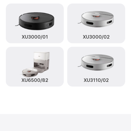
XU3000/01
XU3000/02
XU6500/82
XU3110/02