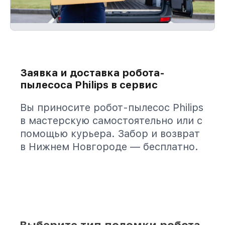
Заявка и доставка робота-
пылесоса Philips в сервис
Вы приносите робот-пылесос Philips
в мастерскую самостоятельно или с
помощью курьера. Забор и возврат
в Нижнем Новгороде — бесплатно.