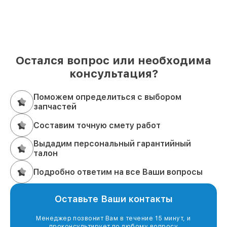
Остался вопрос или необходима
консультация?
Поможем определиться с выбором
запчастей
Составим точную смету работ
Выдадим персональный гарантийный
талон
Подробно ответим на все Ваши вопросы
Оставьте Ваши контакты
Менеджер позвонит Вам в течение 15 минут, и
проконсультирует по любому вопросу