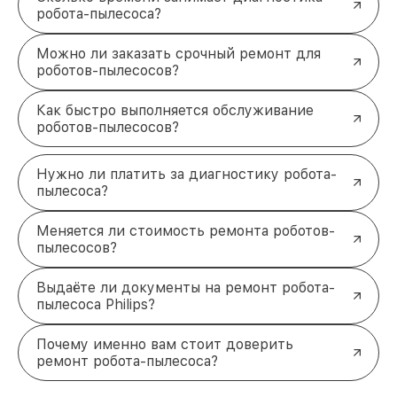
робота-пылесоса?
Можно ли заказать срочный ремонт для
роботов-пылесосов?
Как быстро выполняется обслуживание
роботов-пылесосов?
Нужно ли платить за диагностику робота-
пылесоса?
Меняется ли стоимость ремонта роботов-
пылесосов?
Выдаёте ли документы на ремонт робота-
пылесоса Philips?
Почему именно вам стоит доверить
ремонт робота-пылесоса?