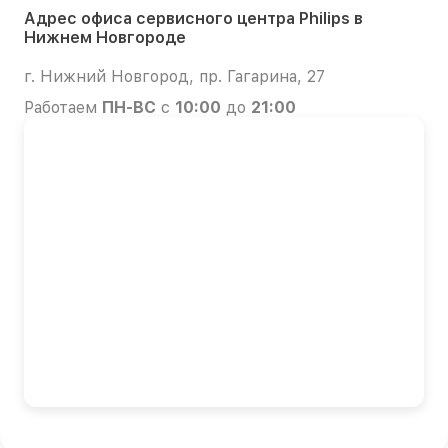
Адрес офиса сервисного центра Philips в
Нижнем Новгороде
г. Нижний Новгород, пр. Гагарина, 27
Работаем
ПН-ВС
с
10:00
до
21:00