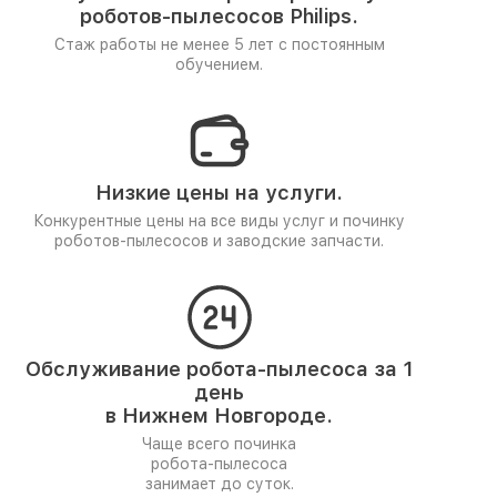
роботов-пылесосов Philips.
Стаж работы не менее 5 лет
с постоянным
обучением.
Низкие цены на услуги.
Конкурентные цены на все виды услуг и починку
роботов-пылесосов и заводские запчасти.
Обслуживание робота-пылесоса за 1
день
в Нижнем Новгороде.
Чаще всего починка
робота-пылесоса
занимает до суток.