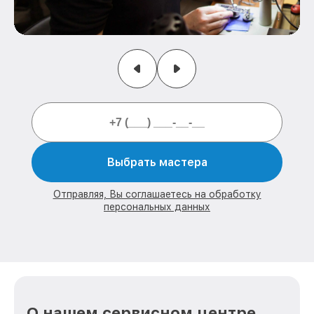
Выбрать мастера
Отправляя, Вы соглашаетесь на обработку
персональных данных
О нашем сервисном центре