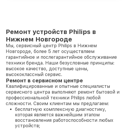
Ремонт устройств Philips в
Нижнем Новгороде
Мы, сервисный центр Philips в Нижнем
Новгороде, более 5 лет осуществляем
гарантийное и послегарантийное обслуживание
техники бренда. Наши безусловные принципы:
высокое качество, доступные цены,
высококлассный сервис.
Ремонт в сервисном центре
Квалифицированные и опытные специалисты
сервисного центра выполняют ремонт бытовой и
профессиональной техники Philips любой
сложности. Своим клиентам мы предлагаем:
бесплатную комплексную диагностику,
которая является важнейшим этапом
восстановления работоспособности любых
устройств;