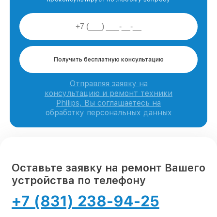
Получить бесплатную консультацию
Отправляя заявку на
консультацию и ремонт техники
Philips, Вы соглашаетесь на
обработку персональных данных
Оставьте заявку на ремонт Вашего
устройства по телефону
+7 (831) 238-94-25