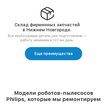
Склад фирменных запчастей
в Нижнем Новгороде.
Все необходимые детали уже подготовлены —
работу начинаем в тот же день.
Еще преимущества
Модели роботов-пылесосов
Philips, которые мы ремонтируем