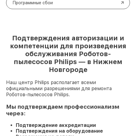
Программные сбои
Подтверждения авторизации и
компетенции для произведения
обслуживания Роботов-
пылесосов Philips — в Нижнем
Новгороде
Наш центр Philips располагает всеми
официальными разрешениями для ремонта
Роботов-пылесосов Philips.
Мы подтверждаем профессионализм
через:
Подтверждение аккредитации
Подтверждения на оборудование