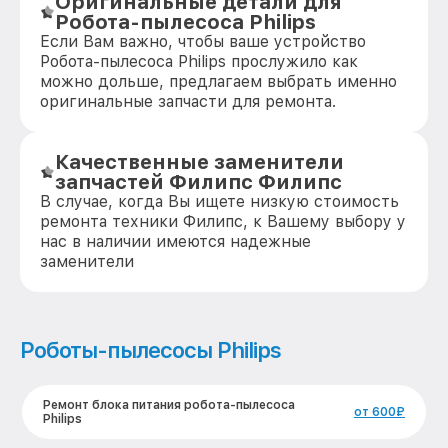
Оригинальные детали для
Робота-пылесоса Philips
Если Вам важно, чтобы ваше устройство
Робота-пылесоса Philips прослужило как
можно дольше, предлагаем выбрать именно
оригинальные запчасти для ремонта.
Качественные заменители
запчастей Филипс Филипс
В случае, когда Вы ищете низкую стоимость
ремонта техники Филипс, к Вашему выбору у
нас в наличии имеются надежные
заменители
Роботы-пылесосы Philips
Ремонт блока питания робота-пылесоса
от 600₽
Philips