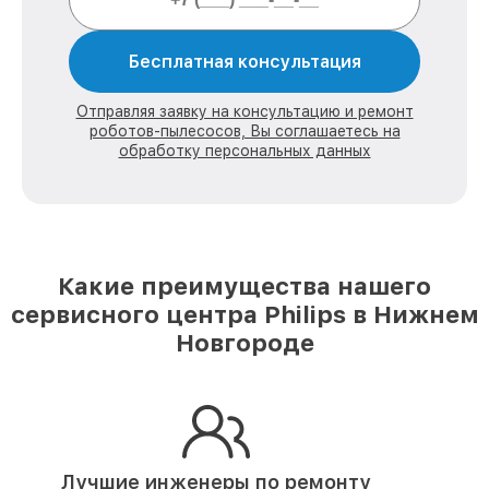
Бесплатная консультация
Отправляя заявку на консультацию и ремонт
роботов-пылесосов, Вы соглашаетесь на
обработку персональных данных
Какие преимущества нашего
сервисного центра Philips в Нижнем
Новгороде
Лучшие инженеры по ремонту