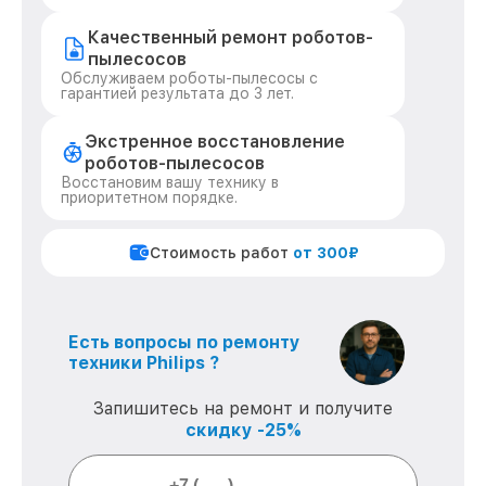
Качественный ремонт роботов-
пылесосов
Обслуживаем роботы-пылесосы с
гарантией результата до 3 лет.
Экстренное восстановление
роботов-пылесосов
Восстановим вашу технику в
приоритетном порядке.
Стоимость работ
от 300₽
Есть вопросы по ремонту
техники Philips ?
Запишитесь на ремонт и получите
скидку -25%