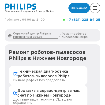
Записаться
Официальный сервисный центр Philips
+7 (831) 238-94-25
Работаем с
09:00
до
21:00
Сервисный центр Philips в
Ремонт роботов-
/
Нижнем Новгороде
пылесосов Philips
Ремонт роботов-пылесосов
Philips в Нижнем Новгороде
Техническая диагностика
роботов-пылесосов Philips
Выявим дефект без предоплаты.
Доставка в сервис-центр за наш
счет по Нижнем Новгороде
Доставим вашу технику в СЦ в день
обращения.