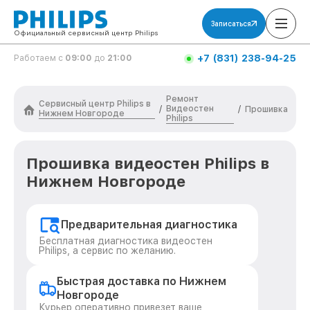
Записаться
Официальный сервисный центр Philips
+7 (831) 238-94-25
Работаем с
09:00
до
21:00
Ремонт
Сервисный центр Philips в
Видеостен
/
/
Прошивка
Нижнем Новгороде
Philips
Прошивка видеостен Philips в
Нижнем Новгороде
Предварительная диагностика
Бесплатная диагностика видеостен
Philips, а сервис по желанию.
Быстрая доставка по Нижнем
Новгороде
Курьер оперативно привезет ваше