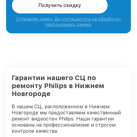
Получить скидку
Отправляя заявку, Вы соглашаетесь на обработку
персональных данных
Гарантии нашего СЦ по
ремонту Philips в Нижнем
Новгороде
В нашем СЦ, расположенном в Нижнем
Новгороде мы предоставляем качественный
ремонт видеостен Philips. Наши гарантии
основаны на профессионализме и строгом
контроле качества.