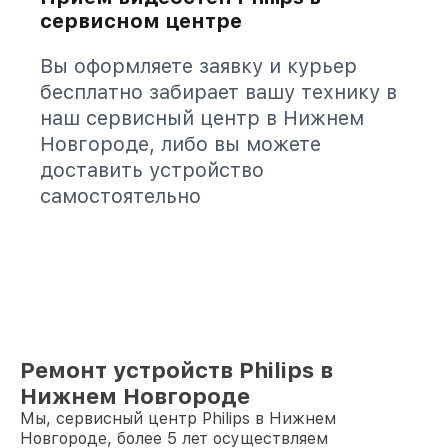
сервисном центре
Вы оформляете заявку и курьер
бесплатно забирает вашу технику в
наш сервисный центр в Нижнем
Новгороде, либо вы можете
доставить устройство
самостоятельно
Ремонт устройств Philips в
Нижнем Новгороде
Мы, сервисный центр Philips в Нижнем
Новгороде, более 5 лет осуществляем