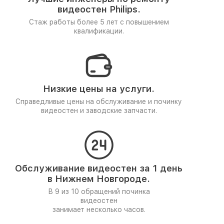
видеостен Philips.
Стаж работы более 5 лет
с повышением
квалификации.
Низкие цены на услуги.
Справедливые цены на обслуживание и починку
видеостен и заводские запчасти.
Обслуживание видеостен за 1 день
в Нижнем Новгороде.
В 9 из 10 обращений починка
видеостен
занимает несколько часов.