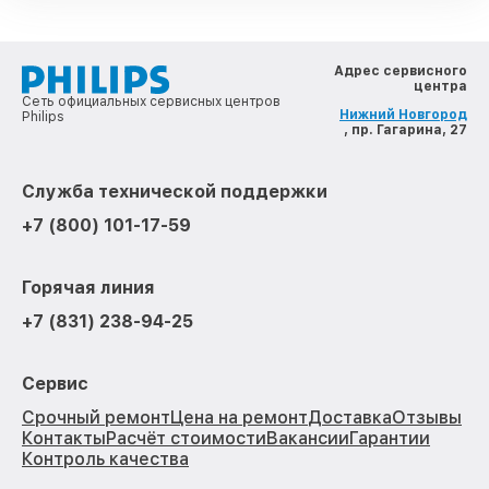
Адрес сервисного
центра
Сеть официальных сервисных центров
Нижний Новгород
Philips
, пр. Гагарина, 27
Служба технической поддержки
+7 (800) 101-17-59
Горячая линия
+7 (831) 238-94-25
Сервис
Срочный ремонт
Цена на ремонт
Доставка
Отзывы
Контакты
Расчёт стоимости
Вакансии
Гарантии
Контроль качества