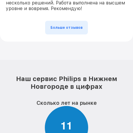
несколько решений. Работа выполнена на высшем
уровне и вовремя. Рекомендую!
Больше отзывов
Наш сервис Philips в Нижнем
Новгороде в цифрах
Сколько лет на рынке
1
1