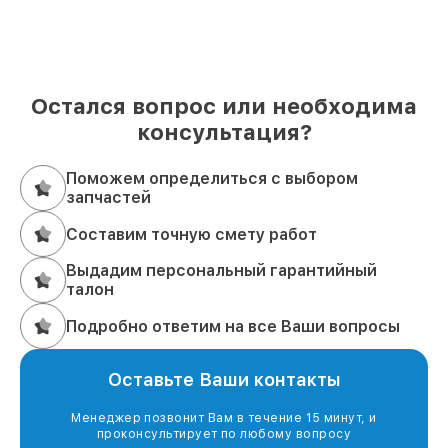
Остался вопрос или необходима
консультация?
Поможем определиться с выбором
запчастей
Составим точную смету работ
Выдадим персональный гарантийный
талон
Подробно ответим на все Ваши вопросы
Оставьте Ваши контакты
Менеджер позвонит Вам в течение 15 минут, и
проконсультирует по любому вопросу