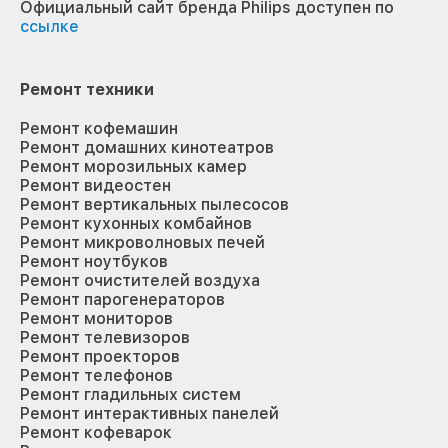
Официальный сайт бренда Philips доступен по
ссылке
Ремонт техники
Ремонт кофемашин
Ремонт домашних кинотеатров
Ремонт морозильных камер
Ремонт видеостен
Ремонт вертикальных пылесосов
Ремонт кухонных комбайнов
Ремонт микроволновых печей
Ремонт ноутбуков
Ремонт очистителей воздуха
Ремонт парогенераторов
Ремонт мониторов
Ремонт телевизоров
Ремонт проекторов
Ремонт телефонов
Ремонт гладильных систем
Ремонт интерактивных панелей
Ремонт кофеварок