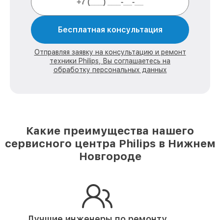
Бесплатная консультация
Отправляя заявку на консультацию и ремонт
техники Philips, Вы соглашаетесь на
обработку персональных данных
Какие преимущества нашего
сервисного центра Philips в Нижнем
Новгороде
Лучшие инженеры по ремонту