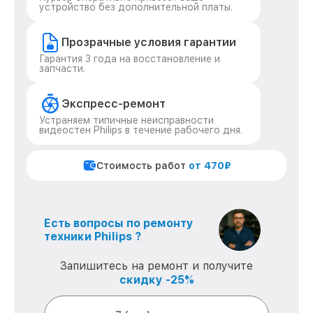
устройство без дополнительной платы.
Прозрачные условия гарантии
Гарантия 3 года на восстановление и
запчасти.
Экспресс-ремонт
Устраняем типичные неисправности
видеостен Philips в течение рабочего дня.
Стоимость работ
от 470₽
Есть вопросы по ремонту
техники Philips ?
Запишитесь на ремонт и получите
скидку -25%