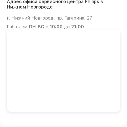
Адрес офиса сервисного центра Philips в
Нижнем Новгороде
г. Нижний Новгород, пр. Гагарина, 27
Работаем
ПН-ВС
с
10:00
до
21:00