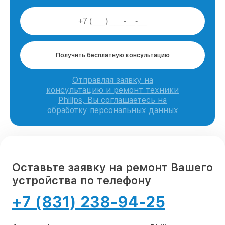
Получить бесплатную консультацию
Отправляя заявку на
консультацию и ремонт техники
Philips, Вы соглашаетесь на
обработку персональных данных
Оставьте заявку на ремонт Вашего
устройства по телефону
+7 (831) 238-94-25