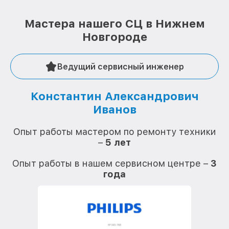
Мастера нашего СЦ в Нижнем
Новгороде
Ведущий сервисный инженер
Константин Александрович
Иванов
О
Опыт работы мастером по ремонту техники
–
5 лет
О
Опыт работы в нашем сервисном центре –
3
года