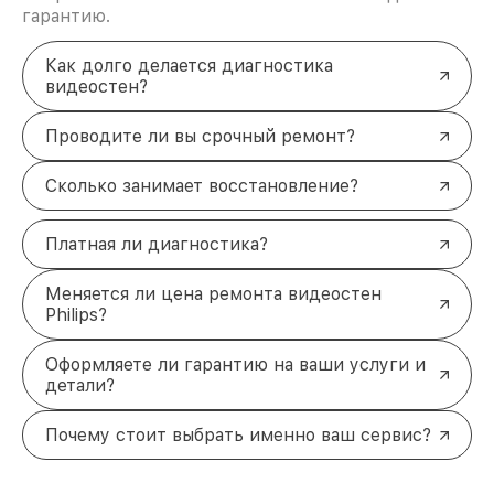
гарантию.
Как долго делается диагностика
видеостен?
Проводите ли вы срочный ремонт?
Сколько занимает восстановление?
Платная ли диагностика?
Меняется ли цена ремонта видеостен
Philips?
Оформляете ли гарантию на ваши услуги и
детали?
Почему стоит выбрать именно ваш сервис?