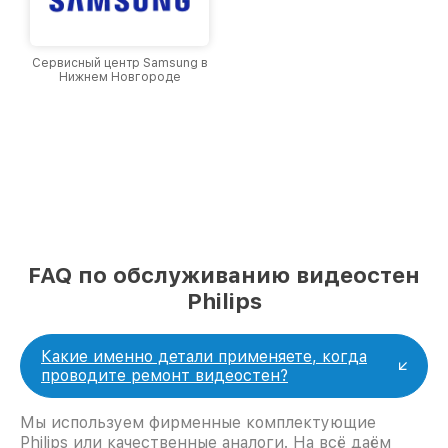
Сервисный центр Samsung в
Нижнем Новгороде
FAQ по обслуживанию видеостен
Philips
Какие именно детали применяете, когда
проводите ремонт видеостен?
Мы используем фирменные комплектующие
Philips или качественные аналоги. На всё даём