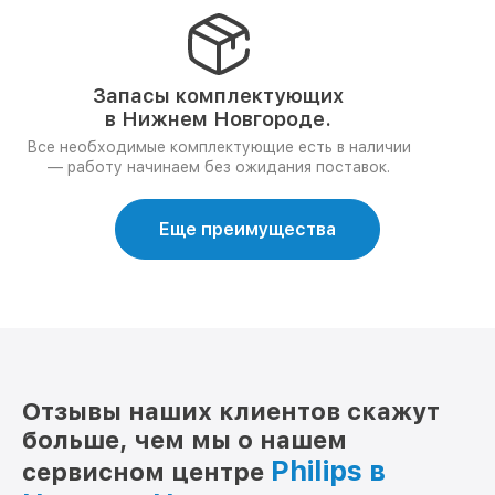
Запасы комплектующих
в Нижнем Новгороде.
Все необходимые комплектующие есть в наличии
— работу начинаем без ожидания поставок.
Еще преимущества
Отзывы наших клиентов скажут
больше, чем мы о нашем
Philips в
сервисном центре