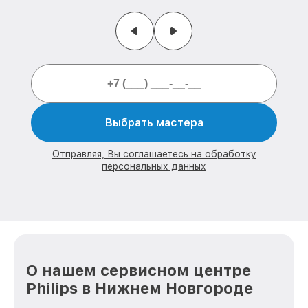
Выбрать мастера
Отправляя, Вы соглашаетесь на обработку
персональных данных
О нашем сервисном центре
Philips в Нижнем Новгороде