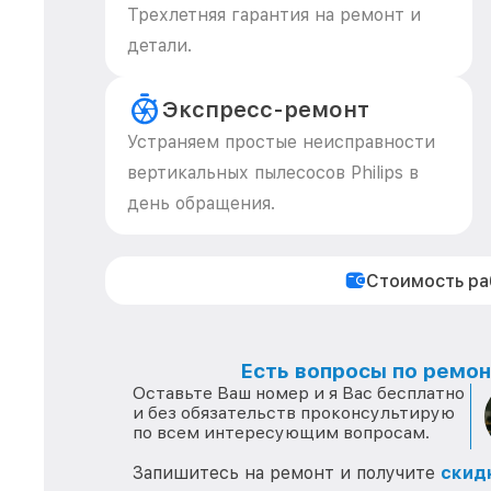
Трехлетняя гарантия на ремонт и
детали.
Экспресс-ремонт
Устраняем простые неисправности
вертикальных пылесосов Philips в
день обращения.
Стоимость р
Есть вопросы по ремонт
Оставьте Ваш номер и я Вас бесплатно
и без обязательств проконсультирую
по всем интересующим вопросам.
Запишитесь на ремонт и получите
скид