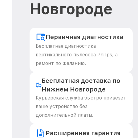
Новгороде
Первичная диагностика
Бесплатная диагностика
вертикального пылесоса Philips, а
ремонт по желанию.
Бесплатная доставка по
Нижнем Новгороде
Курьерская служба быстро привезет
ваше устройство без
дополнительной платы.
Расширенная гарантия