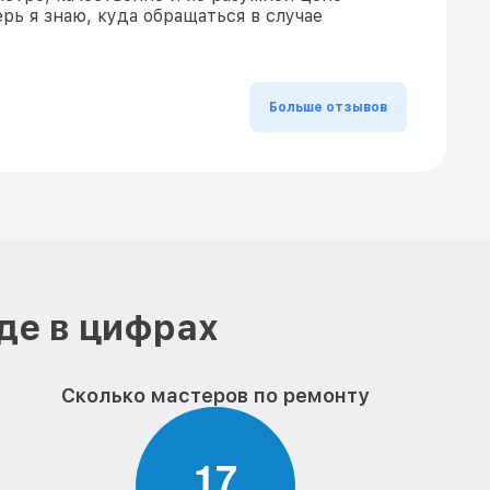
рь я знаю, куда обращаться в случае
Больше отзывов
де в цифрах
Сколько мастеров по ремонту
1
7