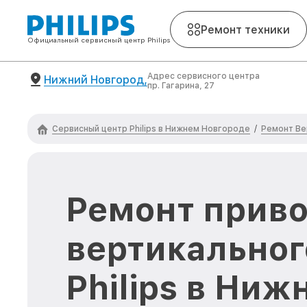
Ремонт техники
Официальный сервисный центр Philips
Адрес сервисного центра
Нижний Новгород,
пр. Гагарина, 27
Сервисный центр Philips в Нижнем Новгороде
Ремонт Ве
/
Ремонт прив
вертикальног
Philips в Ниж