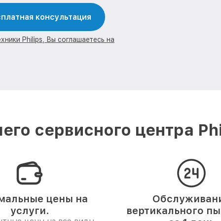
платная консультация
ники Philips, Вы соглашаетесь на
его сервисного центра Phi
мальные цены на
Обслуживан
услуги.
вертикального п