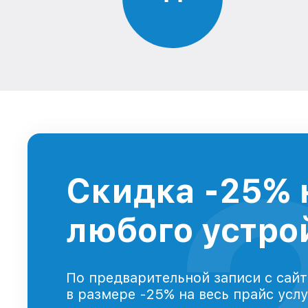
Скидка -25% 
любого устрой
По предварительной записи с сайт
в размере -25% на весь прайс усл