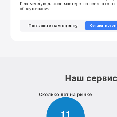
Рекомендую данное мастерство всем, кто в п
обслуживания!
Поставьте нам оценку
Оставить отзы
Наш сервис
Сколько лет на рынке
1
1