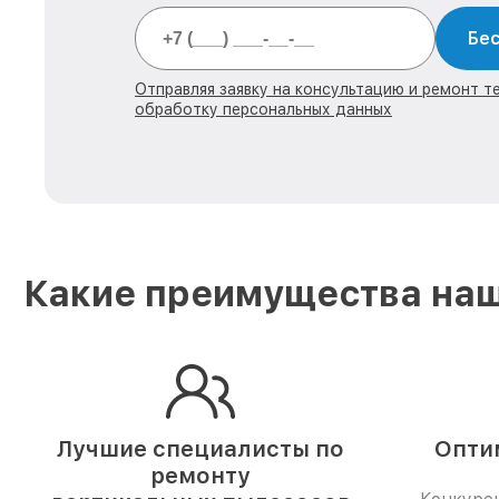
Бес
Отправляя заявку на консультацию и ремонт тех
обработку персональных данных
Какие преимущества наш
Лучшие специалисты по
Опти
ремонту