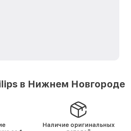
lips в Нижнем Новгороде
ие
Наличие оригинальных