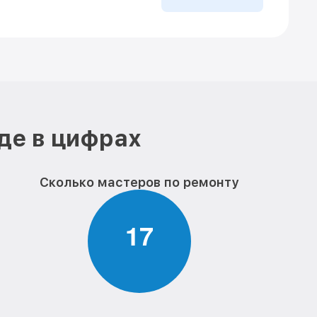
де в цифрах
Сколько мастеров по ремонту
1
7