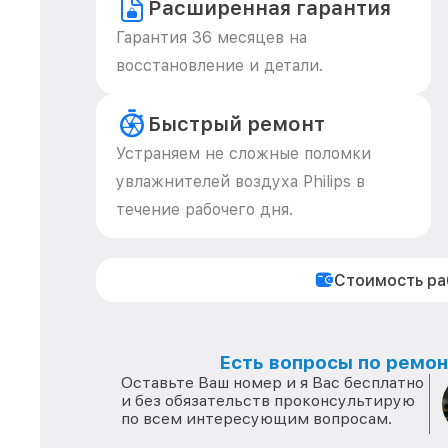
Расширенная гарантия
Гарантия 36 месяцев на
восстановление и детали.
Быстрый ремонт
Устраняем не сложные поломки
увлажнителей воздуха Philips в
течение рабочего дня.
Стоимость р
Есть вопросы по ремонт
Оставьте Ваш номер и я Вас бесплатно
и без обязательств проконсультирую
по всем интересующим вопросам.