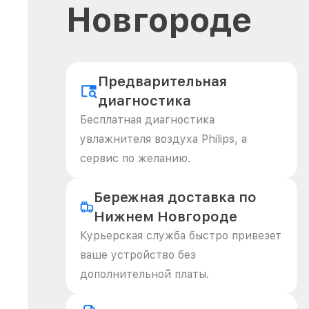
Новгороде
Предварительная
диагностика
Бесплатная диагностика
увлажнителя воздуха Philips, а
сервис по желанию.
Бережная доставка по
Нижнем Новгороде
Курьерская служба быстро привезет
ваше устройство без
дополнительной платы.