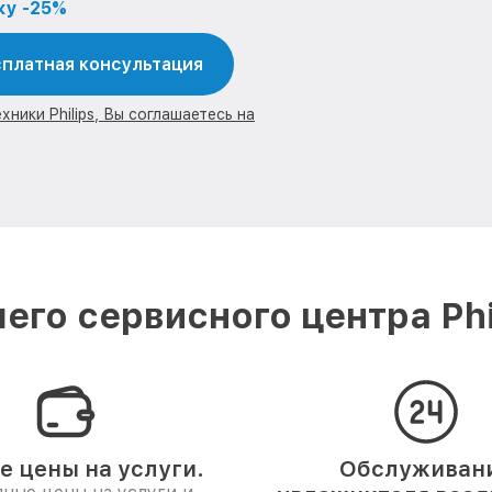
ку -25%
платная консультация
ники Philips, Вы соглашаетесь на
его сервисного центра Phi
е цены на услуги.
Обслуживан