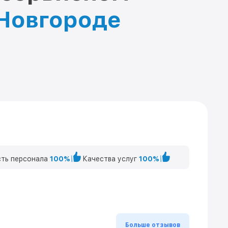
 Новгороде
ть персонала
100%
Качества услуг
100%
Больше отзывов