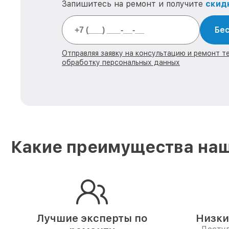
Запишитесь на ремонт и получите
скид
Бес
Отправляя заявку на консультацию и ремонт тех
обработку персональных данных
Какие преимущества наш
Лучшие эксперты по
Низки