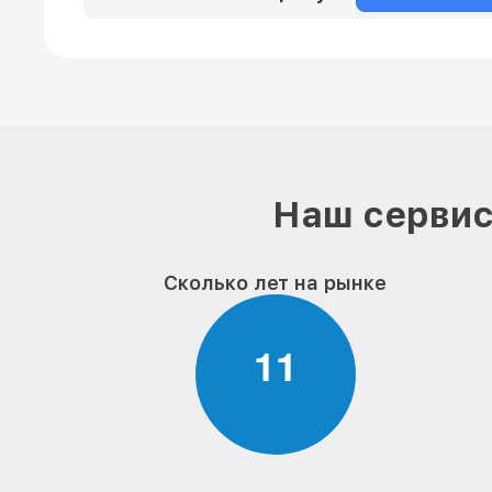
Наш сервис
Сколько лет на рынке
1
1