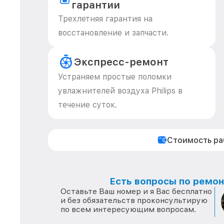
гарантии
Трехлетняя гарантия на
восстановление и запчасти.
Экспресс-ремонт
Устраняем простые поломки
увлажнителей воздуха Philips в
течение суток.
Стоимость р
Есть вопросы по ремонт
Оставьте Ваш номер и я Вас бесплатно
и без обязательств проконсультирую
по всем интересующим вопросам.