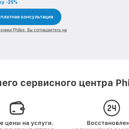
ку -25%
платная консультация
ники Philips, Вы соглашаетесь на
его сервисного центра Phi
е цены на услуги.
Восстановле