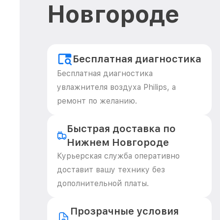
Новгороде
Бесплатная диагностика
Бесплатная диагностика
увлажнителя воздуха Philips, а
ремонт по желанию.
Быстрая доставка по
Нижнем Новгороде
Курьерская служба оперативно
доставит вашу технику без
дополнительной платы.
Прозрачные условия