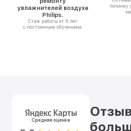
ремонту
Оптимал
починку 
увлажнителей воздуха
за
Philips.
Стаж работы от 5 лет
с постоянным обучением.
Отзыв
Средняя оценка
больш