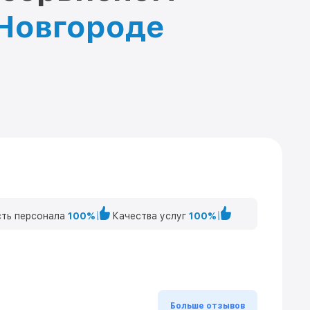
 Новгороде
ть персонала
100%
Качества услуг
100%
Больше отзывов