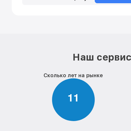
Наш сервис
Сколько лет на рынке
1
1