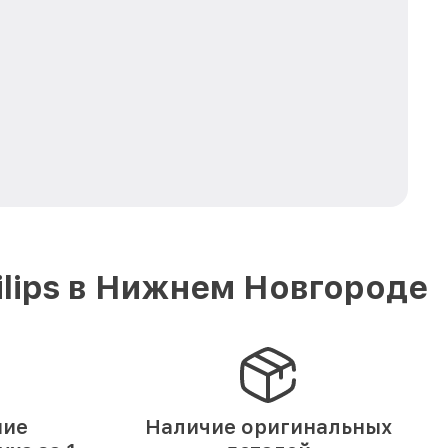
lips в Нижнем Новгороде
ние
Наличие оригинальных