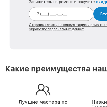
Запишитесь на ремонт и получите
скид
Бес
Отправляя заявку на консультацию и ремонт тех
обработку персональных данных
Какие преимущества наш
Лучшие мастера по
Низки