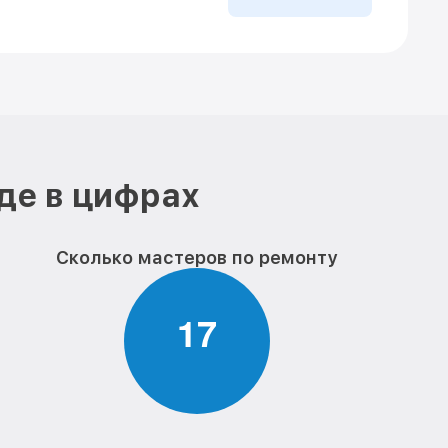
де в цифрах
Сколько мастеров по ремонту
1
7