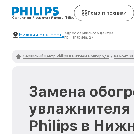
Ремонт техники
Официальный сервисный центр Philips
Адрес сервисного центра
Нижний Новгород,
пр. Гагарина, 27
Сервисный центр Philips в Нижнем Новгороде
Ремонт Ув
/
Замена обогр
увлажнителя 
Philips в Ниж