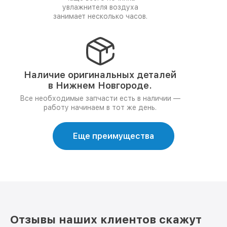
увлажнителя воздуха
занимает несколько часов.
Наличие оригинальных деталей
в Нижнем Новгороде.
Все необходимые запчасти есть в наличии —
работу начинаем в тот же день.
Еще преимущества
Отзывы наших клиентов скажут