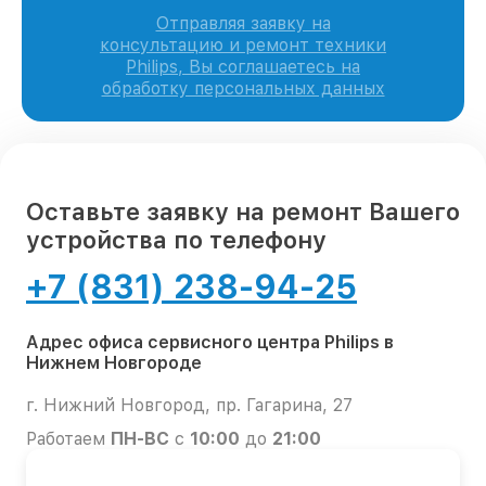
Отправляя заявку на
консультацию и ремонт техники
Philips, Вы соглашаетесь на
обработку персональных данных
Оставьте заявку на ремонт Вашего
устройства по телефону
+7 (831) 238-94-25
Адрес офиса сервисного центра Philips в
Нижнем Новгороде
г. Нижний Новгород, пр. Гагарина, 27
Работаем
ПН-ВС
с
10:00
до
21:00