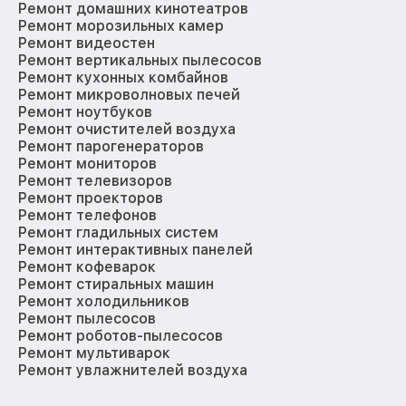
Ремонт домашних кинотеатров
Ремонт морозильных камер
Ремонт видеостен
Ремонт вертикальных пылесосов
Ремонт кухонных комбайнов
Ремонт микроволновых печей
Ремонт ноутбуков
Ремонт очистителей воздуха
Ремонт парогенераторов
Ремонт мониторов
Ремонт телевизоров
Ремонт проекторов
Ремонт телефонов
Ремонт гладильных систем
Ремонт интерактивных панелей
Ремонт кофеварок
Ремонт стиральных машин
Ремонт холодильников
Ремонт пылесосов
Ремонт роботов-пылесосов
Ремонт мультиварок
Ремонт увлажнителей воздуха