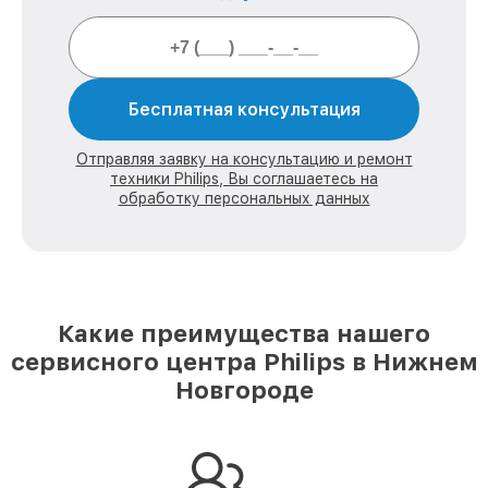
Бесплатная консультация
Отправляя заявку на консультацию и ремонт
техники Philips, Вы соглашаетесь на
обработку персональных данных
Какие преимущества нашего
сервисного центра Philips в Нижнем
Новгороде