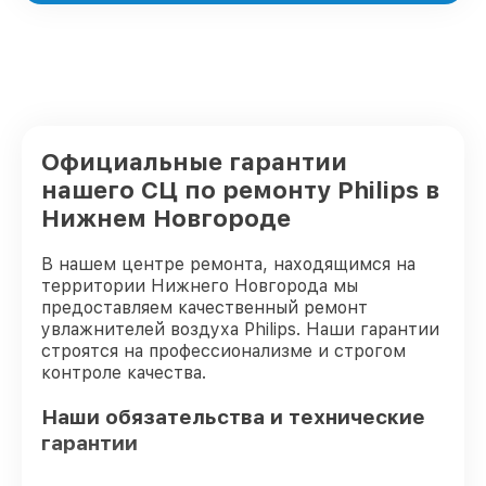
Официальные гарантии
нашего СЦ по ремонту Philips в
Нижнем Новгороде
В нашем центре ремонта, находящимся на
территории Нижнего Новгорода мы
предоставляем качественный ремонт
увлажнителей воздуха Philips. Наши гарантии
строятся на профессионализме и строгом
контроле качества.
Наши обязательства и технические
гарантии