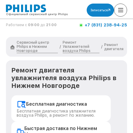
Записаться
Официальный сервисный центр Philips
+7 (831) 238-94-25
Работаем с
09:00
до
21:00
Сервисный центр
Ремонт
Ремонт
Philips в Нижнем
Увлажнителей
/
/
двигателя
Новгороде
воздуха Philips
Ремонт двигателя
увлажнителя воздуха Philips в
Нижнем Новгороде
Бесплатная диагностика
Бесплатная диагностика увлажнителя
воздуха Philips, а ремонт по желанию.
Быстрая доставка по Нижнем