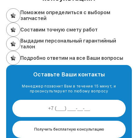
Поможем определиться с выбором
запчастей
Составим точную смету работ
Выдадим персональный гарантийный
талон
Подробно ответим на все Ваши вопросы
Оставьте Ваши контакты
Менеджер позвонит Вам в течение 15 минут, и
проконсультирует по любому вопросу
Получить бесплатную консультацию