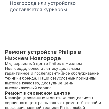
Новгороде или устройство
доставляется курьером
Ремонт устройств Philips в
Нижнем Новгороде
Мы, сервисный центр Philips в Нижнем
Новгороде, более 5 лет осуществляем
гарантийное и послегарантийное обслуживание
техники бренда. Наши безусловные принципы:
высокое качество, доступные цены,
высококлассный сервис.
Ремонт в сервисном центре
Квалифицированные и опытные специалисты
сервисного центра выполняют ремонт бытовой и
профессиональной техники Philips любой