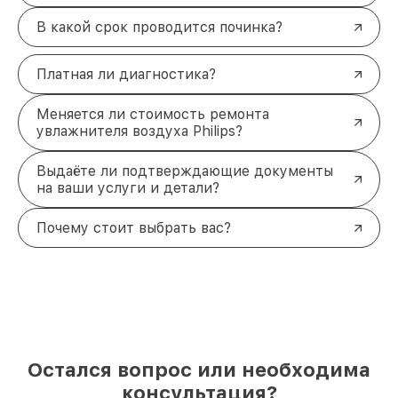
В какой срок проводится починка?
Платная ли диагностика?
Меняется ли стоимость ремонта
увлажнителя воздуха Philips?
Выдаёте ли подтверждающие документы
на ваши услуги и детали?
Почему стоит выбрать вас?
Остался вопрос или необходима
консультация?