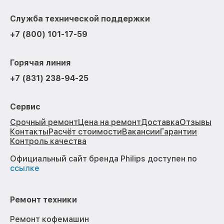
Служба технической поддержки
+7 (800) 101-17-59
Горячая линия
+7 (831) 238-94-25
Сервис
Срочный ремонт
Цена на ремонт
Доставка
Отзывы
Контакты
Расчёт стоимости
Вакансии
Гарантии
Контроль качества
Официальный сайт бренда Philips доступен по
ссылке
Ремонт техники
Ремонт кофемашин