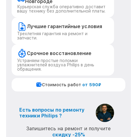
Новгороде
Курьерская служба оперативно доставит
вашу технику без дополнительной платы.
Лучшие гарантийные условия
Трехлетняя гарантия на ремонт и
запчасти.
Срочное восстановление
Устраняем простые поломки
увлажнителей воздуха Philips в день
обращения.
Стоимость работ
от 590₽
Есть вопросы по ремонту
техники Philips ?
Запишитесь на ремонт и получите
скидку -25%