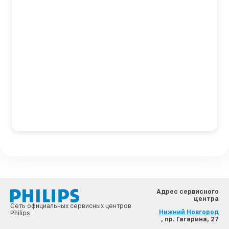
Адрес сервисного
центра
Сеть официальных сервисных центров
Нижний Новгород
Philips
, пр. Гагарина, 27