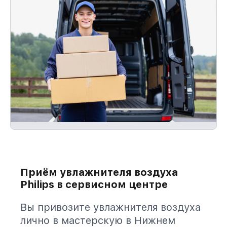
Приём увлажнителя воздуха
Philips в сервисном центре
Вы привозите увлажнителя воздуха
лично в мастерскую в Нижнем