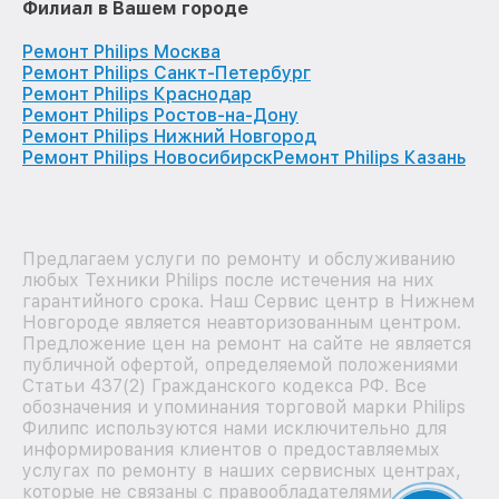
Филиал в Вашем городе
Ремонт Philips Москва
Ремонт Philips Санкт-Петербург
Ремонт Philips Краснодар
Ремонт Philips Ростов-на-Дону
Ремонт Philips Нижний Новгород
Ремонт Philips Новосибирск
Ремонт Philips Казань
Предлагаем услуги по ремонту и обслуживанию
любых Техники Philips после истечения на них
гарантийного срока. Наш Сервис центр в Нижнем
Новгороде является неавторизованным центром.
Предложение цен на ремонт на сайте не является
публичной офертой, определяемой положениями
Статьи 437(2) Гражданского кодекса РФ. Все
обозначения и упоминания торговой марки Philips
Филипс используются нами исключительно для
информирования клиентов о предоставляемых
услугах по ремонту в наших сервисных центрах,
которые не связаны с правообладателями