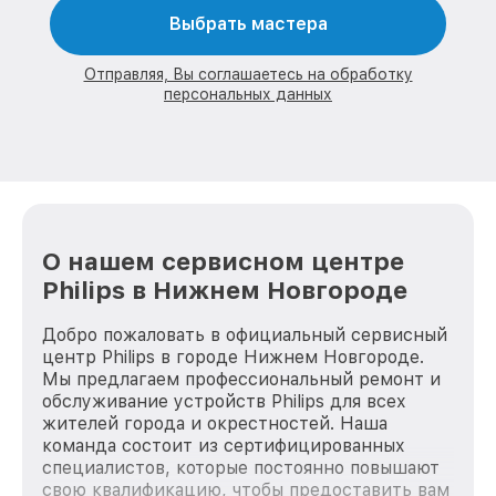
Выбрать мастера
Отправляя, Вы соглашаетесь на обработку
персональных данных
О нашем сервисном центре
Philips в Нижнем Новгороде
Добро пожаловать в официальный сервисный
центр Philips в городе Нижнем Новгороде.
Мы предлагаем профессиональный ремонт и
обслуживание устройств Philips для всех
жителей города и окрестностей. Наша
команда состоит из сертифицированных
специалистов, которые постоянно повышают
свою квалификацию, чтобы предоставить вам