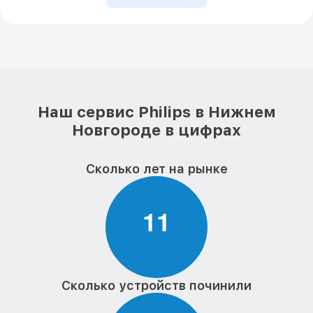
Наш сервис Philips в Нижнем
Новгороде в цифрах
Сколько лет на рынке
1
1
Сколько устройств починили