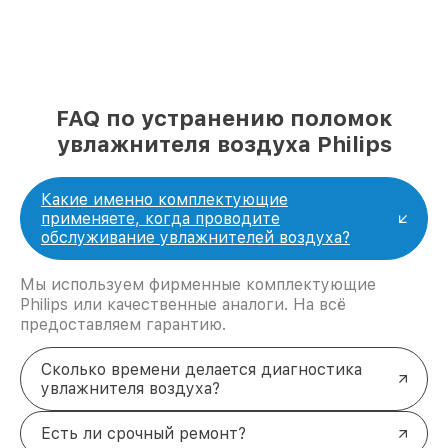
FAQ по устранению поломок
увлажнителя воздуха Philips
Какие именно комплектующие
применяете, когда проводите
обслуживание увлажнителей воздуха?
Мы используем фирменные комплектующие
Philips или качественные аналоги. На всё
предоставляем гарантию.
Сколько времени делается диагностика
увлажнителя воздуха?
Есть ли срочный ремонт?