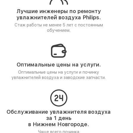
Лучшие инженеры по ремонту
увлажнителей воздуха Philips.
Стаж работы не менее 5 лет
с постоянным
обучением.
Оптимальные цены на услуги.
Оптимальные цены на услуги и починку
увлажнителей воздуха и заводские запчасти.
Обслуживание увлажнителя воздуха
за 1 день
в Нижнем Новгороде.
Чаще всего починка