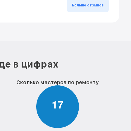
Больше отзывов
де в цифрах
Сколько мастеров по ремонту
1
7