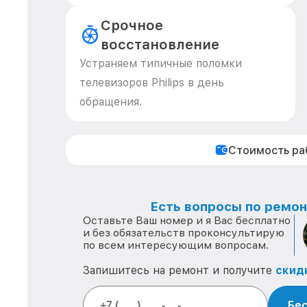
Срочное
восстановление
Устраняем типичные поломки
телевизоров Philips в день
обращения.
Стоимость р
Есть вопросы по ремонт
Оставьте Ваш номер и я Вас бесплатно
и без обязательств проконсультирую
по всем интересующим вопросам.
Запишитесь на ремонт и получите
скид
Бес