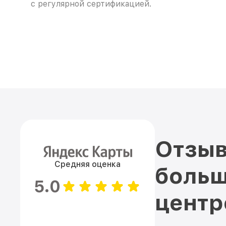
с регулярной сертификацией.
Отзыв
Средняя оценка
больш
5.0
цент