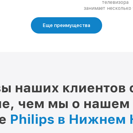
телевизора
занимает несколько 
Еще преимущества
ы наших клиентов 
е, чем мы о нашем
ре
Philips в Нижнем