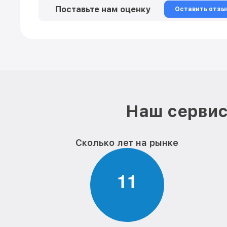
Поставьте нам оценку
Оставить отзы
Наш сервис
Сколько лет на рынке
1
1