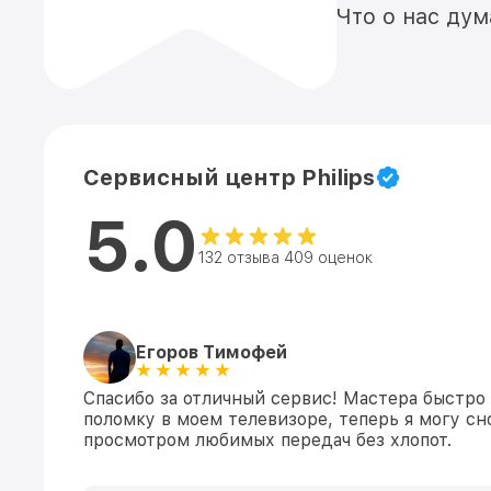
Что о нас ду
Сервисный центр Philips
5.0
132 отзыва 409 оценок
Егоров Тимофей
Спасибо за отличный сервис! Мастера быстро
поломку в моем телевизоре, теперь я могу сн
просмотром любимых передач без хлопот.