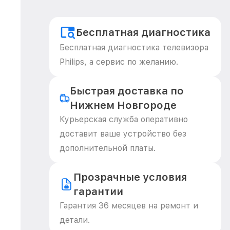
Бесплатная диагностика
Бесплатная диагностика телевизора
Philips, а сервис по желанию.
Быстрая доставка по
Нижнем Новгороде
Курьерская служба оперативно
доставит ваше устройство без
дополнительной платы.
Прозрачные условия
гарантии
Гарантия 36 месяцев на ремонт и
детали.