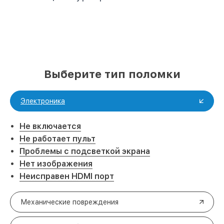
Выберите тип поломки
Электроника
Не включается
Не работает пульт
Проблемы с подсветкой экрана
Нет изображения
Неисправен HDMI порт
Механические повреждения