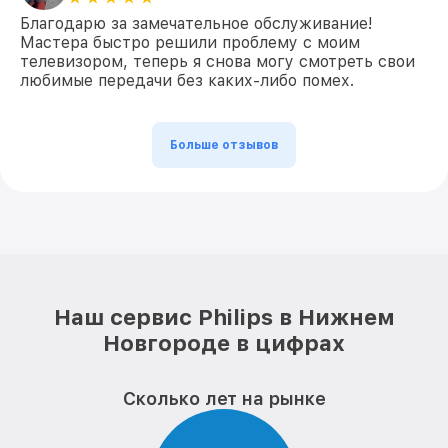
Благодарю за замечательное обслуживание!
Мастера быстро решили проблему с моим
телевизором, теперь я снова могу смотреть свои
любимые передачи без каких-либо помех.
Больше отзывов
Наш сервис Philips в Нижнем
Новгороде в цифрах
Сколько лет на рынке