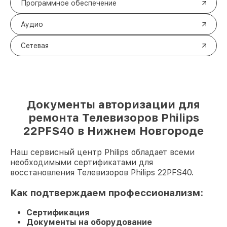
Программное обеспечение
Аудио
Сетевая
Документы авторизации для
ремонта Телевизоров Philips
22PFS40 в Нижнем Новгороде
Наш сервисный центр Philips обладает всеми
необходимыми сертификатами для
восстановления Телевизоров Philips 22PFS40.
Как подтверждаем профессионализм:
Сертификация
Документы на оборудование