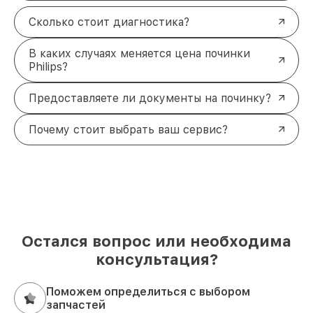
Сколько стоит диагностика?
В каких случаях меняется цена починки
Philips?
Предоставляете ли документы на починку?
Почему стоит выбрать ваш сервис?
Остался вопрос или необходима
консультация?
Поможем определиться с выбором
запчастей