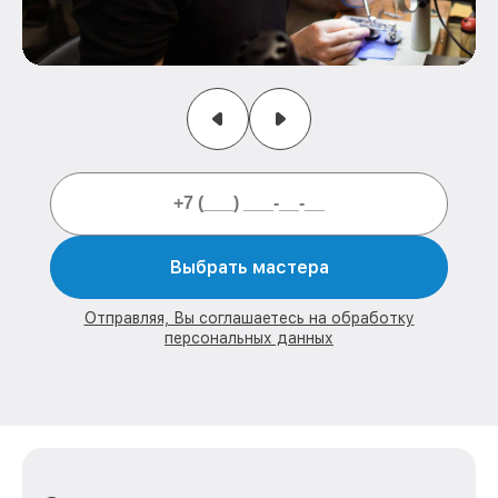
Выбрать мастера
Отправляя, Вы соглашаетесь на обработку
персональных данных