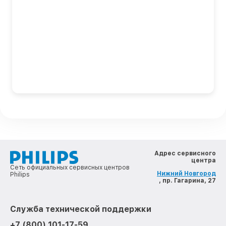
Адрес сервисного
центра
Сеть официальных сервисных центров
Нижний Новгород
Philips
, пр. Гагарина, 27
Служба технической поддержки
+7 (800) 101-17-59