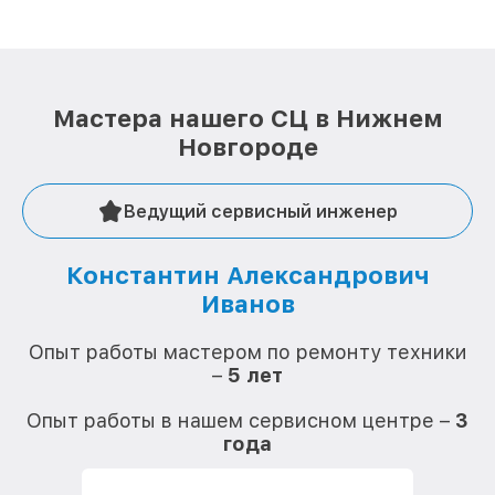
Мастера нашего СЦ в Нижнем
Новгороде
Ведущий сервисный инженер
Константин Александрович
Иванов
О
Опыт работы мастером по ремонту техники
–
5 лет
О
Опыт работы в нашем сервисном центре –
3
года