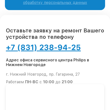
обработку персональных данных
Оставьте заявку на ремонт Вашего
устройства по телефону
+7 (831) 238-94-25
Адрес офиса сервисного центра Philips в
Нижнем Новгороде
г. Нижний Новгород, пр. Гагарина, 27
Работаем
ПН-ВС
с
10:00
до
21:00