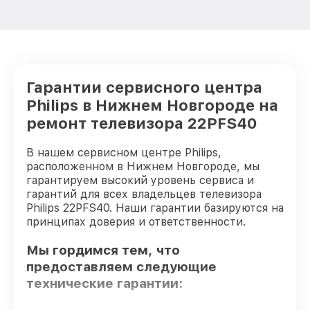
Гарантии сервисного центра
Philips в Нижнем Новгороде на
ремонт телевизора 22PFS40
В нашем сервисном центре Philips,
расположенном в Нижнем Новгороде, мы
гарантируем высокий уровень сервиса и
гарантий для всех владельцев телевизора
Philips 22PFS40. Наши гарантии базируются на
принципах доверия и ответственности.
Мы гордимся тем, что
предоставляем следующие
технические гарантии: