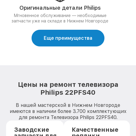
Оригинальные детали Philips
Мгновенное обслуживание — необходимые
запчасти уже на складе в Нижнем Новгороде
Еще преимущества
Цены на ремонт телевизора
Philips 22PFS40
В нашей мастерской в Нижнем Новгороде
имеются в наличии более 3.700 комплектующих
для ремонта Телевизора Philips 22PFS40.
Заводские
Качественные
запчасти для
реплики