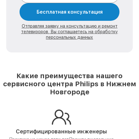
Бесплатная консультация
Отправляя заявку на консультацию и ремонт
телевизоров, Вы соглашаетесь на обработку
персональных данных
Какие преимущества нашего
сервисного центра Philips в Нижнем
Новгороде
Сертифицированные инженеры