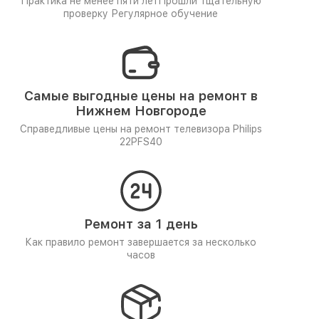
Практика не менее пяти лет
Прошли тщательную
проверку
Регулярное обучение
Самые выгодные цены на ремонт в
Нижнем Новгороде
Справедливые цены на ремонт телевизора Philips
22PFS40
Ремонт за 1 день
Как правило ремонт завершается за несколько
часов