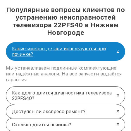
Популярные вопросы клиентов по
устранению неисправностей
телевизора 22PFS40 в Нижнем
Новгороде
Какие именно детали используются при
починке?
Мы устанавливаем подлинные комплектующие
или надёжные аналоги. На все запчасти выдаётся
гарантия.
Как долго длится диагностика телевизора
22PFS40?
Доступен ли экспресс ремонт?
Сколько длится починка?