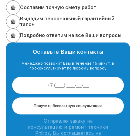
Составим точную смету работ
Выдадим персональный гарантийный
талон
Подробно ответим на все Ваши вопросы
Оставьте Ваши контакты
Менеджер позвонит Вам в течение 15 минут, и
проконсультирует по любому вопросу
Получить бесплатную консультацию
Отправляя заявку на
консультацию и ремонт техники
Philips, Вы соглашаетесь на