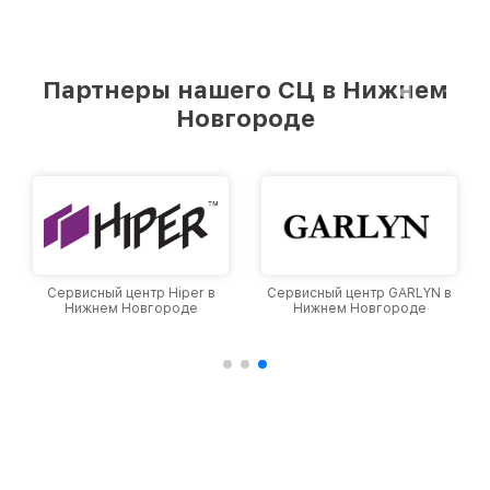
Партнеры нашего СЦ в Нижнем
Новгороде
Сервисный центр Hiper в
Сервисный центр GARLYN в
Нижнем Новгороде
Нижнем Новгороде