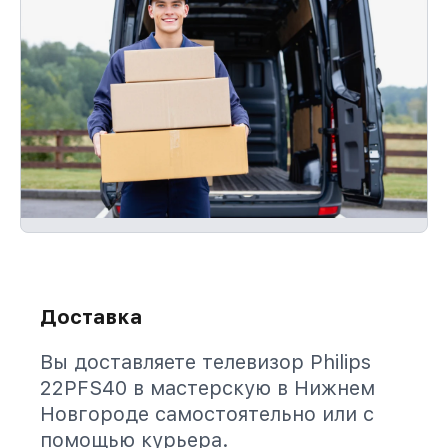
Доставка
Вы доставляете телевизор Philips
22PFS40 в мастерскую в Нижнем
Новгороде самостоятельно или с
помощью курьера.