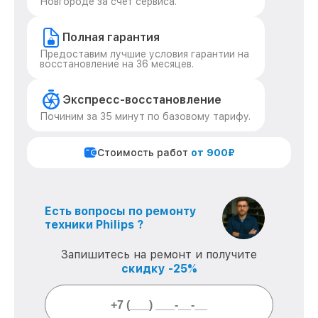
Новгороде за счет сервиса.
Полная гарантия
Предоставим лучшие условия гарантии на
восстановление на 36 месяцев.
Экспресс-восстановление
Починим за 35 минут по базовому тарифу.
Стоимость работ
от 900₽
Есть вопросы по ремонту
техники Philips ?
Запишитесь на ремонт и получите
скидку -25%