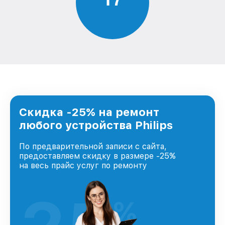
Скидка -25% на ремонт
любого устройства Philips
По предварительной записи с сайта,
предоставляем скидку в размере -25%
на весь прайс услуг по ремонту
%