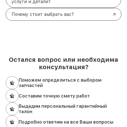
услуги и детали?
Почему стоит выбрать вас?
Остался вопрос или необходима
консультация?
Поможем определиться с выбором
запчастей
Составим точную смету работ
Выдадим персональный гарантийный
талон
Подробно ответим на все Ваши вопросы