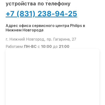
устройства по телефону
+7 (831) 238-94-25
Адрес офиса сервисного центра Philips в
Нижнем Новгороде
г. Нижний Новгород, пр. Гагарина, 27
Работаем
ПН-ВС
с
10:00
до
21:00