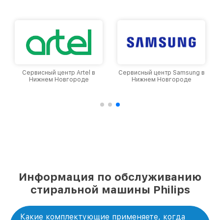
уровень доверия и лояльности наших
клиентов.
Сервисный центр Artel в
Сервисный центр Samsung в
Нижнем Новгороде
Нижнем Новгороде
Информация по обслуживанию
стиральной машины Philips
Какие комплектующие применяете, когда