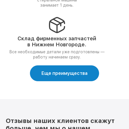
стиральной машины
занимает 1 день.
Склад фирменных запчастей
в Нижнем Новгороде.
Все необходимые детали уже подготовлены —
работу начинаем сразу.
Еще преимущества
Отзывы наших клиентов скажут
больше, чем мы о нашем