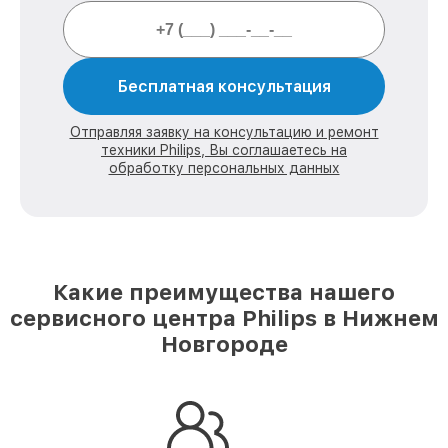
Бесплатная консультация
Отправляя заявку на консультацию и ремонт
техники Philips, Вы соглашаетесь на
обработку персональных данных
Какие преимущества нашего
сервисного центра Philips в Нижнем
Новгороде