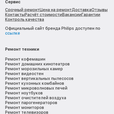
Сервис
Срочный ремонт
Цена на ремонт
Доставка
Отзывы
Контакты
Расчёт стоимости
Вакансии
Гарантии
Контроль качества
Официальный сайт бренда Philips доступен по
ссылке
Ремонт техники
Ремонт кофемашин
Ремонт домашних кинотеатров
Ремонт морозильных камер
Ремонт видеостен
Ремонт вертикальных пылесосов
Ремонт кухонных комбайнов
Ремонт микроволновых печей
Ремонт ноутбуков
Ремонт очистителей воздуха
Ремонт парогенераторов
Ремонт мониторов
Ремонт телевизоров