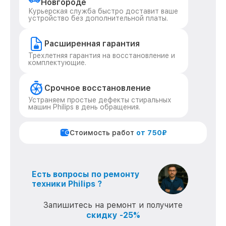
Новгороде
Курьерская служба быстро доставит ваше
устройство без дополнительной платы.
Расширенная гарантия
Трехлетняя гарантия на восстановление и
комплектующие.
Срочное восстановление
Устраняем простые дефекты стиральных
машин Philips в день обращения.
Стоимость работ
от 750₽
Есть вопросы по ремонту
техники Philips ?
Запишитесь на ремонт и получите
скидку -25%