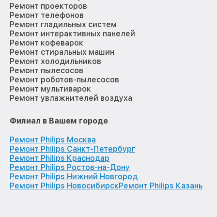
Ремонт проекторов
Ремонт телефонов
Ремонт гладильных систем
Ремонт интерактивных панелей
Ремонт кофеварок
Ремонт стиральных машин
Ремонт холодильников
Ремонт пылесосов
Ремонт роботов-пылесосов
Ремонт мультиварок
Ремонт увлажнителей воздуха
Филиал в Вашем городе
Ремонт Philips Москва
Ремонт Philips Санкт-Петербург
Ремонт Philips Краснодар
Ремонт Philips Ростов-на-Дону
Ремонт Philips Нижний Новгород
Ремонт Philips Новосибирск
Ремонт Philips Казань