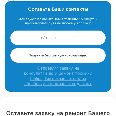
Оставьте Ваши контакты
Менеджер позвонит Вам в течение 15 минут, и
проконсультирует по любому вопросу
Получить бесплатную консультацию
Отправляя заявку на
консультацию и ремонт техники
Philips, Вы соглашаетесь на
обработку персональных данных
Оставьте заявку на ремонт Вашего