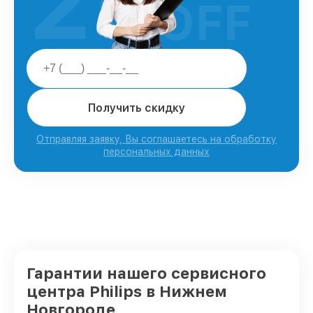
25
OFF
Получить скидку
Отправляя заявку, Вы соглашаетесь на обработку
персональных данных
Гарантии нашего сервисного
центра Philips в Нижнем
Новгороде