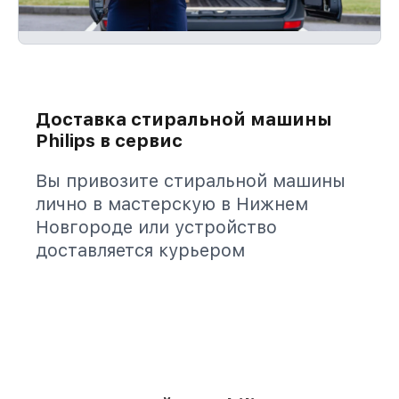
Доставка стиральной машины
Philips в сервис
Вы привозите стиральной машины
лично в мастерскую в Нижнем
Новгороде или устройство
доставляется курьером