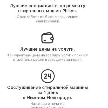
Лучшие специалисты по ремонту
стиральных машин Philips.
Стаж работы от 5 лет
с повышением
квалификации.
Лучшие цены на услуги.
Конкурентные цены на все виды услуг и починку
стиральных машин и заводские запчасти.
Обслуживание стиральной машины
за 1 день
в Нижнем Новгороде.
Чаще всего починка