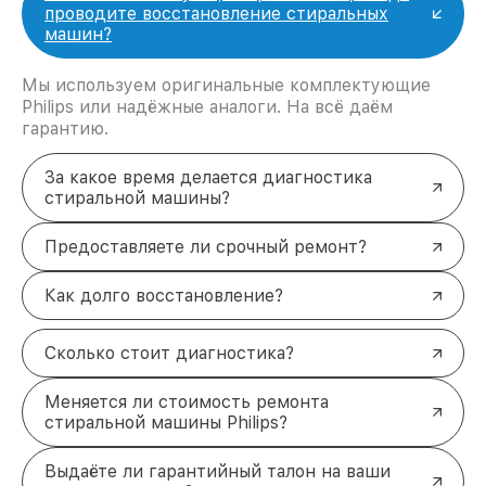
проводите восстановление стиральных
машин?
Мы используем оригинальные комплектующие
Philips или надёжные аналоги. На всё даём
гарантию.
За какое время делается диагностика
стиральной машины?
Предоставляете ли срочный ремонт?
Как долго восстановление?
Сколько стоит диагностика?
Меняется ли стоимость ремонта
стиральной машины Philips?
Выдаёте ли гарантийный талон на ваши