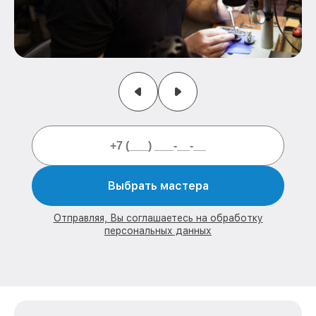
Выбрать мастера
Отправляя, Вы соглашаетесь на обработку
персональных данных