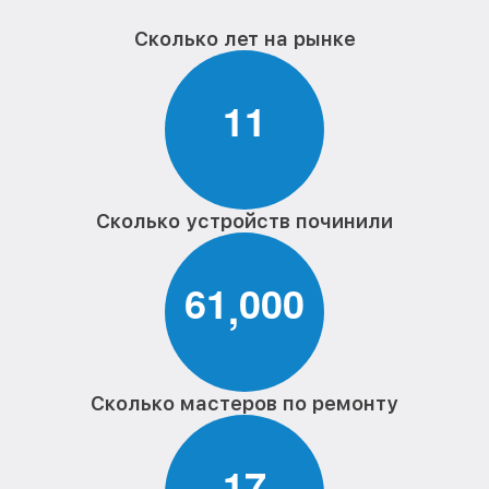
Сколько лет на рынке
1
1
Сколько устройств починили
6
1
0
0
0
,
Сколько мастеров по ремонту
1
7