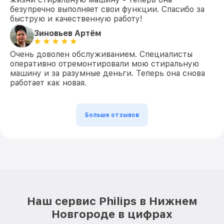
безупречно выполняет свои функции. Спасибо за
быструю и качественную работу!
Зиновьев Артём
Очень доволен обслуживанием. Специалисты
оперативно отремонтировали мою стиральную
машину и за разумные деньги. Теперь она снова
работает как новая.
Больше отзывов
Наш сервис Philips в Нижнем
Новгороде в цифрах