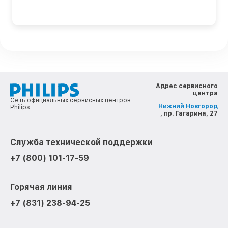
Адрес сервисного
центра
Сеть официальных сервисных центров
Нижний Новгород
Philips
, пр. Гагарина, 27
Служба технической поддержки
+7 (800) 101-17-59
Горячая линия
+7 (831) 238-94-25