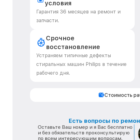
условия
Гарантия 36 месяцев на ремонт и
запчасти.
Срочное
восстановление
Устраняем типичные дефекты
стиральных машин Philips в течение
рабочего дня.
Стоимость р
Есть вопросы по ремонт
Оставьте Ваш номер и я Вас бесплатно
и без обязательств проконсультирую
по всем интересующим вопросам.