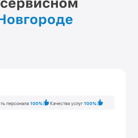
 сервисном
 Новгороде
ть персонала
100%
Качества услуг
100%