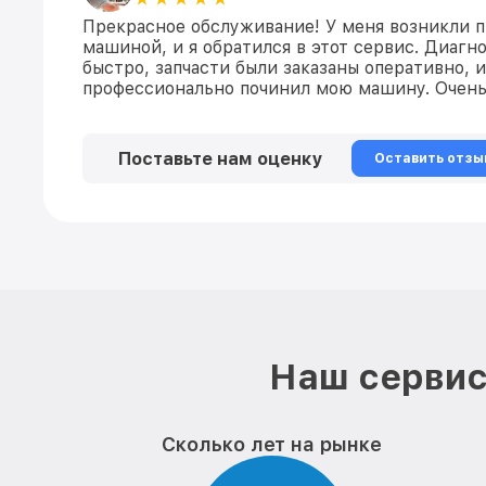
Прекрасное обслуживание! У меня возникли 
машиной, и я обратился в этот сервис. Диагн
быстро, запчасти были заказаны оперативно, 
профессионально починил мою машину. Очень
Поставьте нам оценку
Оставить отзы
Наш сервис
Сколько лет на рынке