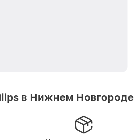
lips в Нижнем Новгороде