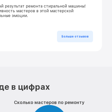
ый результат ремонта стиральной машины!
вность мастеров в этой мастерской
льные эмоции.
Больше отзывов
де в цифрах
Сколько мастеров по ремонту