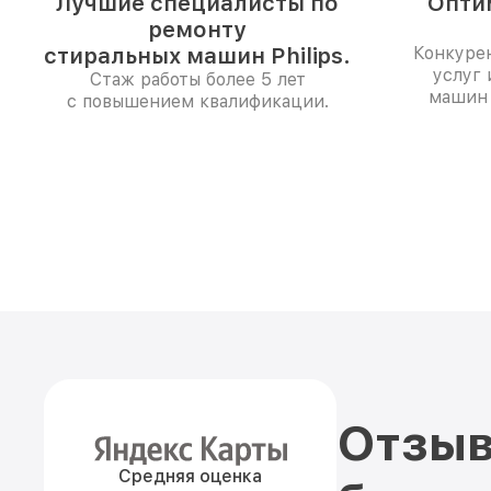
Лучшие специалисты по
Опти
ремонту
стиральных машин Philips.
Конкуре
услуг 
Стаж работы более 5 лет
машин 
с повышением квалификации.
Отзыв
Средняя оценка