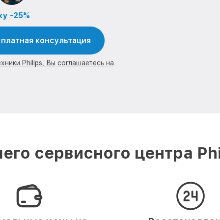
ку -25%
платная консультация
ники Philips, Вы соглашаетесь на
его сервисного центра Phi