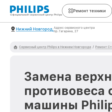
Ремонт техники
Официальный сервисный центр Philips
Адрес сервисного центра
Нижний Новгород,
пр. Гагарина, 27
Сервисный центр Philips в Нижнем Новгороде
Ремонт Ст
/
Замена верхн
противовеса 
машины Phili