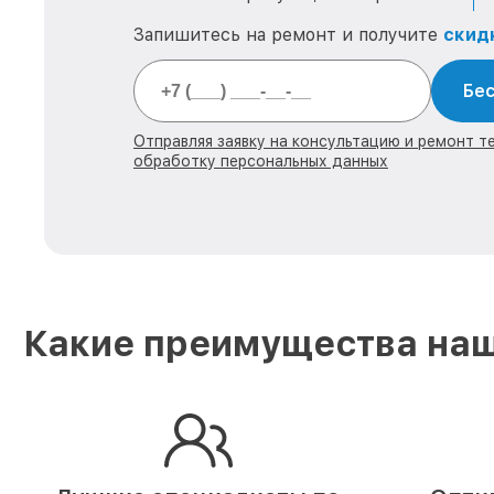
Запишитесь на ремонт и получите
скид
Бес
Отправляя заявку на консультацию и ремонт тех
обработку персональных данных
Какие преимущества наш