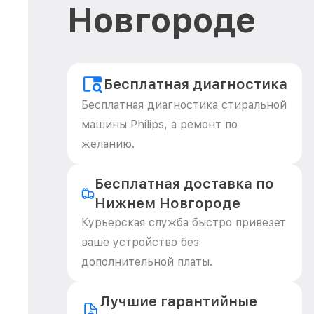
Новгороде
Бесплатная диагностика
Бесплатная диагностика стиральной
машины Philips, а ремонт по
желанию.
Бесплатная доставка по
Нижнем Новгороде
Курьерская служба быстро привезет
ваше устройство без
дополнительной платы.
Лучшие гарантийные