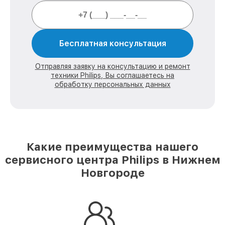
Бесплатная консультация
Отправляя заявку на консультацию и ремонт
техники Philips, Вы соглашаетесь на
обработку персональных данных
Какие преимущества нашего
сервисного центра Philips в Нижнем
Новгороде