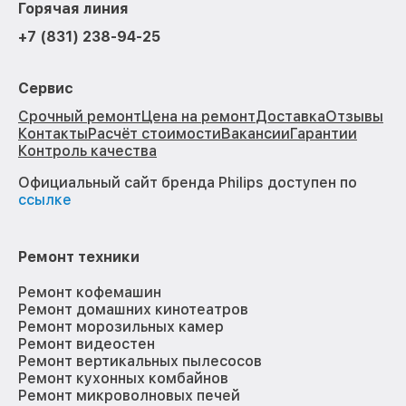
Горячая линия
+7 (831) 238-94-25
Сервис
Срочный ремонт
Цена на ремонт
Доставка
Отзывы
Контакты
Расчёт стоимости
Вакансии
Гарантии
Контроль качества
Официальный сайт бренда Philips доступен по
ссылке
Ремонт техники
Ремонт кофемашин
Ремонт домашних кинотеатров
Ремонт морозильных камер
Ремонт видеостен
Ремонт вертикальных пылесосов
Ремонт кухонных комбайнов
Ремонт микроволновых печей