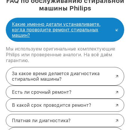
FAQ по обслуживанию стиральной
машины Philips
Какие именно детали устанавливаете,
когда проводите ремонт стиральных
машин?
Мы используем оригинальные комплектующие
Philips или проверенные аналоги. На всё даём
гарантию.
За какое время делается диагностика
стиральной машины?
Есть ли срочный ремонт?
В какой срок проводится ремонт?
Платная ли диагностика?