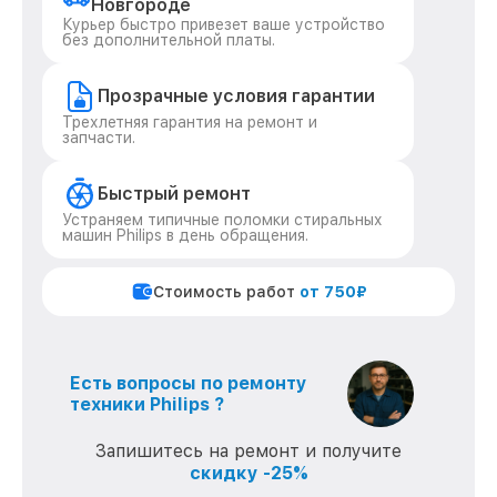
Новгороде
Курьер быстро привезет ваше устройство
без дополнительной платы.
Прозрачные условия гарантии
Трехлетняя гарантия на ремонт и
запчасти.
Быстрый ремонт
Устраняем типичные поломки стиральных
машин Philips в день обращения.
Стоимость работ
от 750₽
Есть вопросы по ремонту
техники Philips ?
Запишитесь на ремонт и получите
скидку -25%