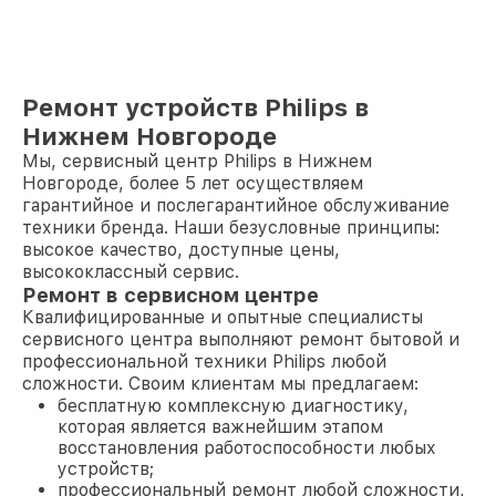
Ремонт устройств Philips в
Нижнем Новгороде
Мы, сервисный центр Philips в Нижнем
Новгороде, более 5 лет осуществляем
гарантийное и послегарантийное обслуживание
техники бренда. Наши безусловные принципы:
высокое качество, доступные цены,
высококлассный сервис.
Ремонт в сервисном центре
Квалифицированные и опытные специалисты
сервисного центра выполняют ремонт бытовой и
профессиональной техники Philips любой
сложности. Своим клиентам мы предлагаем:
бесплатную комплексную диагностику,
которая является важнейшим этапом
восстановления работоспособности любых
устройств;
профессиональный ремонт любой сложности,