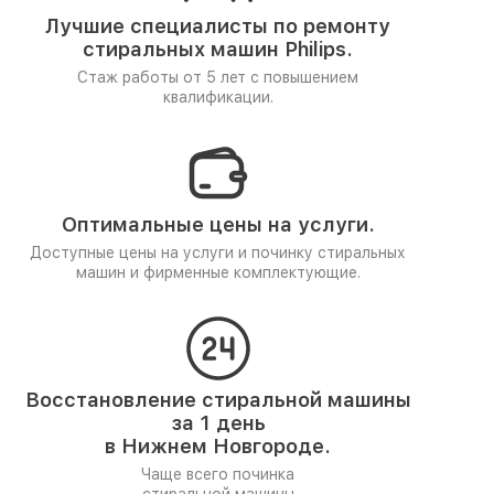
Лучшие специалисты по ремонту
стиральных машин Philips.
Стаж работы от 5 лет
с повышением
квалификации.
Оптимальные цены на услуги.
Доступные цены на услуги и починку стиральных
машин и фирменные комплектующие.
Восстановление стиральной машины
за 1 день
в Нижнем Новгороде.
Чаще всего починка