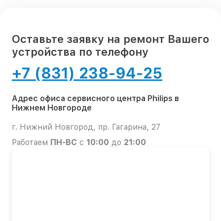
Оставьте заявку на ремонт Вашего
устройства по телефону
+7 (831) 238-94-25
Адрес офиса сервисного центра Philips в
Нижнем Новгороде
г. Нижний Новгород, пр. Гагарина, 27
Работаем
ПН-ВС
с
10:00
до
21:00