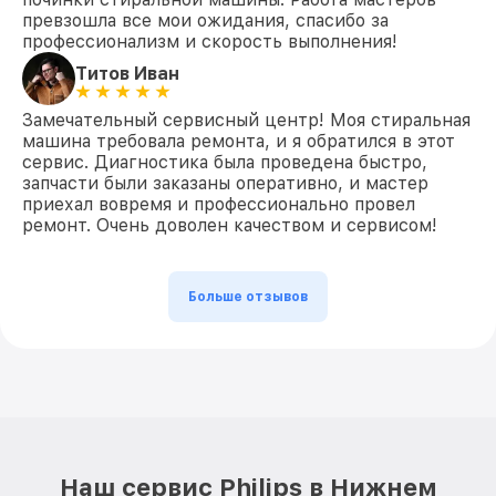
превзошла все мои ожидания, спасибо за
профессионализм и скорость выполнения!
Титов Иван
Замечательный сервисный центр! Моя стиральная
машина требовала ремонта, и я обратился в этот
сервис. Диагностика была проведена быстро,
запчасти были заказаны оперативно, и мастер
приехал вовремя и профессионально провел
ремонт. Очень доволен качеством и сервисом!
Больше отзывов
Наш сервис Philips в Нижнем