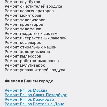
Ремонт ноутбуков
Ремонт очистителей воздуха
Ремонт парогенераторов
Ремонт мониторов
Ремонт телевизоров
Ремонт проекторов
Ремонт телефонов
Ремонт гладильных систем
Ремонт интерактивных панелей
Ремонт кофеварок
Ремонт стиральных машин
Ремонт холодильников
Ремонт пылесосов
Ремонт роботов-пылесосов
Ремонт мультиварок
Ремонт увлажнителей воздуха
Филиал в Вашем городе
Ремонт Philips Москва
Ремонт Philips Санкт-Петербург
Ремонт Philips Краснодар
Ремонт Philips Ростов-на-Дону