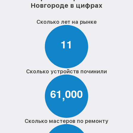
Новгороде в цифрах
Сколько лет на рынке
1
1
Сколько устройств починили
6
1
0
0
0
,
Сколько мастеров по ремонту