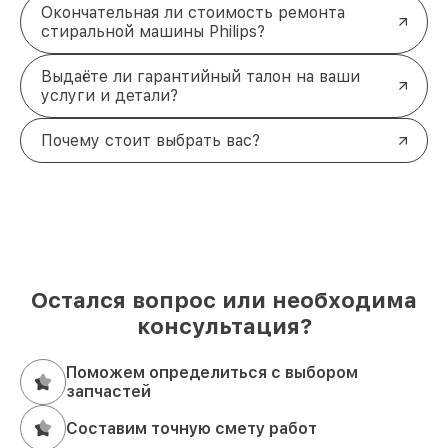
Окончательная ли стоимость ремонта
стиральной машины Philips?
Выдаёте ли гарантийный талон на ваши
услуги и детали?
Почему стоит выбрать вас?
Остался вопрос или необходима
консультация?
Поможем определиться с выбором
запчастей
Составим точную смету работ