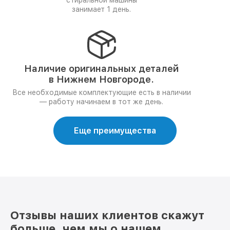
стиральной машины
занимает 1 день.
Наличие оригинальных деталей
в Нижнем Новгороде.
Все необходимые комплектующие есть в наличии
— работу начинаем в тот же день.
Еще преимущества
Отзывы наших клиентов скажут
больше, чем мы о нашем