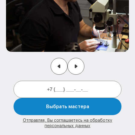
Выбрать мастера
Отправляя, Вы соглашаетесь на обработку
персональных данных