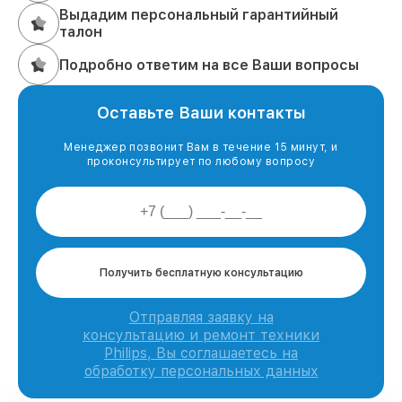
Выдадим персональный гарантийный
талон
Подробно ответим на все Ваши вопросы
Оставьте Ваши контакты
Менеджер позвонит Вам в течение 15 минут, и
проконсультирует по любому вопросу
Получить бесплатную консультацию
Отправляя заявку на
консультацию и ремонт техники
Philips, Вы соглашаетесь на
обработку персональных данных