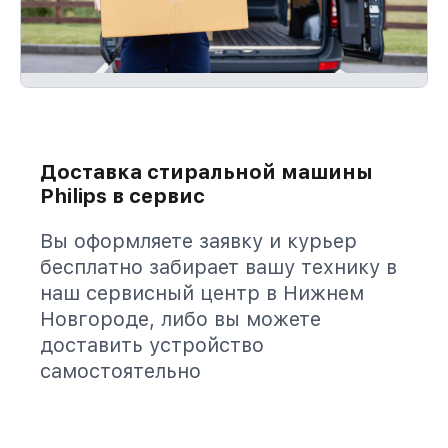
Доставка стиральной машины
Philips в сервис
Вы оформляете заявку и курьер
бесплатно забирает вашу технику в
наш сервисный центр в Нижнем
Новгороде, либо вы можете
доставить устройство
самостоятельно