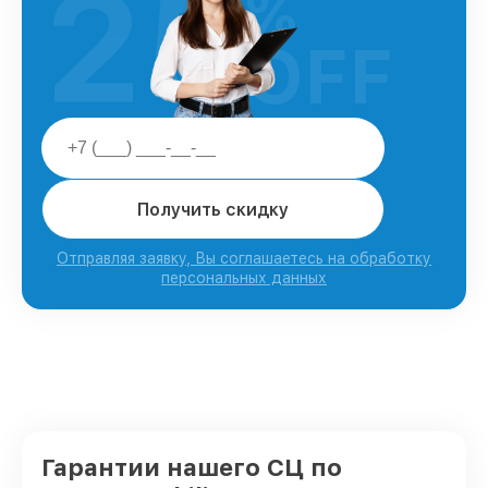
25
%
OFF
Получить скидку
Отправляя заявку, Вы соглашаетесь на обработку
персональных данных
Гарантии нашего СЦ по