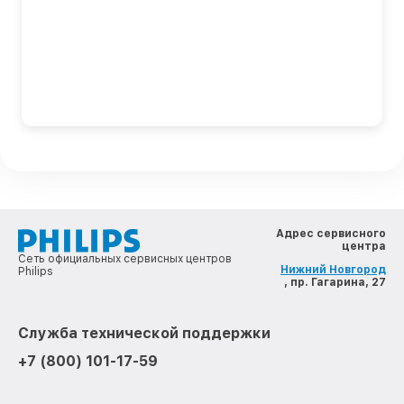
Адрес сервисного
центра
Сеть официальных сервисных центров
Нижний Новгород
Philips
, пр. Гагарина, 27
Служба технической поддержки
+7 (800) 101-17-59