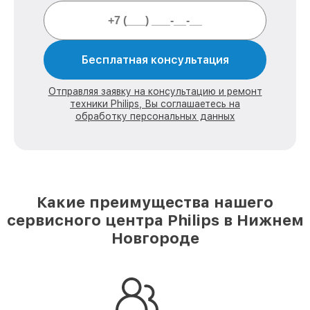
Бесплатная консультация
Отправляя заявку на консультацию и ремонт
техники Philips, Вы соглашаетесь на
обработку персональных данных
Какие преимущества нашего
сервисного центра Philips в Нижнем
Новгороде