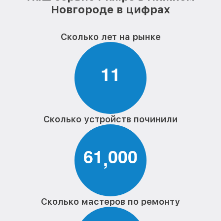
Новгороде в цифрах
Сколько лет на рынке
1
1
Сколько устройств починили
6
1
0
0
0
,
Сколько мастеров по ремонту