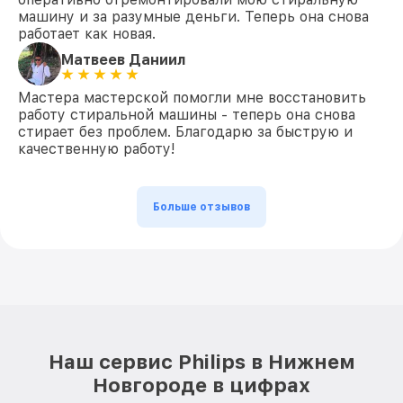
машину и за разумные деньги. Теперь она снова
работает как новая.
Матвеев Даниил
Мастера мастерской помогли мне восстановить
работу стиральной машины - теперь она снова
стирает без проблем. Благодарю за быструю и
качественную работу!
Больше отзывов
Наш сервис Philips в Нижнем
Новгороде в цифрах