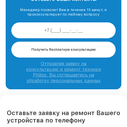
Менеджер позвонит Вам в течение 15 минут, и
проконсультирует по любому вопросу
Получить бесплатную консультацию
Отправляя заявку на
консультацию и ремонт техники
Philips, Вы соглашаетесь на
обработку персональных данных
Оставьте заявку на ремонт Вашего
устройства по телефону