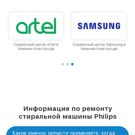
уровень доверия и лояльности наших
клиентов.
Сервисный центр Artel в
Сервисный центр Samsung в
Нижнем Новгороде
Нижнем Новгороде
Информация по ремонту
стиральной машины Philips
Какие именно запчасти применяете, когда