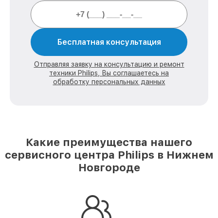
Бесплатная консультация
Отправляя заявку на консультацию и ремонт
техники Philips, Вы соглашаетесь на
обработку персональных данных
Какие преимущества нашего
сервисного центра Philips в Нижнем
Новгороде