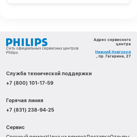
Адрес сервисного
центра
Сеть официальных сервисных центров
Нижний Новгород
Philips
, пр. Гагарина, 27
Служба технической поддержки
+7 (800) 101-17-59
Горячая линия
+7 (831) 238-94-25
Сервис
Срочный ремонт
Цена на ремонт
Доставка
Отзывы