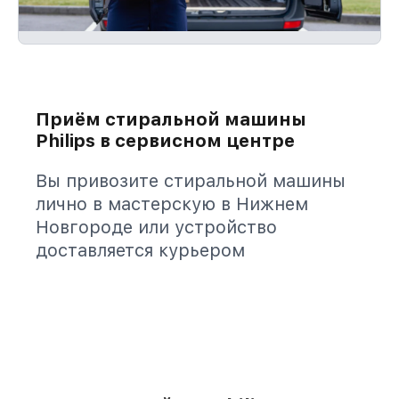
Приём стиральной машины
Philips в сервисном центре
Вы привозите стиральной машины
лично в мастерскую в Нижнем
Новгороде или устройство
доставляется курьером