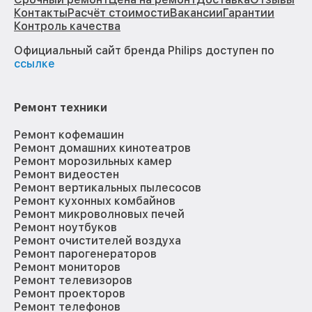
Контакты
Расчёт стоимости
Вакансии
Гарантии
Контроль качества
Официальный сайт бренда Philips доступен по
ссылке
Ремонт техники
Ремонт кофемашин
Ремонт домашних кинотеатров
Ремонт морозильных камер
Ремонт видеостен
Ремонт вертикальных пылесосов
Ремонт кухонных комбайнов
Ремонт микроволновых печей
Ремонт ноутбуков
Ремонт очистителей воздуха
Ремонт парогенераторов
Ремонт мониторов
Ремонт телевизоров
Ремонт проекторов
Ремонт телефонов