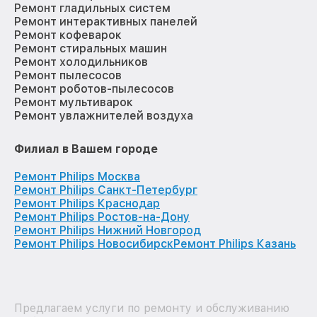
Ремонт гладильных систем
Ремонт интерактивных панелей
Ремонт кофеварок
Ремонт стиральных машин
Ремонт холодильников
Ремонт пылесосов
Ремонт роботов-пылесосов
Ремонт мультиварок
Ремонт увлажнителей воздуха
Филиал в Вашем городе
Ремонт Philips Москва
Ремонт Philips Санкт-Петербург
Ремонт Philips Краснодар
Ремонт Philips Ростов-на-Дону
Ремонт Philips Нижний Новгород
Ремонт Philips Новосибирск
Ремонт Philips Казань
Предлагаем услуги по ремонту и обслуживанию