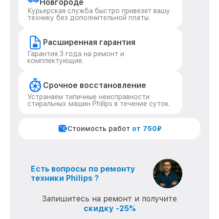
Новгороде
Курьерская служба быстро привезет вашу
технику без дополнительной платы.
Расширенная гарантия
Гарантия 3 года на ремонт и
комплектующие.
Срочное восстановление
Устраняем типичные неисправности
стиральных машин Philips в течение суток.
Стоимость работ
от 750₽
Есть вопросы по ремонту
техники Philips ?
Запишитесь на ремонт и получите
скидку -25%