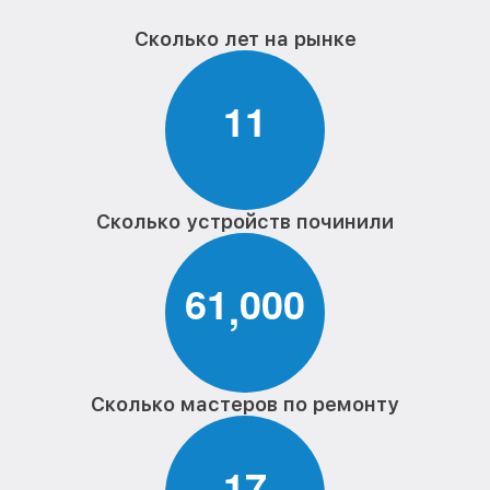
Сколько лет на рынке
1
1
Сколько устройств починили
6
1
0
0
0
,
Сколько мастеров по ремонту
1
7