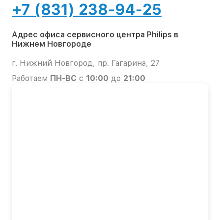
+7 (831) 238-94-25
Адрес офиса сервисного центра Philips в
Нижнем Новгороде
г. Нижний Новгород, пр. Гагарина, 27
Работаем
ПН-ВС
с
10:00
до
21:00