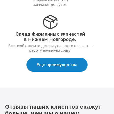
стиральной машины
занимает до суток.
Склад фирменных запчастей
в Нижнем Новгороде.
Все необходимые детали уже подготовлены —
работу начинаем сразу.
Еще преимущества
Отзывы наших клиентов скажут
больше, чем мы о нашем