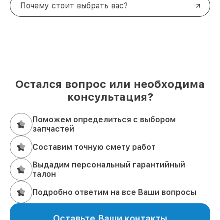
Почему стоит выбрать вас?
Остался вопрос или необходима
консультация?
Поможем определиться с выбором
запчастей
Составим точную смету работ
Выдадим персональный гарантийный
талон
Подробно ответим на все Ваши вопросы
Оставьте Ваши контакты