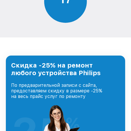
Скидка -25% на ремонт
любого устройства Philips
По предварительной записи с сайта,
предоставляем скидку в размере -25%
на весь прайс услуг по ремонту
%