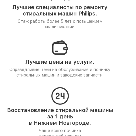
Лучшие специалисты по ремонту
стиральных машин Philips.
Стаж работы более 5 лет
с повышением
квалификации.
Лучшие цены на услуги.
Справедливые цены на обслуживание и починку
стиральных машин и заводские запчасти.
Восстановление стиральной машины
за 1 день
в Нижнем Новгороде.
Чаще всего починка