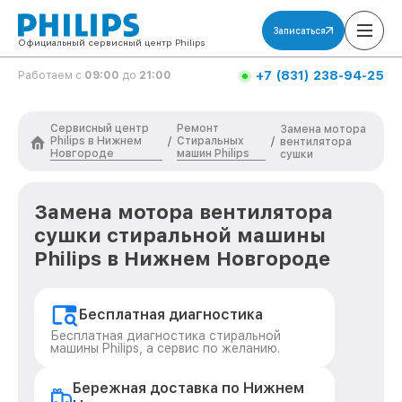
Записаться
Официальный сервисный центр Philips
+7 (831) 238-94-25
Работаем с
09:00
до
21:00
Сервисный центр
Ремонт
Замена мотора
Philips в Нижнем
Стиральных
/
/
вентилятора
Новгороде
машин Philips
сушки
Замена мотора вентилятора
сушки стиральной машины
Philips в Нижнем Новгороде
Бесплатная диагностика
Бесплатная диагностика стиральной
машины Philips, а сервис по желанию.
Бережная доставка по Нижнем