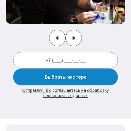
Выбрать мастера
Отправляя, Вы соглашаетесь на обработку
персональных данных