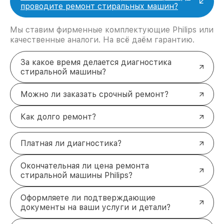
проводите ремонт стиральных машин?
Мы ставим фирменные комплектующие Philips или
качественные аналоги. На всё даём гарантию.
За какое время делается диагностика
стиральной машины?
Можно ли заказать срочный ремонт?
Как долго ремонт?
Платная ли диагностика?
Окончательная ли цена ремонта
стиральной машины Philips?
Оформляете ли подтверждающие
документы на ваши услуги и детали?