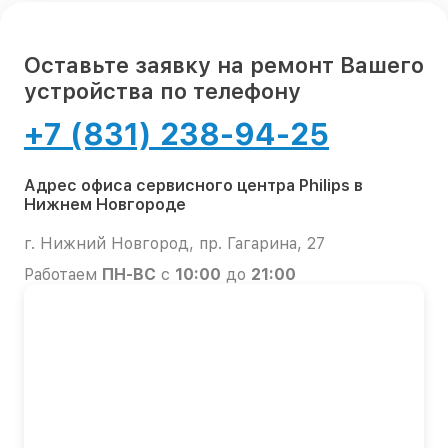
Оставьте заявку на ремонт Вашего
устройства по телефону
+7 (831) 238-94-25
Адрес офиса сервисного центра Philips в
Нижнем Новгороде
г. Нижний Новгород, пр. Гагарина, 27
Работаем
ПН-ВС
с
10:00
до
21:00