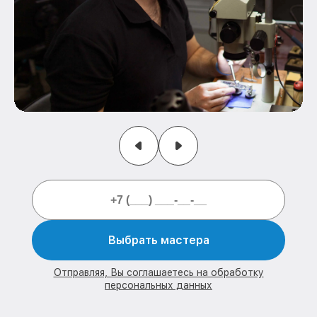
Выбрать мастера
Отправляя, Вы соглашаетесь на обработку
персональных данных