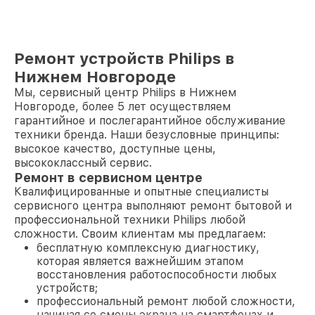
Ремонт устройств Philips в
Нижнем Новгороде
Мы, сервисный центр Philips в Нижнем
Новгороде, более 5 лет осуществляем
гарантийное и послегарантийное обслуживание
техники бренда. Наши безусловные принципы:
высокое качество, доступные цены,
высококлассный сервис.
Ремонт в сервисном центре
Квалифицированные и опытные специалисты
сервисного центра выполняют ремонт бытовой и
профессиональной техники Philips любой
сложности. Своим клиентам мы предлагаем:
бесплатную комплексную диагностику,
которая является важнейшим этапом
восстановления работоспособности любых
устройств;
профессиональный ремонт любой сложности,
начиная со смены экрана на смартфонах и