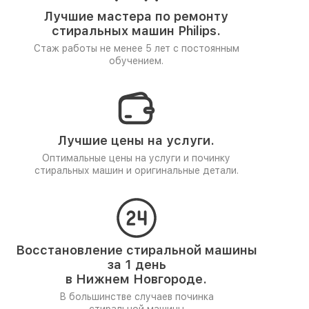
Лучшие мастера по ремонту
стиральных машин Philips.
Стаж работы не менее 5 лет
с постоянным
обучением.
Лучшие цены на услуги.
Оптимальные цены на услуги и починку
стиральных машин и оригинальные детали.
Восстановление стиральной машины
за 1 день
в Нижнем Новгороде.
В большинстве случаев починка