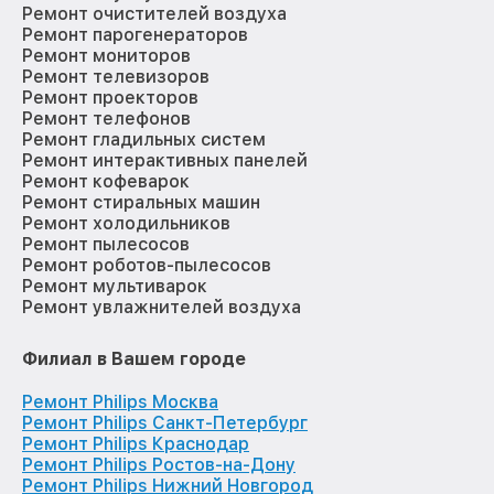
Ремонт очистителей воздуха
Ремонт парогенераторов
Ремонт мониторов
Ремонт телевизоров
Ремонт проекторов
Ремонт телефонов
Ремонт гладильных систем
Ремонт интерактивных панелей
Ремонт кофеварок
Ремонт стиральных машин
Ремонт холодильников
Ремонт пылесосов
Ремонт роботов-пылесосов
Ремонт мультиварок
Ремонт увлажнителей воздуха
Филиал в Вашем городе
Ремонт Philips Москва
Ремонт Philips Санкт-Петербург
Ремонт Philips Краснодар
Ремонт Philips Ростов-на-Дону
Ремонт Philips Нижний Новгород