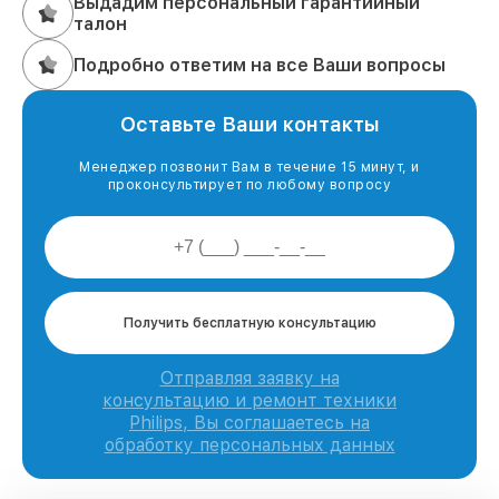
Выдадим персональный гарантийный
талон
Подробно ответим на все Ваши вопросы
Оставьте Ваши контакты
Менеджер позвонит Вам в течение 15 минут, и
проконсультирует по любому вопросу
Получить бесплатную консультацию
Отправляя заявку на
консультацию и ремонт техники
Philips, Вы соглашаетесь на
обработку персональных данных