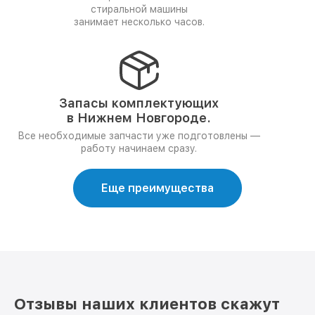
стиральной машины
занимает несколько часов.
Запасы комплектующих
в Нижнем Новгороде.
Все необходимые запчасти уже подготовлены —
работу начинаем сразу.
Еще преимущества
Отзывы наших клиентов скажут