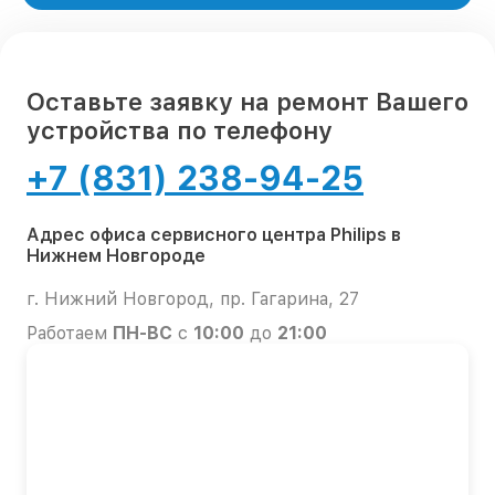
Оставьте заявку на ремонт Вашего
устройства по телефону
+7 (831) 238-94-25
Адрес офиса сервисного центра Philips в
Нижнем Новгороде
г. Нижний Новгород, пр. Гагарина, 27
Работаем
ПН-ВС
с
10:00
до
21:00