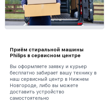
Приём стиральной машины
Philips в сервисном центре
Вы оформляете заявку и курьер
бесплатно забирает вашу технику в
наш сервисный центр в Нижнем
Новгороде, либо вы можете
доставить устройство
самостоятельно