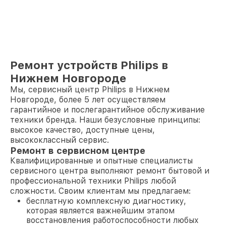
Ремонт устройств Philips в
Нижнем Новгороде
Мы, сервисный центр Philips в Нижнем
Новгороде, более 5 лет осуществляем
гарантийное и послегарантийное обслуживание
техники бренда. Наши безусловные принципы:
высокое качество, доступные цены,
высококлассный сервис.
Ремонт в сервисном центре
Квалифицированные и опытные специалисты
сервисного центра выполняют ремонт бытовой и
профессиональной техники Philips любой
сложности. Своим клиентам мы предлагаем:
бесплатную комплексную диагностику,
которая является важнейшим этапом
восстановления работоспособности любых