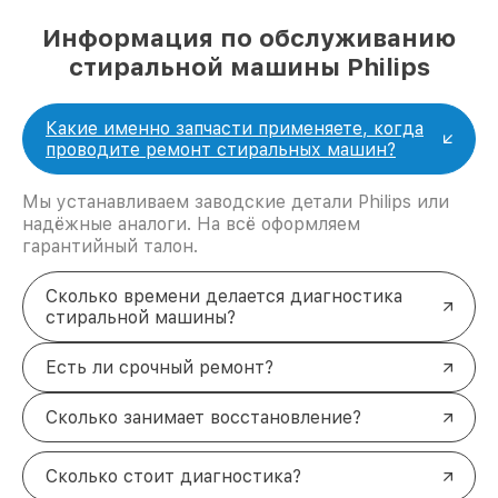
Информация по обслуживанию
стиральной машины Philips
Какие именно запчасти применяете, когда
проводите ремонт стиральных машин?
Мы устанавливаем заводские детали Philips или
надёжные аналоги. На всё оформляем
гарантийный талон.
Сколько времени делается диагностика
стиральной машины?
Есть ли срочный ремонт?
Сколько занимает восстановление?
Сколько стоит диагностика?