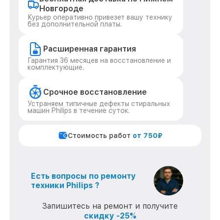
Новгороде
Курьер оперативно привезет вашу технику
без дополнительной платы.
Расширенная гарантия
Гарантия 36 месяцев на восстановление и
комплектующие.
Срочное восстановление
Устраняем типичные дефекты стиральных
машин Philips в течение суток.
Стоимость работ
от 750₽
Есть вопросы по ремонту
техники Philips ?
Запишитесь на ремонт и получите
скидку -25%