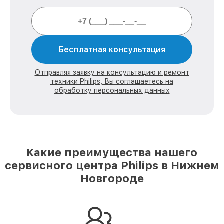
Бесплатная консультация
Отправляя заявку на консультацию и ремонт
техники Philips, Вы соглашаетесь на
обработку персональных данных
Какие преимущества нашего
сервисного центра Philips в Нижнем
Новгороде