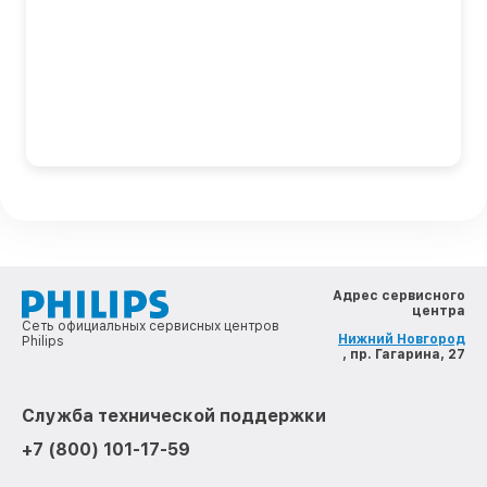
Адрес сервисного
центра
Сеть официальных сервисных центров
Нижний Новгород
Philips
, пр. Гагарина, 27
Служба технической поддержки
+7 (800) 101-17-59