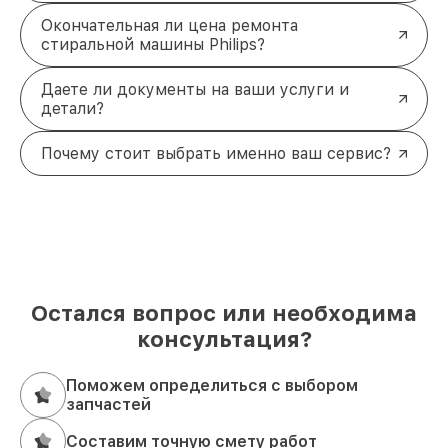
Окончательная ли цена ремонта
стиральной машины Philips?
Даете ли документы на ваши услуги и
детали?
Почему стоит выбрать именно ваш сервис?
Остался вопрос или необходима
консультация?
Поможем определиться с выбором
запчастей
Составим точную смету работ