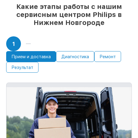
Какие этапы работы с нашим
сервисным центром Philips в
Нижнем Новгороде
1
Прием и доставка
Диагностика
Ремонт
Результат