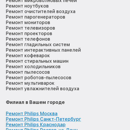
Ремонт микроволновых печей
Ремонт ноутбуков
Ремонт очистителей воздуха
Ремонт парогенераторов
Ремонт мониторов
Ремонт телевизоров
Ремонт проекторов
Ремонт телефонов
Ремонт гладильных систем
Ремонт интерактивных панелей
Ремонт кофеварок
Ремонт стиральных машин
Ремонт холодильников
Ремонт пылесосов
Ремонт роботов-пылесосов
Ремонт мультиварок
Ремонт увлажнителей воздуха
Филиал в Вашем городе
Ремонт Philips Москва
Ремонт Philips Санкт-Петербург
Ремонт Philips Краснодар