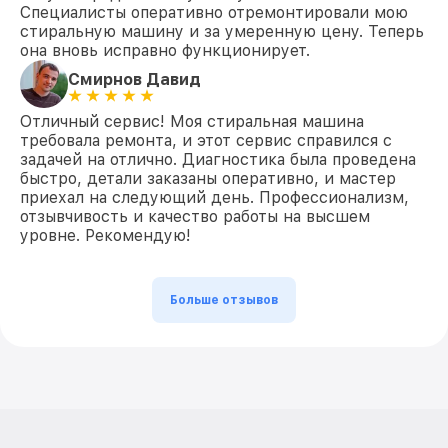
Специалисты оперативно отремонтировали мою
стиральную машину и за умеренную цену. Теперь
она вновь исправно функционирует.
Смирнов Давид
Отличный сервис! Моя стиральная машина
требовала ремонта, и этот сервис справился с
задачей на отлично. Диагностика была проведена
быстро, детали заказаны оперативно, и мастер
приехал на следующий день. Профессионализм,
отзывчивость и качество работы на высшем
уровне. Рекомендую!
Больше отзывов