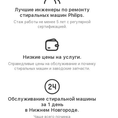
Лучшие инженеры по ремонту
стиральных машин Philips.
Стаж работы не менее 5 лет
с регулярной
сертификацией.
Низкие цены на услуги.
Справедливые цены на обслуживание и починку
стиральных машин и заводские запчасти.
Обслуживание стиральной машины
за 1 день
в Нижнем Новгороде.
Чаще всего починка