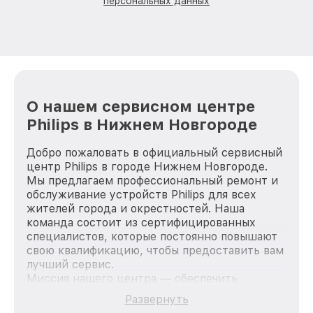
персональных данных
О нашем сервисном центре
Philips в Нижнем Новгороде
Добро пожаловать в официальный сервисный
центр Philips в городе Нижнем Новгороде.
Мы предлагаем профессиональный ремонт и
обслуживание устройств Philips для всех
жителей города и окрестностей. Наша
команда состоит из сертифицированных
специалистов, которые постоянно повышают
свою квалификацию, чтобы предоставить вам
лучший сервис.
Миссия нашего центра — обеспечить
качественный и доступный ремонт для
Развернуть
каждого пользователя продукции Philips, вне