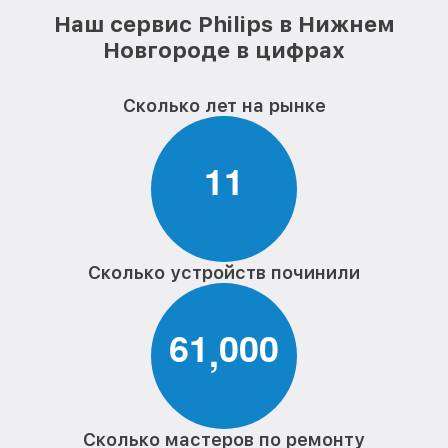
Наш сервис Philips в Нижнем
Новгороде в цифрах
Сколько лет на рынке
1
1
Сколько устройств починили
6
1
0
0
0
,
Сколько мастеров по ремонту