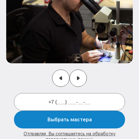
Выбрать мастера
Отправляя, Вы соглашаетесь на обработку