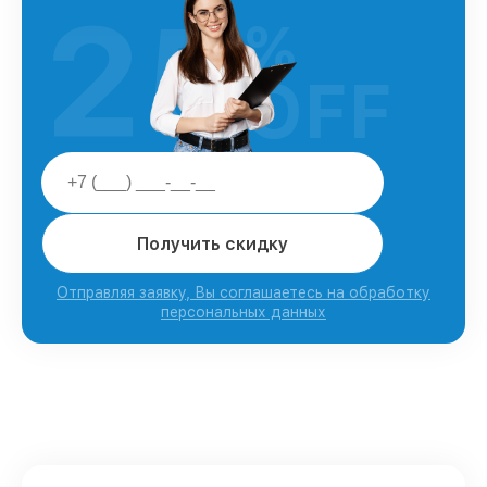
25
%
OFF
Получить скидку
Отправляя заявку, Вы соглашаетесь на обработку
персональных данных