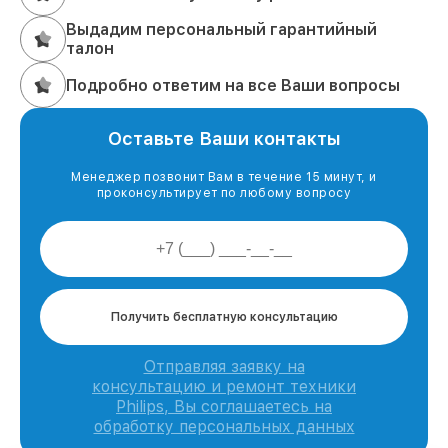
Выдадим персональный гарантийный
талон
Подробно ответим на все Ваши вопросы
Оставьте Ваши контакты
Менеджер позвонит Вам в течение 15 минут, и
проконсультирует по любому вопросу
Получить бесплатную консультацию
Отправляя заявку на
консультацию и ремонт техники
Philips, Вы соглашаетесь на
обработку персональных данных