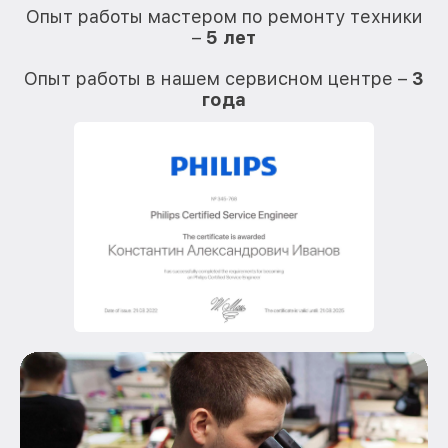
Опыт работы мастером по ремонту техники
–
5 лет
О
Опыт работы в нашем сервисном центре –
3
года