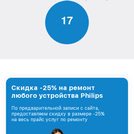
1
7
Скидка -25% на ремонт
любого устройства Philips
По предварительной записи с сайта,
предоставляем скидку в размере -25%
на весь прайс услуг по ремонту