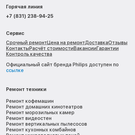
Горячая линия
+7 (831) 238-94-25
Сервис
Срочный ремонт
Цена на ремонт
Доставка
Отзывы
Контакты
Расчёт стоимости
Вакансии
Гарантии
Контроль качества
Официальный сайт бренда Philips доступен по
ссылке
Ремонт техники
Ремонт кофемашин
Ремонт домашних кинотеатров
Ремонт морозильных камер
Ремонт видеостен
Ремонт вертикальных пылесосов
Ремонт кухонных комбайнов