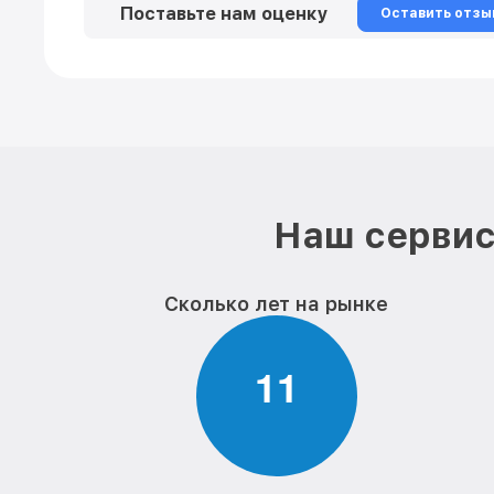
Поставьте нам оценку
Оставить отзы
Наш сервис
Сколько лет на рынке
1
1