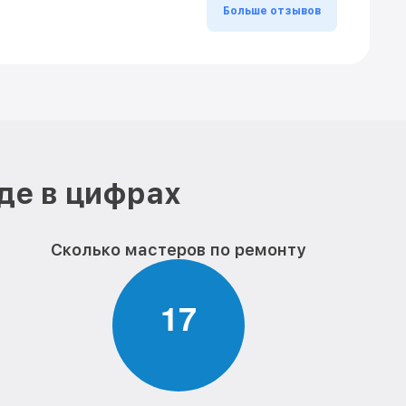
Больше отзывов
де в цифрах
Сколько мастеров по ремонту
1
7