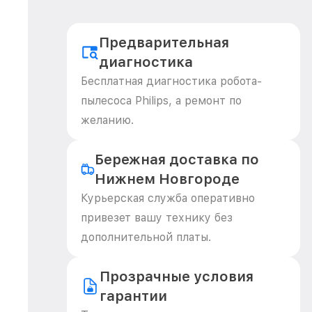
Предварительная
диагностика
Бесплатная диагностика робота-
пылесоса Philips, а ремонт по
желанию.
Бережная доставка по
Нижнем Новгороде
Курьерская служба оперативно
привезет вашу технику без
дополнительной платы.
Прозрачные условия
гарантии