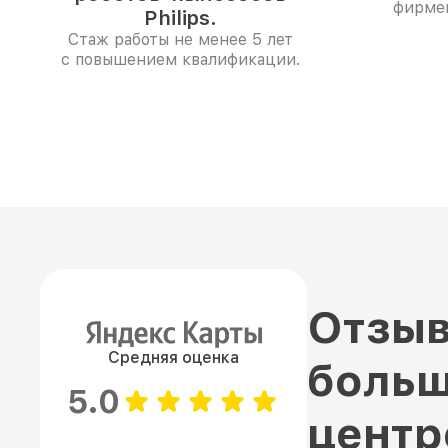
фирме
Philips.
Стаж работы не менее 5 лет
с повышением квалификации.
Отзыв
Средняя оценка
больш
5.0
цент