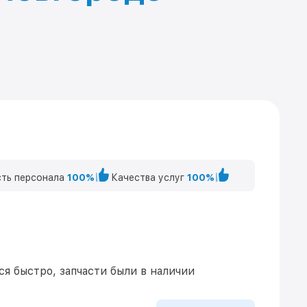
ть персонала
100%
Качества услуг
100%
я быстро, запчасти были в наличии