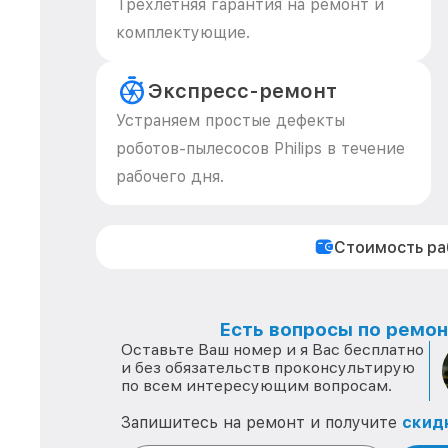
Трехлетняя гарантия на ремонт и
комплектующие.
Экспресс-ремонт
Устраняем простые дефекты
роботов-пылесосов Philips в течение
рабочего дня.
Стоимость р
Есть вопросы по ремонт
Оставьте Ваш номер и я Вас бесплатно
и без обязательств проконсультирую
по всем интересующим вопросам.
Запишитесь на ремонт и получите
скид