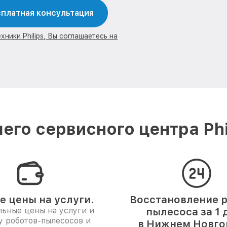
платная консультация
ники Philips, Вы соглашаетесь на
его сервисного центра Phi
е цены на услуги.
Восстановление р
ьные цены на услуги и
пылесоса за 1 
у роботов-пылесосов и
в Нижнем Новго