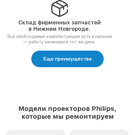
Склад фирменных запчастей
в Нижнем Новгороде.
Все необходимые комплектующие есть в наличии
— работу начинаем в тот же день.
Еще преимущества
Модели проекторов Philips,
которые мы ремонтируем