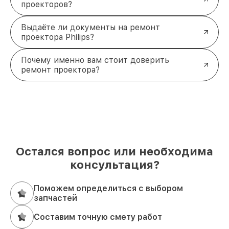
проекторов?
Выдаёте ли документы на ремонт
проектора Philips?
Почему именно вам стоит доверить
ремонт проектора?
Остался вопрос или необходима
консультация?
Поможем определиться с выбором
запчастей
Составим точную смету работ