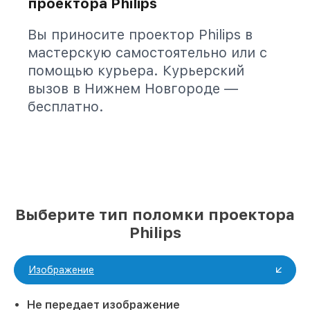
проектора Philips
Вы приносите проектор Philips в
мастерскую самостоятельно или с
помощью курьера. Курьерский
вызов в Нижнем Новгороде —
бесплатно.
Выберите тип поломки проектора
Philips
Изображение
Не передает изображение