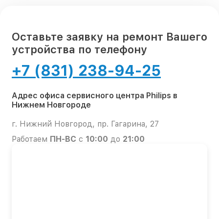
Оставьте заявку на ремонт Вашего
устройства по телефону
+7 (831) 238-94-25
Адрес офиса сервисного центра Philips в
Нижнем Новгороде
г. Нижний Новгород, пр. Гагарина, 27
Работаем
ПН-ВС
с
10:00
до
21:00