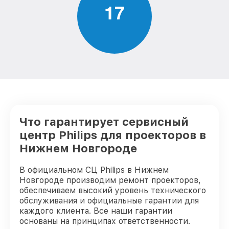
1
7
Что гарантирует сервисный
центр Philips для проекторов в
Нижнем Новгороде
В официальном СЦ Philips в Нижнем
Новгороде производим ремонт проекторов,
обеспечиваем высокий уровень технического
обслуживания и официальные гарантии для
каждого клиента. Все наши гарантии
основаны на принципах ответственности.