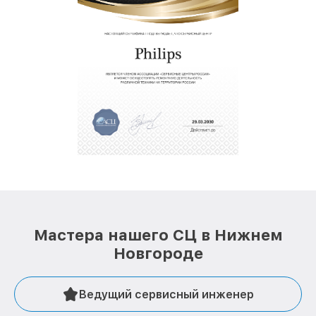
Мастера нашего СЦ в Нижнем
Новгороде
Ведущий сервисный инженер