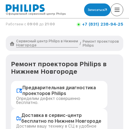
Записаться
Официальный сервисный центр Philips
+7 (831) 238-94-25
Работаем с
09:00
до
21:00
Сервисный центр Philips в Нижнем
Ремонт проекторов
/
Новгороде
Philips
Ремонт проекторов Philips в
Нижнем Новгороде
Предварительная диагностика
проекторов Philips
Определим дефект совершенно
бесплатно.
Доставка в сервис-центр
бесплатно по Нижнем Новгороде
Доставим вашу технику в СЦ в удобное