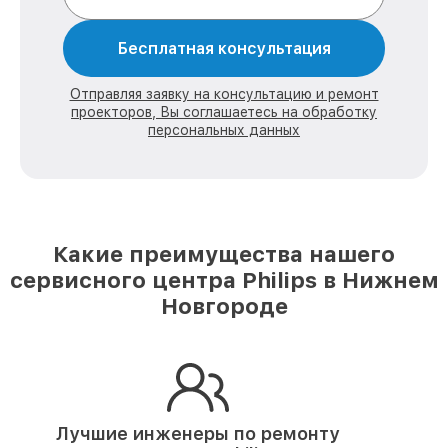
Бесплатная консультация
Отправляя заявку на консультацию и ремонт
проекторов, Вы соглашаетесь на обработку
персональных данных
Какие преимущества нашего
сервисного центра Philips в Нижнем
Новгороде
Лучшие инженеры по ремонту