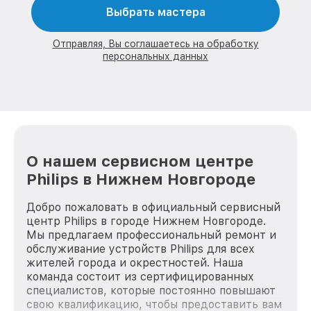
Выбрать мастера
Отправляя, Вы соглашаетесь на обработку
персональных данных
О нашем сервисном центре
Philips в Нижнем Новгороде
Добро пожаловать в официальный сервисный
центр Philips в городе Нижнем Новгороде.
Мы предлагаем профессиональный ремонт и
обслуживание устройств Philips для всех
жителей города и окрестностей. Наша
команда состоит из сертифицированных
специалистов, которые постоянно повышают
свою квалификацию, чтобы предоставить вам