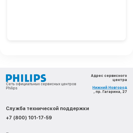
Адрес сервисного
центра
Сеть официальных сервисных центров
Нижний Новгород
Philips
, пр. Гагарина, 27
Служба технической поддержки
+7 (800) 101-17-59