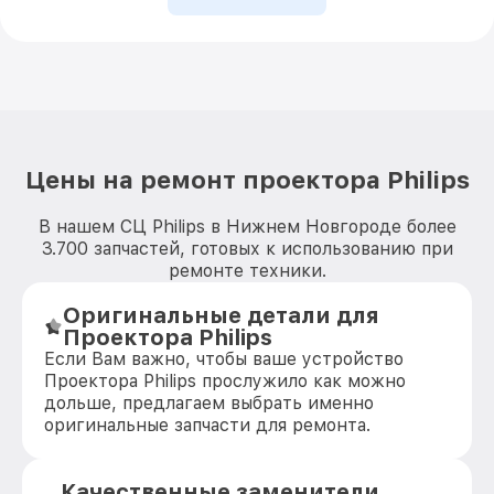
Цены на ремонт проектора Philips
В нашем СЦ Philips в Нижнем Новгороде более
3.700 запчастей, готовых к использованию при
ремонте техники.
Оригинальные детали для
Проектора Philips
Если Вам важно, чтобы ваше устройство
Проектора Philips прослужило как можно
дольше, предлагаем выбрать именно
оригинальные запчасти для ремонта.
Качественные заменители