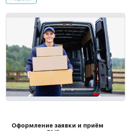
оплаты и без задержек.
Оформление заявки и приём