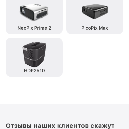
NeoPix Prime 2
PicoPix Max
HDP2510
Отзывы наших клиентов скажут