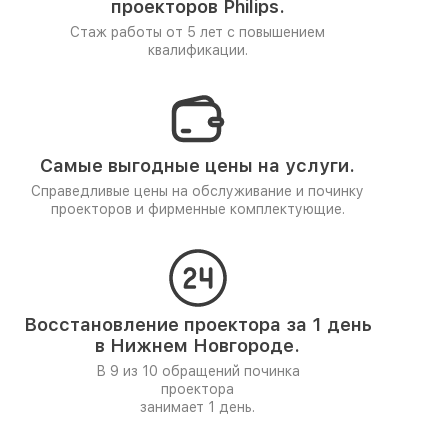
проекторов Philips.
Стаж работы от 5 лет
с повышением
квалификации.
Самые выгодные цены на услуги.
Справедливые цены на обслуживание и починку
проекторов и фирменные комплектующие.
Восстановление проектора за 1 день
в Нижнем Новгороде.
В 9 из 10 обращений починка
проектора
занимает 1 день.