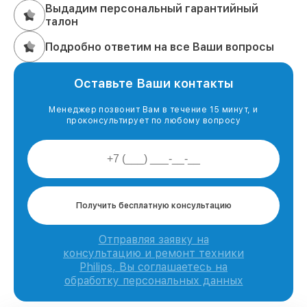
Выдадим персональный гарантийный
талон
Подробно ответим на все Ваши вопросы
Оставьте Ваши контакты
Менеджер позвонит Вам в течение 15 минут, и
проконсультирует по любому вопросу
Получить бесплатную консультацию
Отправляя заявку на
консультацию и ремонт техники
Philips, Вы соглашаетесь на
обработку персональных данных