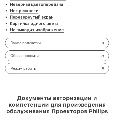
Неверная цветопередача
Нет резкости
Перевернутый экран
Картинка одного цвета
Не выводит изображение
Лампа подсветки
Общие поломки
Режим работы
Документы авторизации и
компетенции для произведения
обслуживания Проекторов Philips