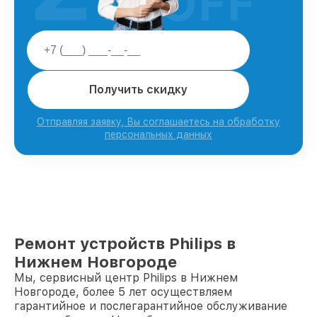
OFF
Получить скидку
Отправляя заявку, Вы соглашаетесь на обработку
персональных данных
Ремонт устройств Philips в
Нижнем Новгороде
Мы, сервисный центр Philips в Нижнем
Новгороде, более 5 лет осуществляем
гарантийное и послегарантийное обслуживание