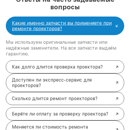
вопросы
Какие именно запчасти вы применяете при
ремонте проекторов?
Мы используем оригинальные запчасти или
надёжные заменители. На все запчасти выдаём
гарантию.
Как долго длится проверка проектора?
Доступен ли экспресс-сервис для
проекторов?
Сколько длится ремонт проекторов?
Берёте ли оплату за проверку проектора?
Меняется ли стоимость ремонта