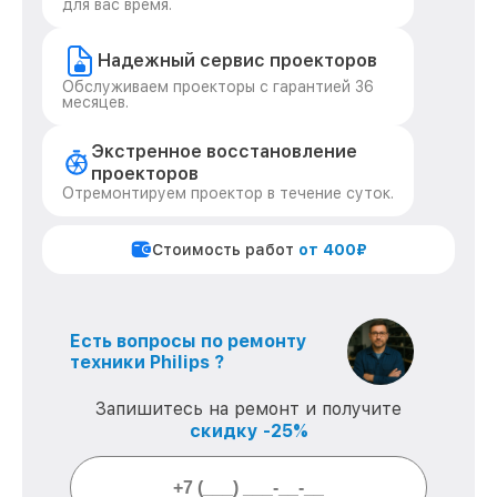
для вас время.
Надежный сервис проекторов
Обслуживаем проекторы с гарантией 36
месяцев.
Экстренное восстановление
проекторов
Отремонтируем проектор в течение суток.
Стоимость работ
от 400₽
Есть вопросы по ремонту
техники Philips ?
Запишитесь на ремонт и получите
скидку -25%