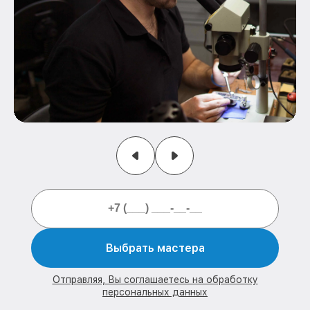
Выбрать мастера
Отправляя, Вы соглашаетесь на обработку
персональных данных