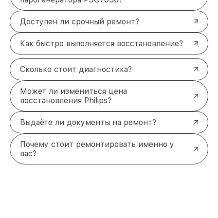
Доступен ли срочный ремонт?
Как быстро выполняется восстановление?
Сколько стоит диагностика?
Может ли измениться цена
восстановления Philips?
Выдаёте ли документы на ремонт?
Почему стоит ремонтировать именно у
вас?