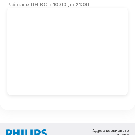
Работаем
ПН-ВС
с
10:00
до
21:00
Адрес сервисного
центра