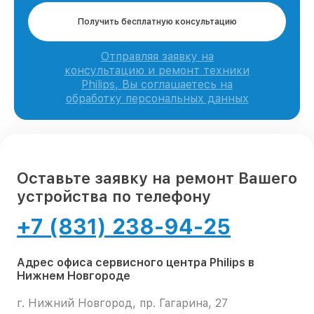
Получить бесплатную консультацию
Отправляя заявку на
консультацию и ремонт техники
Philips, Вы соглашаетесь на
обработку персональных данных
Оставьте заявку на ремонт Вашего
устройства по телефону
+7 (831) 238-94-25
Адрес офиса сервисного центра Philips в
Нижнем Новгороде
г. Нижний Новгород, пр. Гагарина, 27