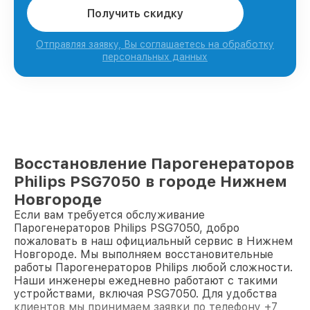
Получить скидку
Отправляя заявку, Вы соглашаетесь на обработку
персональных данных
Восстановление Парогенераторов
Philips PSG7050 в городе Нижнем
Новгороде
Если вам требуется обслуживание
Парогенераторов Philips PSG7050, добро
пожаловать в наш официальный сервис в Нижнем
Новгороде. Мы выполняем восстановительные
работы Парогенераторов Philips любой сложности.
Наши инженеры ежедневно работают с такими
устройствами, включая PSG7050. Для удобства
клиентов мы принимаем заявки по телефону +7