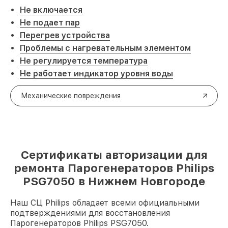
Не включается
Не подает пар
Перегрев устройства
Проблемы с нагревательным элементом
Не регулируется температура
Не работает индикатор уровня воды
Механические повреждения
Сертификаты авторизации для
ремонта Парогенераторов Philips
PSG7050 в Нижнем Новгороде
Наш СЦ Philips обладает всеми официальными
подтверждениями для восстановления
Парогенераторов Philips PSG7050.