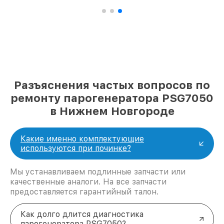
Разъяснения частых вопросов по
ремонту парогенератора PSG7050
в Нижнем Новгороде
Какие именно комплектующие
используются при починке?
Мы устанавливаем подлинные запчасти или
качественные аналоги. На все запчасти
предоставляется гарантийный талон.
Как долго длится диагностика
парогенератора PSG7050?