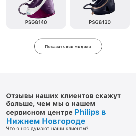
PSG8140
PSG8130
Показать все модели
Отзывы наших клиентов скажут
больше, чем мы о нашем
Philips в
сервисном центре
Нижнем Новгороде
Что о нас думают наши клиенты?