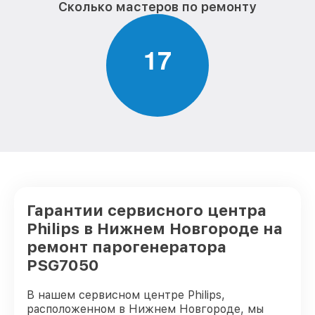
Сколько мастеров по ремонту
1
7
Гарантии сервисного центра
Philips в Нижнем Новгороде на
ремонт парогенератора
PSG7050
В нашем сервисном центре Philips,
расположенном в Нижнем Новгороде, мы