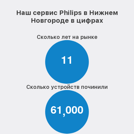
Наш сервис Philips в Нижнем
Новгороде в цифрах
Сколько лет на рынке
1
1
Сколько устройств починили
6
1
0
0
0
,