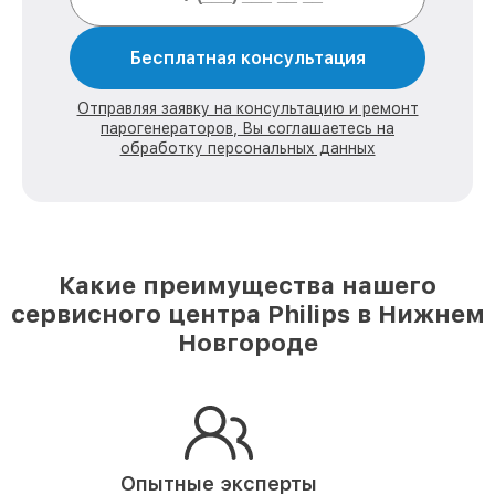
Бесплатная консультация
Отправляя заявку на консультацию и ремонт
парогенераторов, Вы соглашаетесь на
обработку персональных данных
Какие преимущества нашего
сервисного центра Philips в Нижнем
Новгороде
Опытные эксперты