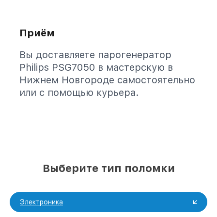
Приём
Вы доставляете парогенератор
Philips PSG7050 в мастерскую в
Нижнем Новгороде самостоятельно
или с помощью курьера.
Выберите тип поломки
Электроника