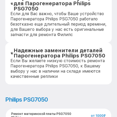
для Парогенератора Philips
PSG7050
Если для Вас важно, чтобы Ваше устройство
Парогенератора Philips PSG7050 работало
безотказно еще длительный период времени,
для Вашего выбора у нас есть оригинальные
запчасти для ремонта Филипс
Надежные заменители деталей
Парогенератора Philips PSG7050
Если Вы желаете низкую стоимость ремонта
Парогенератора Philips PSG7050, к Вашему
выбору у нас в наличии на складе имеются
качественные реплики
Philips PSG7050
Ремонт материнской платы PSG7050
от 1000₽