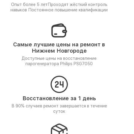
Опыт более 5 лет
Проходят жёсткий контроль
навыков
Постоянное повышение квалификации
Самые лучшие цены на ремонт в
Нижнем Новгороде
Доступные цены на восстановление
парогенератора Philips PSG7050
Восстановление за 1 день
В 90% случаев ремонт завершается в течение
суток