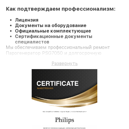
Как подтверждаем профессионализм:
Лицензия
Документы на оборудование
Официальные комплектующие
Сертификационные документы
специалистов
Мы обеспечиваем профессиональный ремонт
Парогенератор PSG7050 и долгосрочную
гарантию.
Развернуть