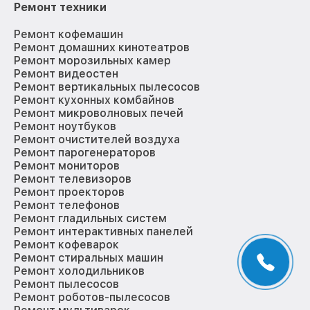
Ремонт техники
Ремонт кофемашин
Ремонт домашних кинотеатров
Ремонт морозильных камер
Ремонт видеостен
Ремонт вертикальных пылесосов
Ремонт кухонных комбайнов
Ремонт микроволновых печей
Ремонт ноутбуков
Ремонт очистителей воздуха
Ремонт парогенераторов
Ремонт мониторов
Ремонт телевизоров
Ремонт проекторов
Ремонт телефонов
Ремонт гладильных систем
Ремонт интерактивных панелей
Ремонт кофеварок
Ремонт стиральных машин
Ремонт холодильников
Ремонт пылесосов
Ремонт роботов-пылесосов