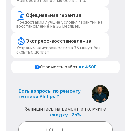
Новгороде полностью бесплатно.
Официальная гарантия
Предоставим лучшие условия гарантии на
восстановление на 36 месяцев.
Экспресс-восстановление
Устраним неисправности за 35 минут без
скрытых доплат.
Стоимость работ
от 450₽
Есть вопросы по ремонту
техники Philips ?
Запишитесь на ремонт и получите
скидку -25%