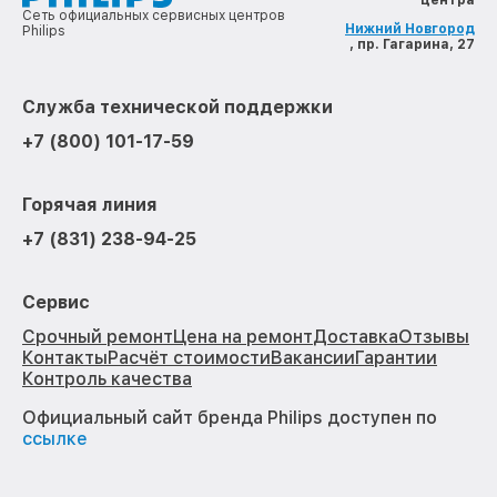
Сеть официальных сервисных центров
Нижний Новгород
Philips
, пр. Гагарина, 27
Служба технической поддержки
+7 (800) 101-17-59
Горячая линия
+7 (831) 238-94-25
Сервис
Срочный ремонт
Цена на ремонт
Доставка
Отзывы
Контакты
Расчёт стоимости
Вакансии
Гарантии
Контроль качества
Официальный сайт бренда Philips доступен по
ссылке