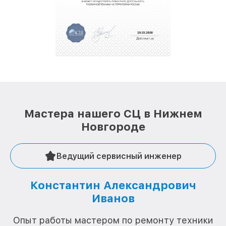
Мастера нашего СЦ в Нижнем
Новгороде
Ведущий сервисный инженер
Константин Александрович
Иванов
О
Опыт работы мастером по ремонту техники