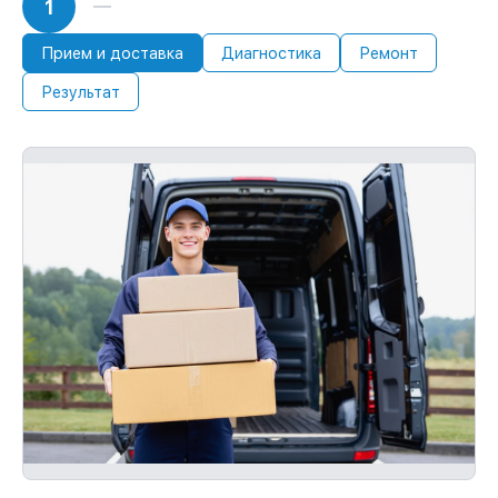
1
Прием и доставка
Диагностика
Ремонт
Результат