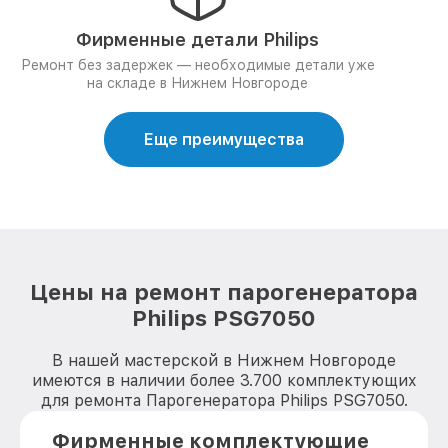
Фирменные детали Philips
Ремонт без задержек — необходимые детали уже
на складе в Нижнем Новгороде
Еще преимущества
Цены на ремонт парогенератора
Philips PSG7050
В нашей мастерской в Нижнем Новгороде
имеются в наличии более 3.700 комплектующих
для ремонта Парогенератора Philips PSG7050.
Фирменные комплектующие