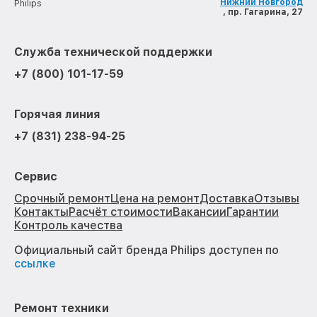
Нижний Новгород
Philips
, пр. Гагарина, 27
Служба технической поддержки
+7 (800) 101-17-59
Горячая линия
+7 (831) 238-94-25
Сервис
Срочный ремонт
Цена на ремонт
Доставка
Отзывы
Контакты
Расчёт стоимости
Вакансии
Гарантии
Контроль качества
Официальный сайт бренда Philips доступен по
ссылке
Ремонт техники