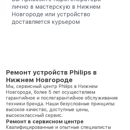
лично в мастерскую в Нижнем
Новгороде или устройство
доставляется курьером
Ремонт устройств Philips в
Нижнем Новгороде
Мы, сервисный центр Philips в Нижнем
Новгороде, более 5 лет осуществляем
гарантийное и послегарантийное обслуживание
техники бренда. Наши безусловные принципы:
высокое качество, доступные цены,
высококлассный сервис.
Ремонт в сервисном центре
Квалифицированные и опытные специалисты