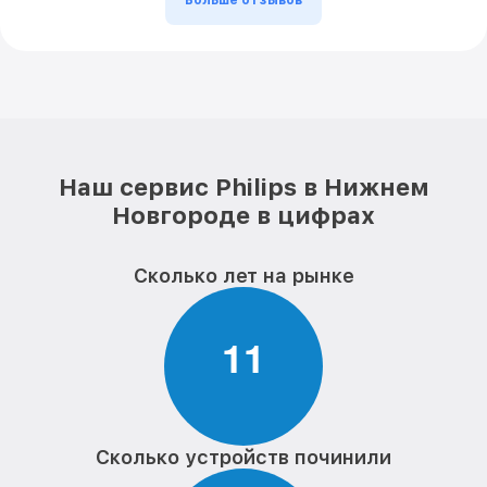
Больше отзывов
Наш сервис Philips в Нижнем
Новгороде в цифрах
Сколько лет на рынке
1
1
Сколько устройств починили