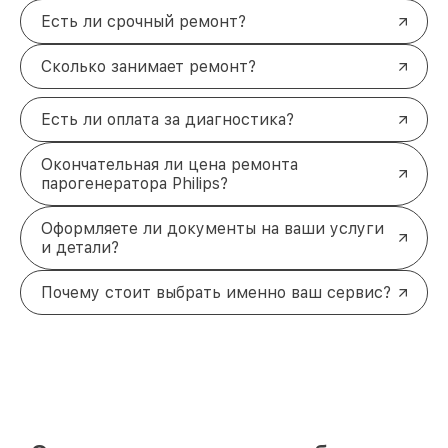
Есть ли срочный ремонт?
Сколько занимает ремонт?
Есть ли оплата за диагностика?
Окончательная ли цена ремонта
парогенератора Philips?
Оформляете ли документы на ваши услуги
и детали?
Почему стоит выбрать именно ваш сервис?