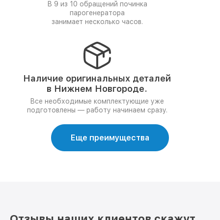
В 9 из 10 обращений починка
парогенератора
занимает несколько часов.
Наличие оригинальных деталей
в Нижнем Новгороде.
Все необходимые комплектующие уже
подготовлены — работу начинаем сразу.
Еще преимущества
Отзывы наших клиентов скажут