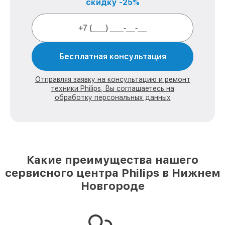
скидку -25%
Бесплатная консультация
Отправляя заявку на консультацию и ремонт
техники Philips, Вы соглашаетесь на
обработку персональных данных
Какие преимущества нашего
сервисного центра Philips в Нижнем
Новгороде