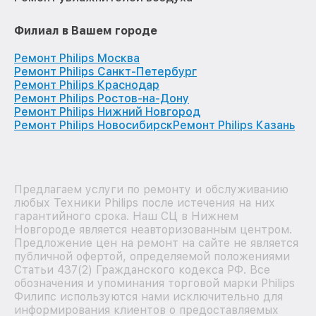
Филиал в Вашем городе
Ремонт Philips Москва
Ремонт Philips Санкт-Петербург
Ремонт Philips Краснодар
Ремонт Philips Ростов-на-Дону
Ремонт Philips Нижний Новгород
Ремонт Philips Новосибирск
Ремонт Philips Казань
Предлагаем услуги по ремонту и обслуживанию
любых Техники Philips после истечения на них
гарантийного срока. Наш СЦ в Нижнем
Новгороде является неавторизованным центром.
Предложение цен на ремонт на сайте не является
публичной офертой, определяемой положениями
Статьи 437(2) Гражданского кодекса РФ. Все
обозначения и упоминания торговой марки Philips
Филипс используются нами исключительно для
информирования клиентов о предоставляемых