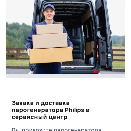
Заявка и доставка
парогенератора Philips в
сервисный центр
Вы привозите парогенератора