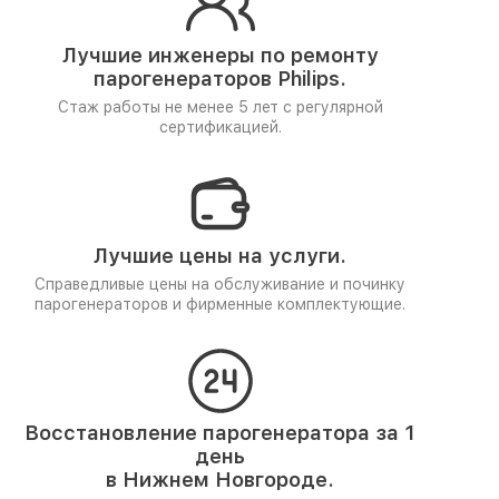
Лучшие инженеры по ремонту
парогенераторов Philips.
Стаж работы не менее 5 лет
с регулярной
сертификацией.
Лучшие цены на услуги.
Справедливые цены на обслуживание и починку
парогенераторов и фирменные комплектующие.
Восстановление парогенератора за 1
день
в Нижнем Новгороде.