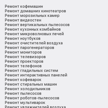
Ремонт кофемашин
Ремонт домашних кинотеатров
Ремонт морозильных камер
Ремонт видеостен
Ремонт вертикальных пылесосов
Ремонт кухонных комбайнов
Ремонт микроволновых печей
Ремонт ноутбуков
Ремонт очистителей воздуха
Ремонт парогенераторов
Ремонт мониторов
Ремонт телевизоров
Ремонт проекторов
Ремонт телефонов
Ремонт гладильных систем
Ремонт интерактивных панелей
Ремонт кофеварок
Ремонт стиральных машин
Ремонт холодильников
Ремонт пылесосов
Ремонт роботов-пылесосов
Ремонт мультиварок
Ремонт увлажнителей воздуха