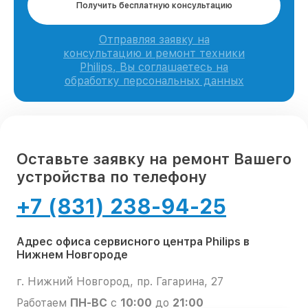
Получить бесплатную консультацию
Отправляя заявку на
консультацию и ремонт техники
Philips, Вы соглашаетесь на
обработку персональных данных
Оставьте заявку на ремонт Вашего
устройства по телефону
+7 (831) 238-94-25
Адрес офиса сервисного центра Philips в
Нижнем Новгороде
г. Нижний Новгород, пр. Гагарина, 27
Работаем
ПН-ВС
с
10:00
до
21:00