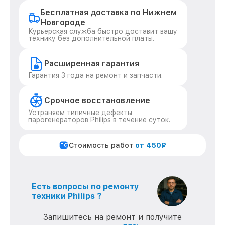
Бесплатная доставка по Нижнем
Новгороде
Курьерская служба быстро доставит вашу
технику без дополнительной платы.
Расширенная гарантия
Гарантия 3 года на ремонт и запчасти.
Срочное восстановление
Устраняем типичные дефекты
парогенераторов Philips в течение суток.
Стоимость работ
от 450₽
Есть вопросы по ремонту
техники Philips ?
Запишитесь на ремонт и получите