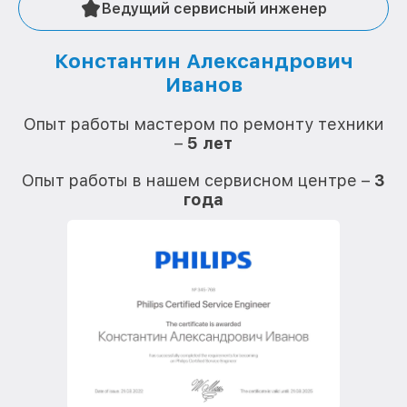
Ведущий сервисный инженер
Константин Александрович
Иванов
О
Опыт работы мастером по ремонту техники
–
5 лет
О
Опыт работы в нашем сервисном центре –
3
года