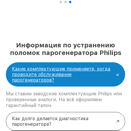
Информация по устранению
поломок парогенератора Philips
Какие комплектующие применяете, когда
проводите обслуживание
парогенераторов?
Мы ставим заводские комплектующие Philips или
проверенные аналоги. На всё оформляем
гарантийный талон.
Как долго делается диагностика
парогенератора?