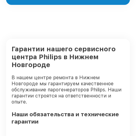
Гарантии нашего сервисного
центра Philips в Нижнем
Новгороде
В нашем центре ремонта в Нижнем
Новгороде мы гарантируем качественное
обслуживание парогенераторов Philips. Наши
гарантии строятся на ответственности и
опыте.
Наши обязательства и технические
гарантии