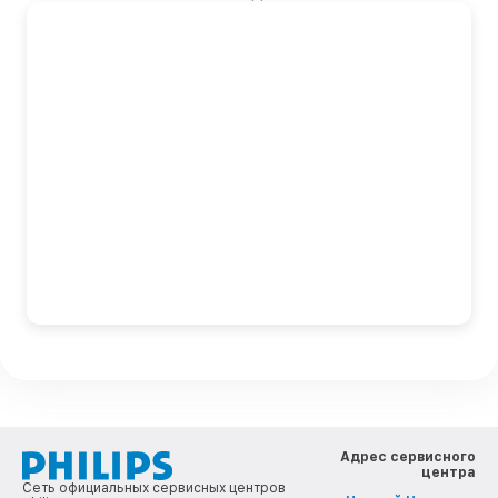
Адрес сервисного
центра
Сеть официальных сервисных центров