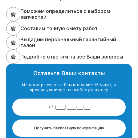
Поможем определиться с выбором
запчастей
Составим точную смету работ
Выдадим персональный гарантийный
талон
Подробно ответим на все Ваши вопросы
Оставьте Ваши контакты
Менеджер позвонит Вам в течение 15 минут, и
проконсультирует по любому вопросу
Получить бесплатную консультацию