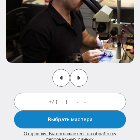
Выбрать мастера
Отправляя, Вы соглашаетесь на обработку
персональных данных