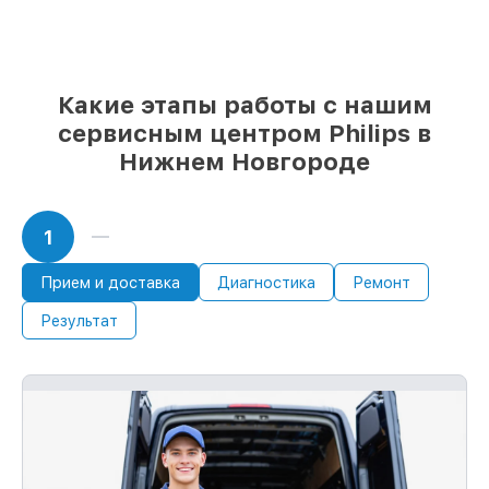
незамедлительном начале работ
Какие этапы работы с нашим
сервисным центром Philips в
Нижнем Новгороде
1
Прием и доставка
Диагностика
Ремонт
Результат