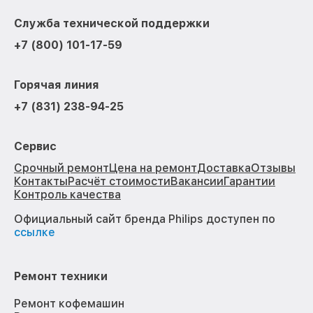
Служба технической поддержки
+7 (800) 101-17-59
Горячая линия
+7 (831) 238-94-25
Сервис
Срочный ремонт
Цена на ремонт
Доставка
Отзывы
Контакты
Расчёт стоимости
Вакансии
Гарантии
Контроль качества
Официальный сайт бренда Philips доступен по
ссылке
Ремонт техники
Ремонт кофемашин