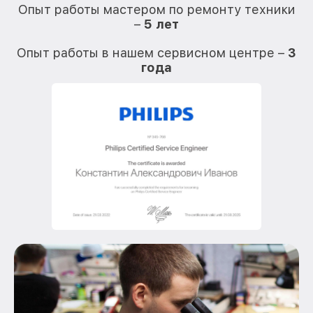
Опыт работы мастером по ремонту техники
–
5 лет
О
Опыт работы в нашем сервисном центре –
3
года