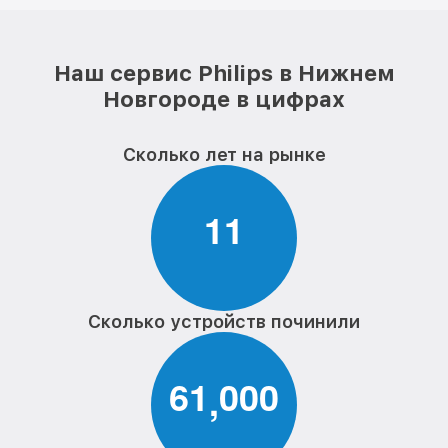
Наш сервис Philips в Нижнем
Новгороде в цифрах
Сколько лет на рынке
1
1
Сколько устройств починили
6
1
0
0
0
,