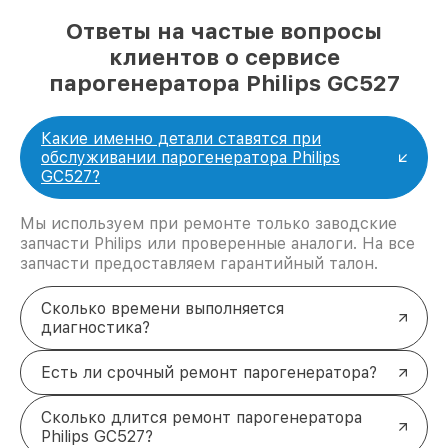
Ответы на частые вопросы
клиентов о сервисе
парогенератора Philips GC527
Какие именно детали ставятся при
обслуживании парогенератора Philips
GC527?
Мы используем при ремонте только заводские
запчасти Philips или проверенные аналоги. На все
запчасти предоставляем гарантийный талон.
Сколько времени выполняется
диагностика?
Есть ли срочный ремонт парогенератора?
Сколько длится ремонт парогенератора
Philips GC527?