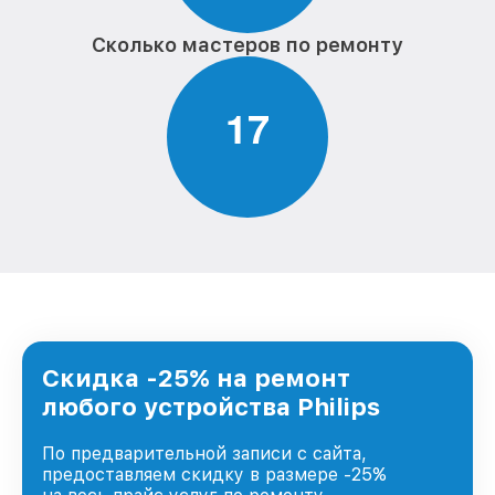
Сколько мастеров по ремонту
1
7
Скидка -25% на ремонт
любого устройства Philips
По предварительной записи с сайта,
предоставляем скидку в размере -25%