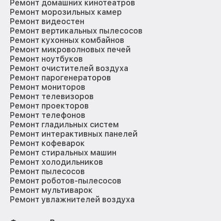
Ремонт домашних кинотеатров
Ремонт морозильных камер
Ремонт видеостен
Ремонт вертикальных пылесосов
Ремонт кухонных комбайнов
Ремонт микроволновых печей
Ремонт ноутбуков
Ремонт очистителей воздуха
Ремонт парогенераторов
Ремонт мониторов
Ремонт телевизоров
Ремонт проекторов
Ремонт телефонов
Ремонт гладильных систем
Ремонт интерактивных панелей
Ремонт кофеварок
Ремонт стиральных машин
Ремонт холодильников
Ремонт пылесосов
Ремонт роботов-пылесосов
Ремонт мультиварок
Ремонт увлажнителей воздуха