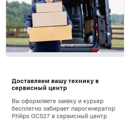
Доставляем вашу технику в
сервисный центр
Вы оформляете заявку и курьер
бесплатно забирает парогенератор
Philips GC527 в сервисный центр