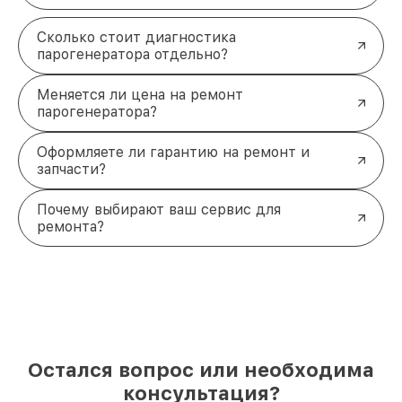
Сколько стоит диагностика
парогенератора отдельно?
Меняется ли цена на ремонт
парогенератора?
Оформляете ли гарантию на ремонт и
запчасти?
Почему выбирают ваш сервис для
ремонта?
Остался вопрос или необходима
консультация?