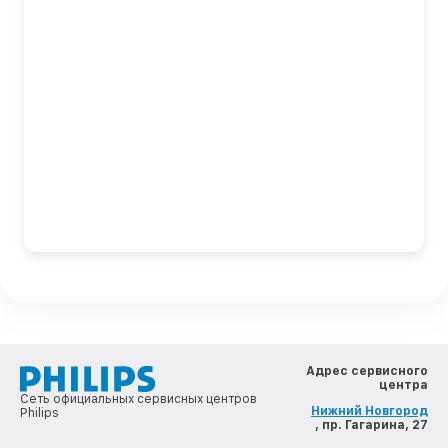
Адрес сервисного
центра
Сеть официальных сервисных центров
Нижний Новгород
Philips
, пр. Гагарина, 27