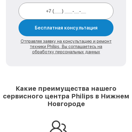
Бесплатная консультация
Отправляя заявку на консультацию и ремонт
техники Philips, Вы соглашаетесь на
обработку персональных данных
Какие преимущества нашего
сервисного центра Philips в Нижнем
Новгороде