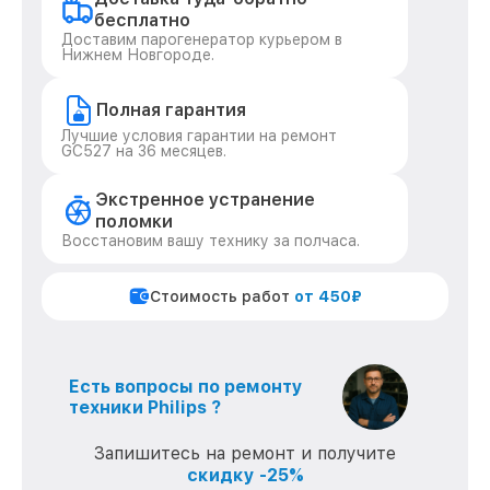
бесплатно
Доставим парогенератор курьером в
Нижнем Новгороде.
Полная гарантия
Лучшие условия гарантии на ремонт
GC527 на 36 месяцев.
Экстренное устранение
поломки
Восстановим вашу технику за полчаса.
Стоимость работ
от 450₽
Есть вопросы по ремонту
техники Philips ?
Запишитесь на ремонт и получите
скидку -25%