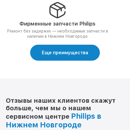
Фирменные запчасти Philips
Ремонт без задержек — необходимые запчасти в
наличии в Нижнем Новгороде
Еще преимущества
Отзывы наших клиентов скажут
больше, чем мы о нашем
Philips в
сервисном центре
Нижнем Новгороде