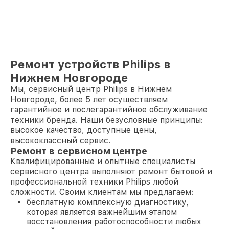
Ремонт устройств Philips в
Нижнем Новгороде
Мы, сервисный центр Philips в Нижнем
Новгороде, более 5 лет осуществляем
гарантийное и послегарантийное обслуживание
техники бренда. Наши безусловные принципы:
высокое качество, доступные цены,
высококлассный сервис.
Ремонт в сервисном центре
Квалифицированные и опытные специалисты
сервисного центра выполняют ремонт бытовой и
профессиональной техники Philips любой
сложности. Своим клиентам мы предлагаем:
бесплатную комплексную диагностику,
которая является важнейшим этапом
восстановления работоспособности любых