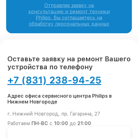
Отправляя заявку на
консультацию и ремонт техники
Philips, Вы соглашаетесь на
обработку персональных данных
Оставьте заявку на ремонт Вашего
устройства по телефону
+7 (831) 238-94-25
Адрес офиса сервисного центра Philips в
Нижнем Новгороде
г. Нижний Новгород, пр. Гагарина, 27
Работаем
ПН-ВС
с
10:00
до
21:00