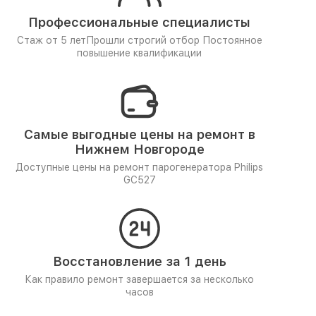
Профессиональные специалисты
Стаж от 5 лет
Прошли строгий отбор
Постоянное
повышение квалификации
Самые выгодные цены на ремонт в
Нижнем Новгороде
Доступные цены на ремонт парогенератора Philips
GC527
Восстановление за 1 день
Как правило ремонт завершается за несколько
часов