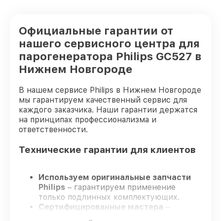
Официальные гарантии от
нашего сервисного центра для
парогенератора Philips GC527 в
Нижнем Новгороде
В нашем сервисе Philips в Нижнем Новгороде
мы гарантируем качественный сервис для
каждого заказчика. Наши гарантии держатся
на принципах профессионализма и
ответственности.
Технические гарантии для клиентов
Используем оригинальные запчасти
Philips
– гарантируем применение
только подлинных комплектующих.
Сертифицированные мастера
–
проходят постоянное обучение, что