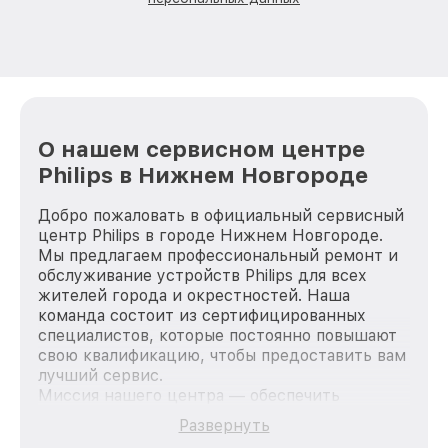
О нашем сервисном центре
Philips в Нижнем Новгороде
Добро пожаловать в официальный сервисный
центр Philips в городе Нижнем Новгороде.
Мы предлагаем профессиональный ремонт и
обслуживание устройств Philips для всех
жителей города и окрестностей. Наша
команда состоит из сертифицированных
специалистов, которые постоянно повышают
свою квалификацию, чтобы предоставить вам
лучший сервис.
Миссия нашего центра — обеспечить
качественный и доступный ремонт для
Развернуть
каждого пользователя продукции Philips, вне