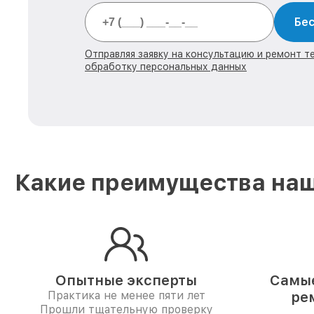
Бес
Отправляя заявку на консультацию и ремонт тех
обработку персональных данных
Какие преимущества наш
Опытные эксперты
Самые
Практика не менее пяти лет
ре
Прошли тщательную проверку