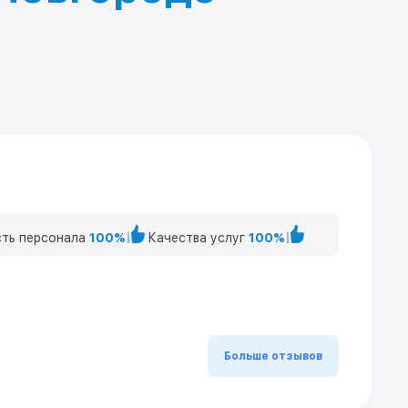
ть персонала
100%
Качества услуг
100%
Больше отзывов