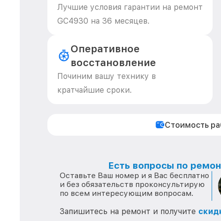
Лучшие условия гарантии на ремонт
GC4930 на 36 месяцев.
Оперативное
восстановление
Починим вашу технику в
кратчайшие сроки.
Стоимость р
Есть вопросы по ремонт
Оставьте Ваш номер и я Вас бесплатно
и без обязательств проконсультирую
по всем интересующим вопросам.
Запишитесь на ремонт и получите
скид