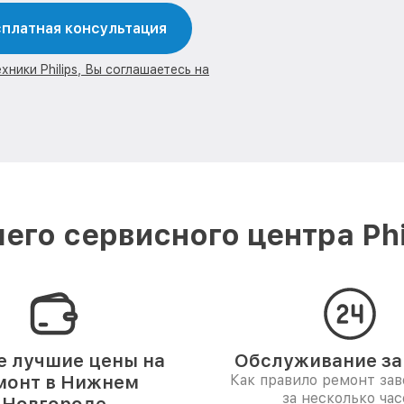
платная консультация
ники Philips, Вы соглашаетесь на
его сервисного центра Phi
 лучшие цены на
Обслуживание за 
монт в Нижнем
Как правило ремонт за
за несколько час