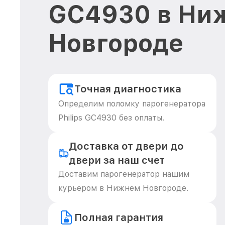
GC4930 в Ни
Новгороде
Точная диагностика
Определим поломку парогенератора
Philips GC4930 без оплаты.
Доставка от двери до
двери за наш счет
Доставим парогенератор нашим
курьером в Нижнем Новгороде.
Полная гарантия