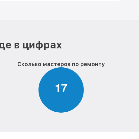
де в цифрах
Сколько мастеров по ремонту
1
7