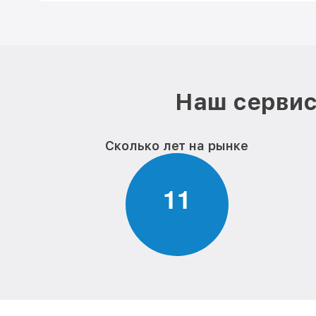
Наш сервис
Сколько лет на рынке
1
1