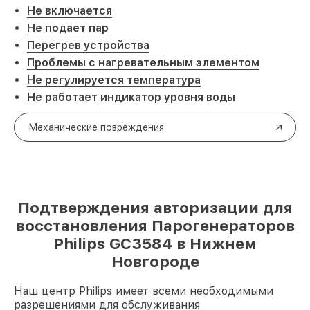
Не включается
Не подает пар
Перегрев устройства
Проблемы с нагревательным элементом
Не регулируется температура
Не работает индикатор уровня воды
Механические повреждения
Подтверждения авторизации для
восстановления Парогенераторов
Philips GC3584 в Нижнем
Новгороде
Наш центр Philips имеет всеми необходимыми
разрешениями для обслуживания