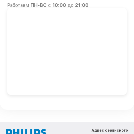
Работаем
ПН-ВС
с
10:00
до
21:00
Адрес сервисного