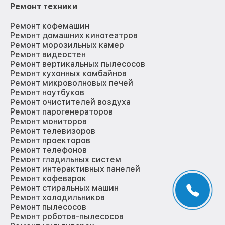
Ремонт техники
Ремонт кофемашин
Ремонт домашних кинотеатров
Ремонт морозильных камер
Ремонт видеостен
Ремонт вертикальных пылесосов
Ремонт кухонных комбайнов
Ремонт микроволновых печей
Ремонт ноутбуков
Ремонт очистителей воздуха
Ремонт парогенераторов
Ремонт мониторов
Ремонт телевизоров
Ремонт проекторов
Ремонт телефонов
Ремонт гладильных систем
Ремонт интерактивных панелей
Ремонт кофеварок
Ремонт стиральных машин
Ремонт холодильников
Ремонт пылесосов
Ремонт роботов-пылесосов