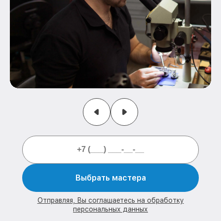
Выбрать мастера
Отправляя, Вы соглашаетесь на обработку
персональных данных