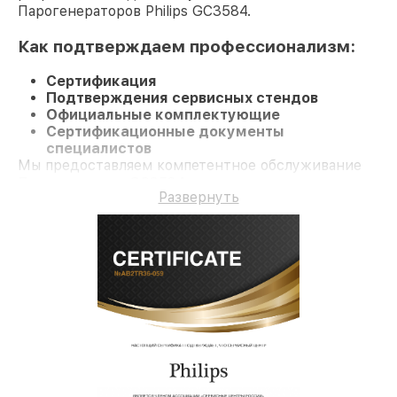
Парогенераторов Philips GC3584.
Как подтверждаем профессионализм:
Сертификация
Подтверждения сервисных стендов
Официальные комплектующие
Сертификационные документы
специалистов
Мы предоставляем компетентное обслуживание
Парогенератор GC3584 и долгосрочную гарантию.
Развернуть