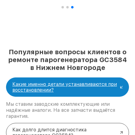
Популярные вопросы клиентов о
ремонте парогенератора GC3584
в Нижнем Новгороде
Какие именно детали устанавливаются при
восстановлении?
Мы ставим заводские комплектующие или
надёжные аналоги. На все запчасти выдаётся
гарантия.
Как долго длится диагностика