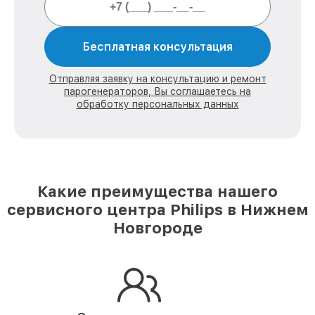
Бесплатная консультация
Отправляя заявку на консультацию и ремонт
парогенераторов, Вы соглашаетесь на
обработку персональных данных
Какие преимущества нашего
сервисного центра Philips в Нижнем
Новгороде