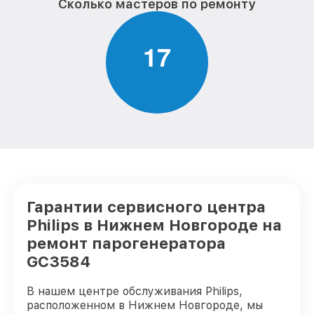
Сколько мастеров по ремонту
1
7
Гарантии сервисного центра
Philips в Нижнем Новгороде на
ремонт парогенератора
GC3584
В нашем центре обслуживания Philips,
расположенном в Нижнем Новгороде, мы