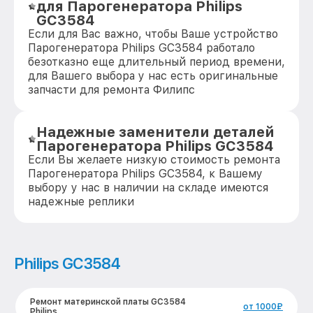
для Парогенератора Philips
GC3584
Если для Вас важно, чтобы Ваше устройство
Парогенератора Philips GC3584 работало
безотказно еще длительный период времени,
для Вашего выбора у нас есть оригинальные
запчасти для ремонта Филипс
Надежные заменители деталей
Парогенератора Philips GC3584
Если Вы желаете низкую стоимость ремонта
Парогенератора Philips GC3584, к Вашему
выбору у нас в наличии на складе имеются
надежные реплики
Philips GC3584
Ремонт материнской платы GC3584
от 1000₽
Philips