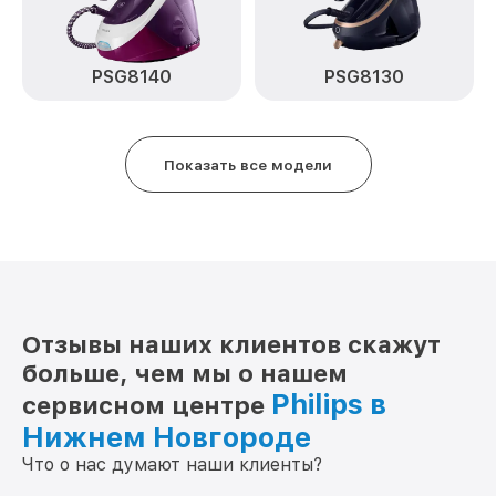
PSG8140
PSG8130
Показать все модели
Отзывы наших клиентов скажут
больше, чем мы о нашем
Philips в
сервисном центре
Нижнем Новгороде
Что о нас думают наши клиенты?