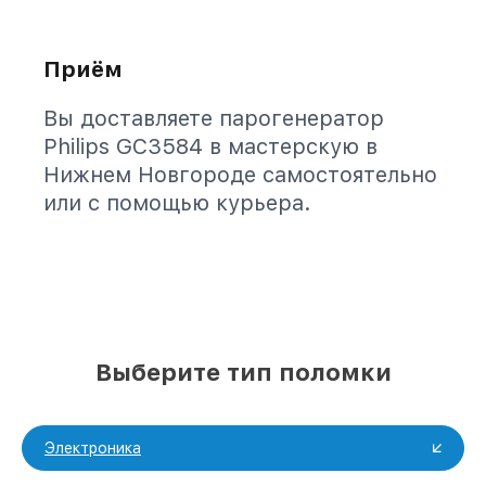
Приём
Вы доставляете парогенератор
Philips GC3584 в мастерскую в
Нижнем Новгороде самостоятельно
или с помощью курьера.
Выберите тип поломки
Электроника