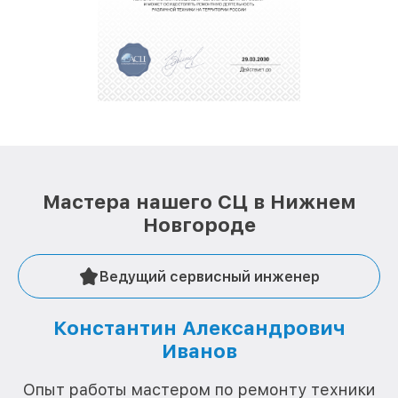
Мастера нашего СЦ в Нижнем
Новгороде
Ведущий сервисный инженер
Константин Александрович
Иванов
О
Опыт работы мастером по ремонту техники