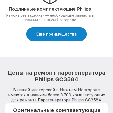
Подлинные комплектующие Philips
Ремонт без задержек — необходимые запчасти в
наличии в Нижнем Новгороде
Еще преимущества
Цены на ремонт парогенератора
Philips GC3584
В нашей мастерской в Нижнем Новгороде
имеются в наличии более 3.700 комплектующих
для ремонта Парогенератора Philips GC3584.
Оригинальные комплектующие