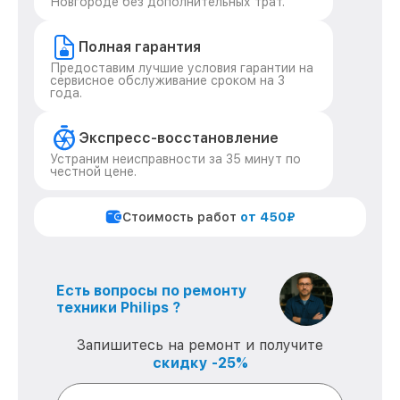
Новгороде без дополнительных трат.
Полная гарантия
Предоставим лучшие условия гарантии на
сервисное обслуживание сроком на 3
года.
Экспресс-восстановление
Устраним неисправности за 35 минут по
честной цене.
Стоимость работ
от 450₽
Есть вопросы по ремонту
техники Philips ?
Запишитесь на ремонт и получите
скидку -25%