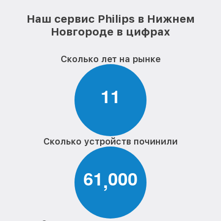
Наш сервис Philips в Нижнем
Новгороде в цифрах
Сколько лет на рынке
1
1
Сколько устройств починили
6
1
0
0
0
,