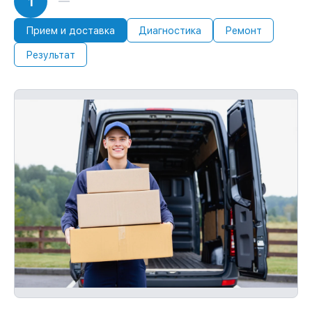
1
Прием и доставка
Диагностика
Ремонт
Результат