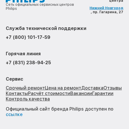
центра
Сеть официальных сервисных центров
Нижний Новгород
Philips
, пр. Гагарина, 27
Служба технической поддержки
+7 (800) 101-17-59
Горячая линия
+7 (831) 238-94-25
Сервис
Срочный ремонт
Цена на ремонт
Доставка
Отзывы
Контакты
Расчёт стоимости
Вакансии
Гарантии
Контроль качества
Официальный сайт бренда Philips доступен по
ссылке