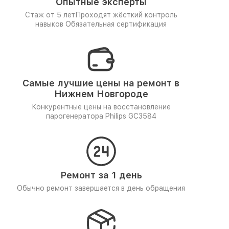
Опытные эксперты
Стаж от 5 лет
Проходят жёсткий контроль
навыков
Обязательная сертификация
Самые лучшие цены на ремонт в
Нижнем Новгороде
Конкурентные цены на восстановление
парогенератора Philips GC3584
Ремонт за 1 день
Обычно ремонт завершается в день обращения