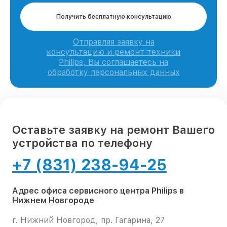
Получить бесплатную консультацию
Отправляя заявку на
консультацию и ремонт техники
Philips, Вы соглашаетесь на
обработку персональных данных
Оставьте заявку на ремонт Вашего
устройства по телефону
+7 (831) 238-94-25
Адрес офиса сервисного центра Philips в
Нижнем Новгороде
г. Нижний Новгород, пр. Гагарина, 27