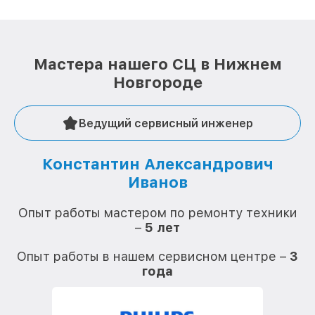
Мастера нашего СЦ в Нижнем
Новгороде
Ведущий сервисный инженер
Константин Александрович
Иванов
О
Опыт работы мастером по ремонту техники
–
5 лет
О
Опыт работы в нашем сервисном центре –
3
года