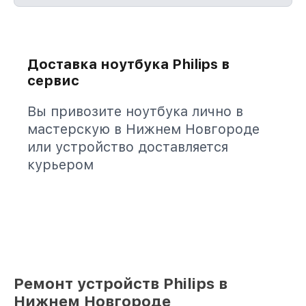
Доставка ноутбука Philips в
сервис
Вы привозите ноутбука лично в
мастерскую в Нижнем Новгороде
или устройство доставляется
курьером
Ремонт устройств Philips в
Нижнем Новгороде