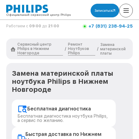
Записаться
Официальный сервисный центр Philips
+7 (831) 238-94-25
Работаем с
09:00
до
21:00
Сервисный центр
Ремонт
Замена
Philips в Нижнем
Ноутбуков
/
/
материнской
Новгороде
Philips
платы
Замена материнской платы
ноутбука Philips в Нижнем
Новгороде
Бесплатная диагностика
Бесплатная диагностика ноутбука Philips,
а сервис по желанию.
Быстрая доставка по Нижнем