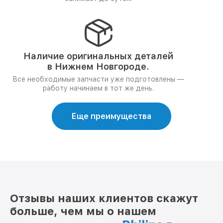
Наличие оригинальных деталей
в Нижнем Новгороде.
Все необходимые запчасти уже подготовлены —
работу начинаем в тот же день.
Еще преимущества
Отзывы наших клиентов скажут
больше, чем мы о нашем