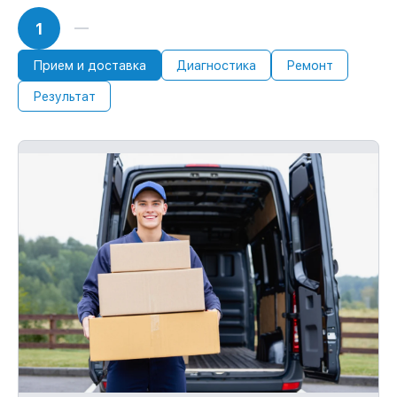
1
Прием и доставка
Диагностика
Ремонт
Результат