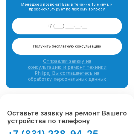
Менеджер позвонит Вам в течение 15 минут, и
проконсультирует по любому вопросу
Получить бесплатную консультацию
Отправляя заявку на
консультацию и ремонт техники
Philips, Вы соглашаетесь на
обработку персональных данных
Оставьте заявку на ремонт Вашего
устройства по телефону
+7 (831) 238-94-25