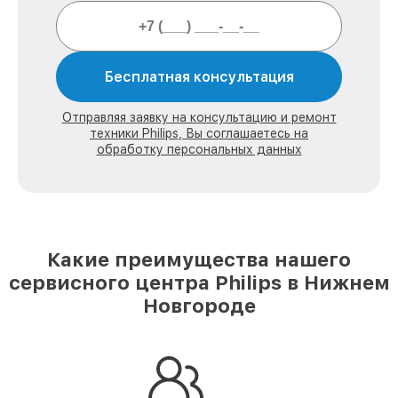
Бесплатная консультация
Отправляя заявку на консультацию и ремонт
техники Philips, Вы соглашаетесь на
обработку персональных данных
Какие преимущества нашего
сервисного центра Philips в Нижнем
Новгороде