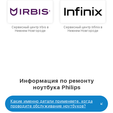
Сервисный центр Irbis в
Сервисный центр Infinix в
Нижнем Новгороде
Нижнем Новгороде
Информация по ремонту
ноутбука Philips
Какие именно детали применяете, когда
проводите обслуживание ноутбуков?