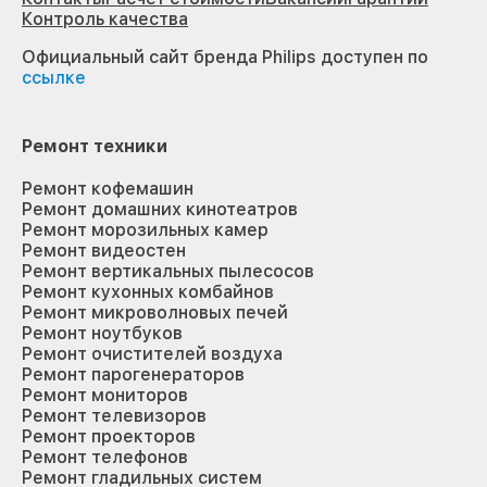
Контроль качества
Официальный сайт бренда Philips доступен по
ссылке
Ремонт техники
Ремонт кофемашин
Ремонт домашних кинотеатров
Ремонт морозильных камер
Ремонт видеостен
Ремонт вертикальных пылесосов
Ремонт кухонных комбайнов
Ремонт микроволновых печей
Ремонт ноутбуков
Ремонт очистителей воздуха
Ремонт парогенераторов
Ремонт мониторов
Ремонт телевизоров
Ремонт проекторов
Ремонт телефонов
Ремонт гладильных систем