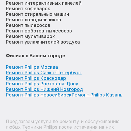
Ремонт интерактивных панелей
Ремонт кофеварок
Ремонт стиральных машин
Ремонт холодильников
Ремонт пылесосов
Ремонт роботов-пылесосов
Ремонт мультиварок
Ремонт увлажнителей воздуха
Филиал в Вашем городе
Ремонт Philips Москва
Ремонт Philips Санкт-Петербург
Ремонт Philips Краснодар
Ремонт Philips Ростов-на-Дону
Ремонт Philips Нижний Новгород
Ремонт Philips Новосибирск
Ремонт Philips Казань
Предлагаем услуги по ремонту и обслуживанию
любых Техники Philips после истечения на них