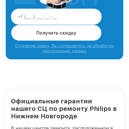
Получить скидку
Отправляя заявку, Вы соглашаетесь на обработку
персональных данных
Официальные гарантии
нашего СЦ по ремонту Philips в
Нижнем Новгороде
В нашем центре ремонта, расположенном в