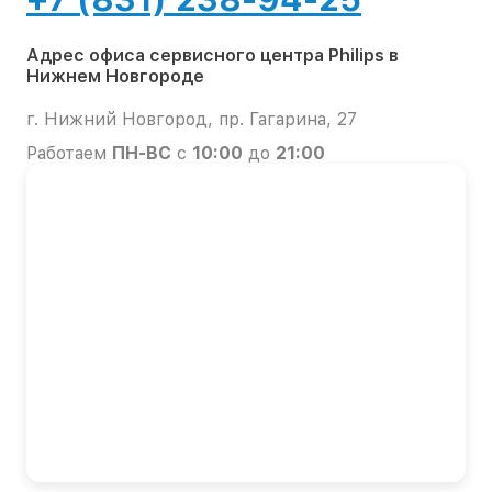
Адрес офиса сервисного центра Philips в
Нижнем Новгороде
г. Нижний Новгород, пр. Гагарина, 27
Работаем
ПН-ВС
с
10:00
до
21:00