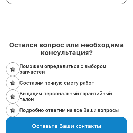
Остался вопрос или необходима
консультация?
Поможем определиться с выбором
запчастей
Составим точную смету работ
Выдадим персональный гарантийный
талон
Подробно ответим на все Ваши вопросы
Оставьте Ваши контакты