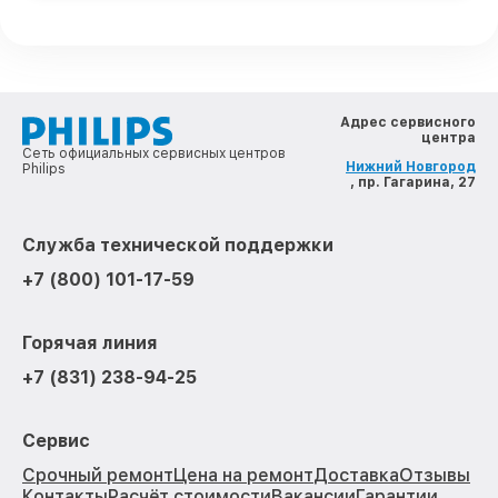
Адрес сервисного
центра
Сеть официальных сервисных центров
Нижний Новгород
Philips
, пр. Гагарина, 27
Служба технической поддержки
+7 (800) 101-17-59
Горячая линия
+7 (831) 238-94-25
Сервис
Срочный ремонт
Цена на ремонт
Доставка
Отзывы
Контакты
Расчёт стоимости
Вакансии
Гарантии