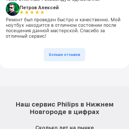
Петров Алексей
Ремонт был проведен быстро и качественно. Мой
ноутбук находится в отличном состоянии после
посещения данной мастерской. Спасибо за
отличный сервис!
Больше отзывов
Наш сервис Philips в Нижнем
Новгороде в цифрах
Сколько лет на рынке