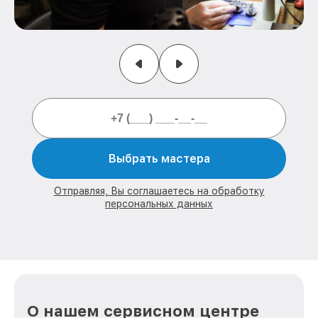
Выбрать мастера
Отправляя, Вы соглашаетесь на обработку
персональных данных
О нашем сервисном центре