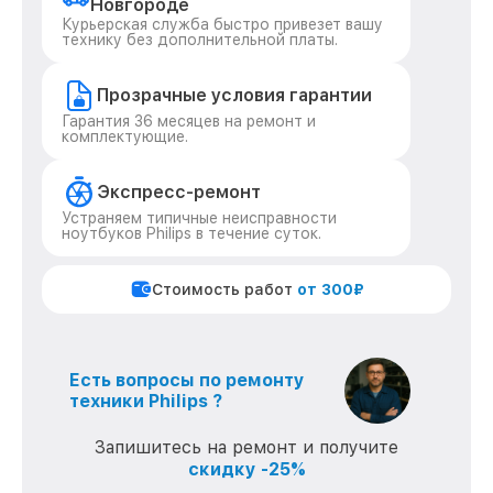
Новгороде
Курьерская служба быстро привезет вашу
технику без дополнительной платы.
Прозрачные условия гарантии
Гарантия 36 месяцев на ремонт и
комплектующие.
Экспресс-ремонт
Устраняем типичные неисправности
ноутбуков Philips в течение суток.
Стоимость работ
от 300₽
Есть вопросы по ремонту
техники Philips ?
Запишитесь на ремонт и получите
скидку -25%