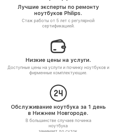
Лучшие эксперты по ремонту
ноутбуков Philips.
Стаж работы от 5 лет
с регулярной
сертификацией.
Низкие цены на услуги.
Доступные цены на услуги и починку ноутбуков и
фирменные комплектующие.
Обслуживание ноутбука за 1 день
в Нижнем Новгороде.
В большинстве случаев починка
ноутбука
занимает до суток.