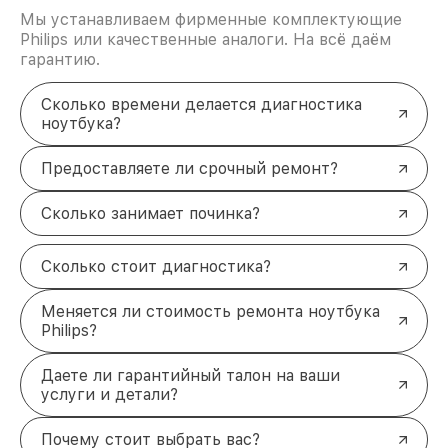
Мы устанавливаем фирменные комплектующие
Philips или качественные аналоги. На всё даём
гарантию.
Сколько времени делается диагностика
ноутбука?
Предоставляете ли срочный ремонт?
Сколько занимает починка?
Сколько стоит диагностика?
Меняется ли стоимость ремонта ноутбука
Philips?
Даете ли гарантийный талон на ваши
услуги и детали?
Почему стоит выбрать вас?