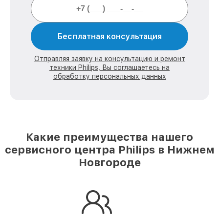
Бесплатная консультация
Отправляя заявку на консультацию и ремонт
техники Philips, Вы соглашаетесь на
обработку персональных данных
Какие преимущества нашего
сервисного центра Philips в Нижнем
Новгороде