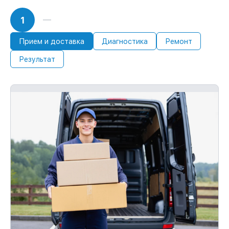
1
Прием и доставка
Диагностика
Ремонт
Результат