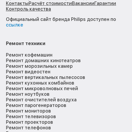
Контакты
Расчёт стоимости
Вакансии
Гарантии
Контроль качества
Официальный сайт бренда Philips доступен по
ссылке
Ремонт техники
Ремонт кофемашин
Ремонт домашних кинотеатров
Ремонт морозильных камер
Ремонт видеостен
Ремонт вертикальных пылесосов
Ремонт кухонных комбайнов
Ремонт микроволновых печей
Ремонт ноутбуков
Ремонт очистителей воздуха
Ремонт парогенераторов
Ремонт мониторов
Ремонт телевизоров
Ремонт проекторов
Ремонт телефонов