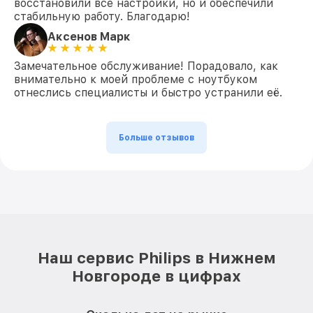
восстановили все настройки, но и обеспечили
стабильную работу. Благодарю!
Аксенов Марк
Замечательное обслуживание! Порадовало, как
внимательно к моей проблеме с ноутбуком
отнеслись специалисты и быстро устранили её.
Больше отзывов
Наш сервис Philips в Нижнем
Новгороде в цифрах