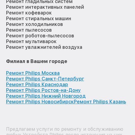
Ремонт гладильных систем
Ремонт интерактивных панелей
Ремонт кофеварок
Ремонт стиральных машин
Ремонт холодильников
Ремонт пылесосов
Ремонт роботов-пылесосов
Ремонт мультиварок
Ремонт увлажнителей воздуха
Филиал в Вашем городе
Ремонт Philips Москва
Ремонт Philips Санкт-Петербург
Ремонт Philips Краснодар
Ремонт Philips Ростов-на-Дону
Ремонт Philips Нижний Новгород
Ремонт Philips Новосибирск
Ремонт Philips Казань
Предлагаем услуги по ремонту и обслуживанию
любых Устройств Philips после истечения на них