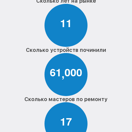
Сколько лет на рынке
1
1
Сколько устройств починили
6
1
0
0
0
,
Сколько мастеров по ремонту
1
7