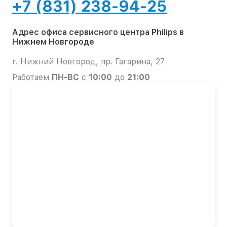
+7 (831) 238-94-25
Адрес офиса сервисного центра Philips в
Нижнем Новгороде
г. Нижний Новгород, пр. Гагарина, 27
Работаем
ПН-ВС
с
10:00
до
21:00