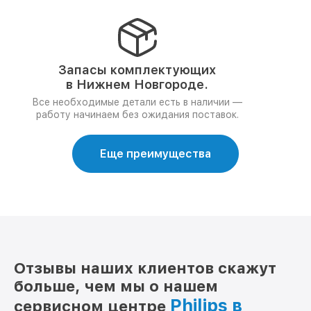
Запасы комплектующих
в Нижнем Новгороде.
Все необходимые детали есть в наличии —
работу начинаем без ожидания поставок.
Еще преимущества
Отзывы наших клиентов скажут
больше, чем мы о нашем
Philips в
сервисном центре