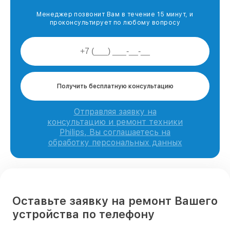
Менеджер позвонит Вам в течение 15 минут, и
проконсультирует по любому вопросу
Получить бесплатную консультацию
Отправляя заявку на
консультацию и ремонт техники
Philips, Вы соглашаетесь на
обработку персональных данных
Оставьте заявку на ремонт Вашего
устройства по телефону