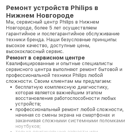
Ремонт устройств Philips в
Нижнем Новгороде
Мы, сервисный центр Philips в Нижнем
Новгороде, более 5 лет осуществляем
гарантийное и послегарантийное обслуживание
техники бренда. Наши безусловные принципы:
высокое качество, доступные цены,
высококлассный сервис.
Ремонт в сервисном центре
Квалифицированные и опытные специалисты
сервисного центра выполняют ремонт бытовой и
профессиональной техники Philips любой
сложности. Своим клиентам мы предлагаем:
бесплатную комплексную диагностику,
которая является важнейшим этапом
восстановления работоспособности любых
устройств;
профессиональный ремонт любой сложности,
начиная со смены экрана на смартфонах и
заканчивая сложными системными поломками
ноутбуков;
только оригинальные запчасти или