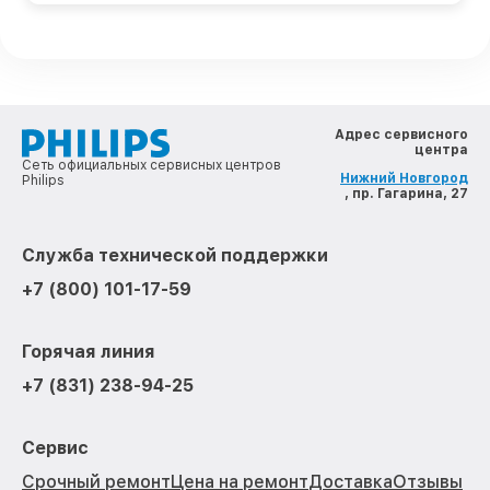
Адрес сервисного
центра
Сеть официальных сервисных центров
Нижний Новгород
Philips
, пр. Гагарина, 27
Служба технической поддержки
+7 (800) 101-17-59
Горячая линия
+7 (831) 238-94-25
Сервис
Срочный ремонт
Цена на ремонт
Доставка
Отзывы