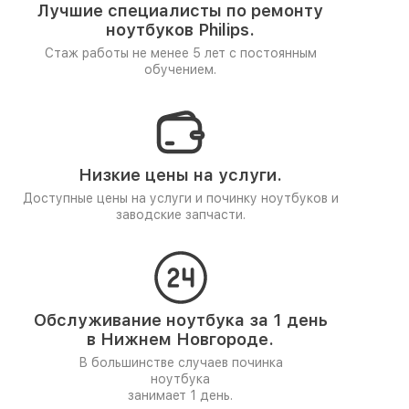
Лучшие специалисты по ремонту
ноутбуков Philips.
Стаж работы не менее 5 лет
с постоянным
обучением.
Низкие цены на услуги.
Доступные цены на услуги и починку ноутбуков и
заводские запчасти.
Обслуживание ноутбука за 1 день
в Нижнем Новгороде.
В большинстве случаев починка
ноутбука
занимает 1 день.