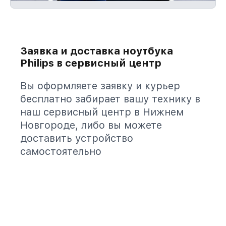
Заявка и доставка ноутбука
Philips в сервисный центр
Вы оформляете заявку и курьер
бесплатно забирает вашу технику в
наш сервисный центр в Нижнем
Новгороде, либо вы можете
доставить устройство
самостоятельно