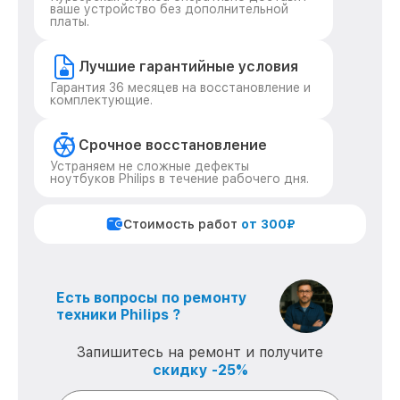
ваше устройство без дополнительной
платы.
Лучшие гарантийные условия
Гарантия 36 месяцев на восстановление и
комплектующие.
Срочное восстановление
Устраняем не сложные дефекты
ноутбуков Philips в течение рабочего дня.
Стоимость работ
от 300₽
Есть вопросы по ремонту
техники Philips ?
Запишитесь на ремонт и получите
скидку -25%