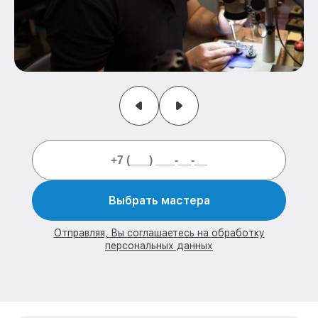
Выбрать мастера
Отправляя, Вы соглашаетесь на обработку
персональных данных