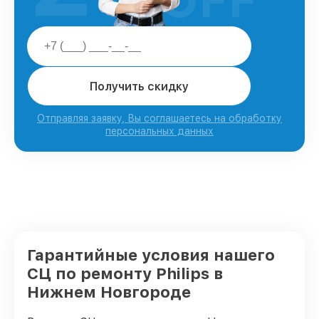
Получить скидку
Отправляя заявку, Вы соглашаетесь на обработку
персональных данных
Гарантийные условия нашего
СЦ по ремонту Philips в
Нижнем Новгороде