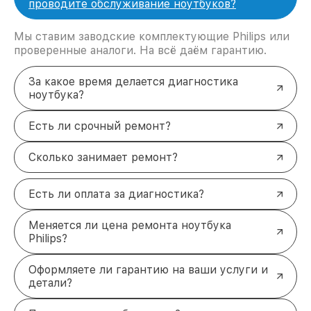
проводите обслуживание ноутбуков?
Мы ставим заводские комплектующие Philips или
проверенные аналоги. На всё даём гарантию.
За какое время делается диагностика
ноутбука?
Есть ли срочный ремонт?
Сколько занимает ремонт?
Есть ли оплата за диагностика?
Меняется ли цена ремонта ноутбука
Philips?
Оформляете ли гарантию на ваши услуги и
детали?