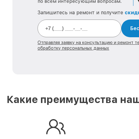
по всем интересующим вопросам.
Запишитесь на ремонт и получите
скид
Бес
Отправляя заявку на консультацию и ремонт тех
обработку персональных данных
Какие преимущества наш