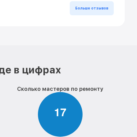
Больше отзывов
де в цифрах
Сколько мастеров по ремонту
1
7