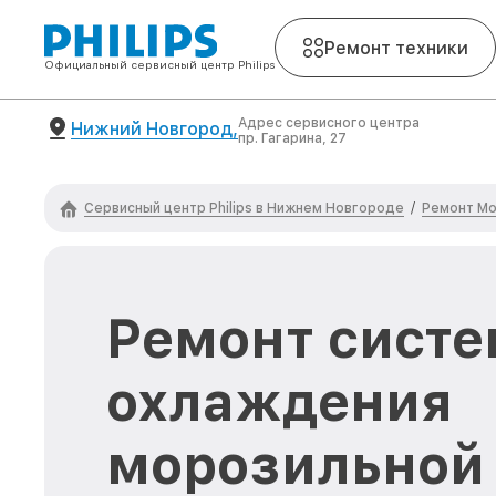
Ремонт техники
Официальный сервисный центр Philips
Адрес сервисного центра
Нижний Новгород,
пр. Гагарина, 27
Сервисный центр Philips в Нижнем Новгороде
Ремонт Мо
/
Ремонт сист
охлаждения
морозильной