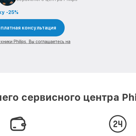
ку -25%
платная консультация
ники Philips, Вы соглашаетесь на
его сервисного центра Phi