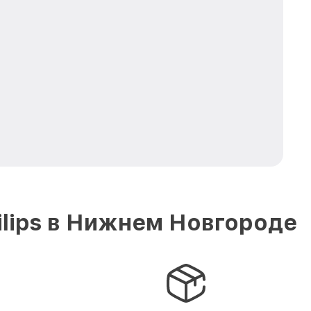
lips в Нижнем Новгороде