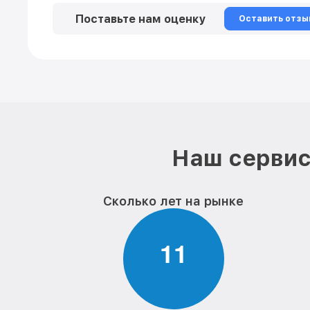
Поставьте нам оценку
Оставить отзы
Наш сервис
Сколько лет на рынке
1
1