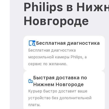
Philips в Ниж
Новгороде
Бесплатная диагностика
Бесплатная диагностика
морозильной камеры Philips, а
сервис по желанию.
Быстрая доставка по
Нижнем Новгороде
Курьер быстро доставит ваше
устройство без дополнительной
платы.