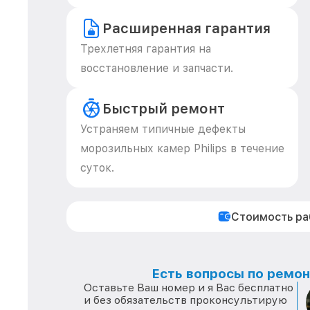
Расширенная гарантия
Трехлетняя гарантия на
восстановление и запчасти.
Быстрый ремонт
Устраняем типичные дефекты
морозильных камер Philips в течение
суток.
Стоимость р
Есть вопросы по ремонт
Оставьте Ваш номер и я Вас бесплатно
и без обязательств проконсультирую