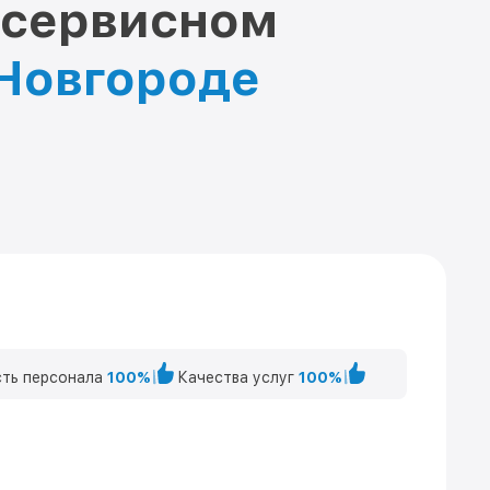
 сервисном
 Новгороде
ть персонала
100%
Качества услуг
100%