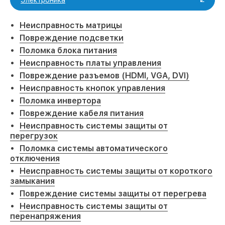
Электроника
Неисправность матрицы
Повреждение подсветки
Поломка блока питания
Неисправность платы управления
Повреждение разъемов (HDMI, VGA, DVI)
Неисправность кнопок управления
Поломка инвертора
Повреждение кабеля питания
Неисправность системы защиты от
перегрузок
Поломка системы автоматического
отключения
Неисправность системы защиты от короткого
замыкания
Повреждение системы защиты от перегрева
Неисправность системы защиты от
перенапряжения