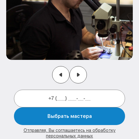
Выбрать мастера
Отправляя, Вы соглашаетесь на обработку
персональных данных