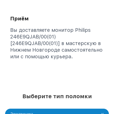
Приём
Вы доставляете монитор Philips
246E9QJAB/00(01)
[246E9QJAB/00(01)] в мастерскую в
Нижнем Новгороде самостоятельно
или с помощью курьера.
Выберите тип поломки