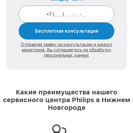
Бесплатная консультация
Отправляя заявку на консультацию и ремонт
мониторов, Вы соглашаетесь на обработку
персональных данных
Какие преимущества нашего
сервисного центра Philips в Нижнем
Новгороде