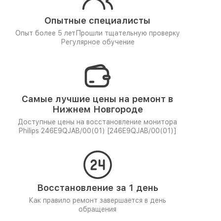
Опытные специалисты
Опыт более 5 лет
Прошли тщательную проверку
Регулярное обучение
Самые лучшие цены на ремонт в
Нижнем Новгороде
Доступные цены на восстановление монитора
Philips 246E9QJAB/00(01) [246E9QJAB/00(01)]
Восстановление за 1 день
Как правило ремонт завершается в день
обращения