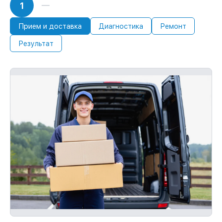
1
Прием и доставка
Диагностика
Ремонт
Результат