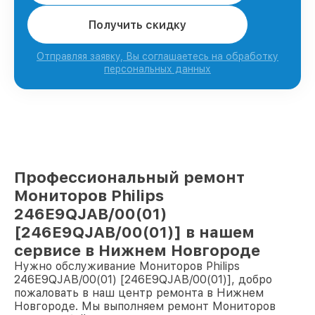
Получить скидку
Отправляя заявку, Вы соглашаетесь на обработку
персональных данных
Профессиональный ремонт
Мониторов Philips
246E9QJAB/00(01)
[246E9QJAB/00(01)] в нашем
сервисе в Нижнем Новгороде
Нужно обслуживание Мониторов Philips
246E9QJAB/00(01) [246E9QJAB/00(01)], добро
пожаловать в наш центр ремонта в Нижнем
Новгороде. Мы выполняем ремонт Мониторов