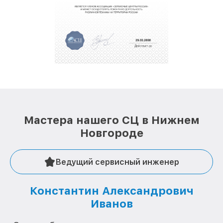
Мастера нашего СЦ в Нижнем
Новгороде
Ведущий сервисный инженер
Константин Александрович
Иванов
О