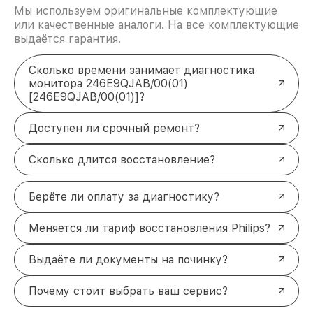
Мы используем оригинальные комплектующие
или качественные аналоги. На все комплектующие
выдаётся гарантия.
Сколько времени занимает диагностика
монитора 246E9QJAB/00(01)
[246E9QJAB/00(01)]?
Доступен ли срочный ремонт?
Сколько длится восстановление?
Берёте ли оплату за диагностику?
Меняется ли тариф восстановления Philips?
Выдаёте ли документы на починку?
Почему стоит выбрать ваш сервис?