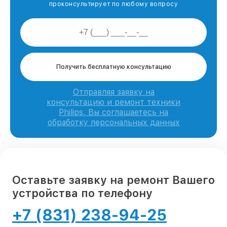
проконсультирует по любому вопросу
Получить бесплатную консультацию
Отправляя заявку на
консультацию и ремонт техники
Philips, Вы соглашаетесь на
обработку персональных данных
Оставьте заявку на ремонт Вашего
устройства по телефону
+7 (831) 238-94-25