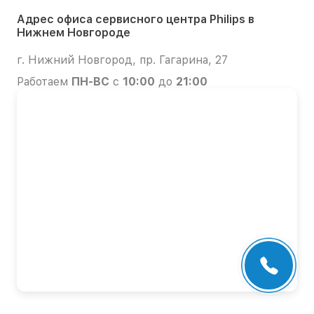
Адрес офиса сервисного центра Philips в
Нижнем Новгороде
г. Нижний Новгород, пр. Гагарина, 27
Работаем
ПН-ВС
с
10:00
до
21:00