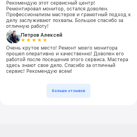
Рекомендую этот сервисный центр!
Ремонтировал монитор, остался доволен.
Профессионализм мастеров и грамотный подход к
делу заслуживают похвалы. Большое спасибо за
отличную работу!
Петров Алексей
Очень крутое место! Ремонт моего монитора
прошел оперативно и качественно! Доволен его
работой после посещения этого сервиса. Мастера
здесь знают свое дело. Спасибо за отличный
сервис! Рекомендую всем!
Больше отзывов