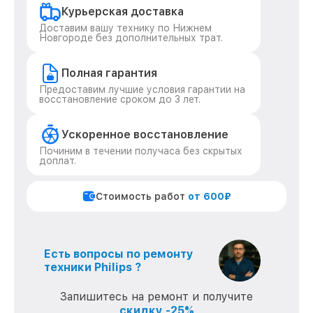
Курьерская доставка
Доставим вашу технику по Нижнем
Новгороде без дополнительных трат.
Полная гарантия
Предоставим лучшие условия гарантии на
восстановление сроком до 3 лет.
Ускоренное восстановление
Починим в течении получаса без скрытых
доплат.
Стоимость работ
от 600₽
Есть вопросы по ремонту
техники Philips ?
Запишитесь на ремонт и получите
скидку -25%