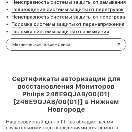
Неисправность системы защиты от замыкания
Повреждение системы защиты от перегрузок
Неисправность системы защиты от перегрева
Поломка системы защиты от перенапряжения
Поломка системы защиты от замыкания
Механические повреждения
Сертификаты авторизации для
восстановления Мониторов
Philips 246E9QJAB/00(01)
[246E9QJAB/00(01)] в Нижнем
Новгороде
Наш сервисный центр Philips обладает всеми
обязательными подтверждениями для ремонта