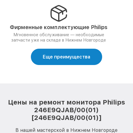
Фирменные комплектующие Philips
Мгновенное обслуживание — необходимые
запчасти уже на складе в Нижнем Новгороде
Еще преимущества
Цены на ремонт монитора Philips
246E9QJAB/00(01)
[246E9QJAB/00(01)]
В нашей мастерской в Нижнем Новгороде