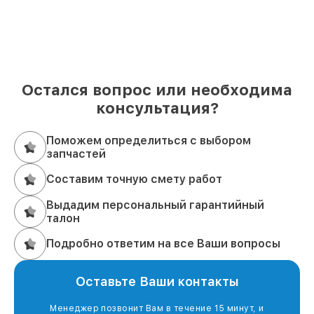
Остался вопрос или необходима
консультация?
Поможем определиться с выбором
запчастей
Составим точную смету работ
Выдадим персональный гарантийный
талон
Подробно ответим на все Ваши вопросы
Оставьте Ваши контакты
Менеджер позвонит Вам в течение 15 минут, и