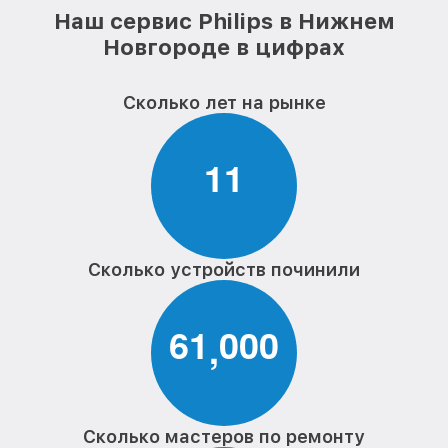
Наш сервис Philips в Нижнем
Новгороде в цифрах
Сколько лет на рынке
1
1
Сколько устройств починили
6
1
0
0
0
,
Сколько мастеров по ремонту