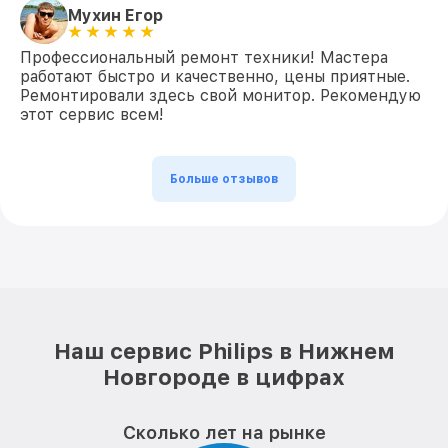
Мухин Егор
Профессиональный ремонт техники! Мастера
работают быстро и качественно, цены приятные.
Ремонтировали здесь свой монитор. Рекомендую
этот сервис всем!
Больше отзывов
Наш сервис Philips в Нижнем
Новгороде в цифрах
Сколько лет на рынке