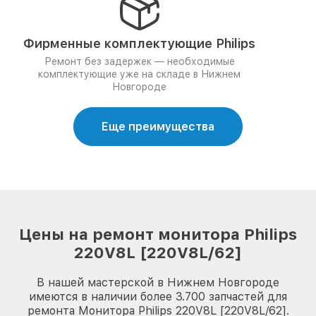
Фирменные комплектующие Philips
Ремонт без задержек — необходимые
комплектующие уже на складе в Нижнем
Новгороде
Еще преимущества
Цены на ремонт монитора Philips
220V8L [220V8L/62]
В нашей мастерской в Нижнем Новгороде
имеются в наличии более 3.700 запчастей для
ремонта Монитора Philips 220V8L [220V8L/62].