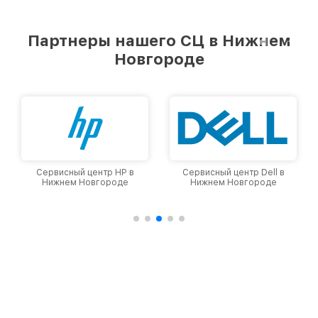
Партнеры нашего СЦ в Нижнем
Новгороде
Сервисный центр HP в
Сервисный центр Dell в
Нижнем Новгороде
Нижнем Новгороде