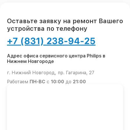
Оставьте заявку на ремонт Вашего
устройства по телефону
+7 (831) 238-94-25
Адрес офиса сервисного центра Philips в
Нижнем Новгороде
г. Нижний Новгород, пр. Гагарина, 27
Работаем
ПН-ВС
с
10:00
до
21:00