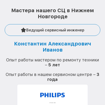
Мастера нашего СЦ в Нижнем
Новгороде
Ведущий сервисный инженер
Константин Александрович
Иванов
О
Опыт работы мастером по ремонту техники
–
5 лет
О
Опыт работы в нашем сервисном центре –
3
года