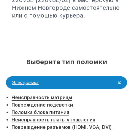
220V8L [220V8L/62] в мастерскую в
Нижнем Новгороде самостоятельно
или с помощью курьера.
Выберите тип поломки
Электроника
Неисправность матрицы
Повреждение подсветки
Поломка блока питания
Неисправность платы управления
Повреждение разъемов (HDMI, VGA, DVI)