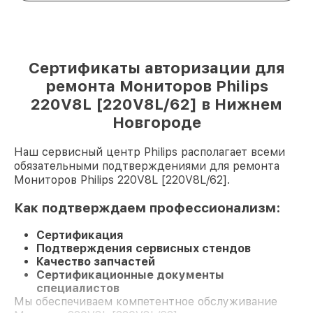
Сертификаты авторизации для
ремонта Мониторов Philips
220V8L [220V8L/62] в Нижнем
Новгороде
Наш сервисный центр Philips располагает всеми
обязательными подтверждениями для ремонта
Мониторов Philips 220V8L [220V8L/62].
Как подтверждаем профессионализм:
Сертификация
Подтверждения сервисных стендов
Качество запчастей
Сертификационные документы
специалистов
Мы обеспечиваем компетентное обслуживание