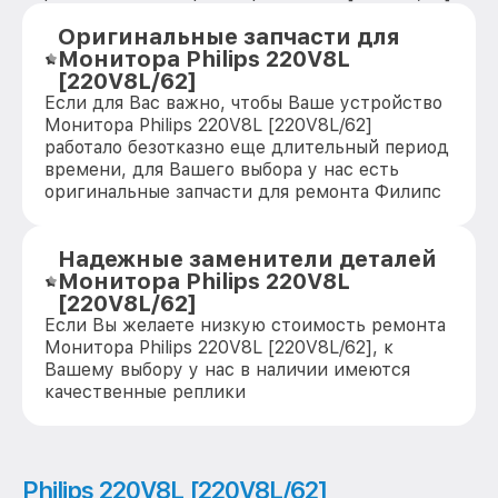
Оригинальные запчасти для
Монитора Philips 220V8L
[220V8L/62]
Если для Вас важно, чтобы Ваше устройство
Монитора Philips 220V8L [220V8L/62]
работало безотказно еще длительный период
времени, для Вашего выбора у нас есть
оригинальные запчасти для ремонта Филипс
Надежные заменители деталей
Монитора Philips 220V8L
[220V8L/62]
Если Вы желаете низкую стоимость ремонта
Монитора Philips 220V8L [220V8L/62], к
Вашему выбору у нас в наличии имеются
качественные реплики
Philips 220V8L [220V8L/62]