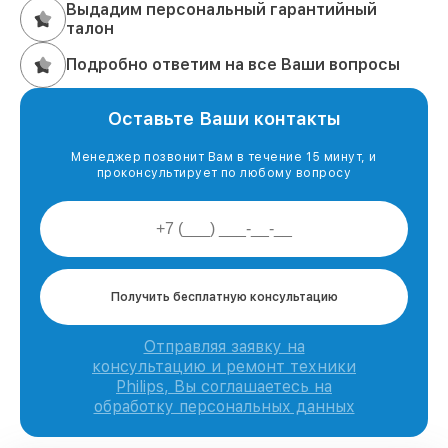
Выдадим персональный гарантийный
талон
Подробно ответим на все Ваши вопросы
Оставьте Ваши контакты
Менеджер позвонит Вам в течение 15 минут, и
проконсультирует по любому вопросу
Получить бесплатную консультацию
Отправляя заявку на
консультацию и ремонт техники
Philips, Вы соглашаетесь на
обработку персональных данных