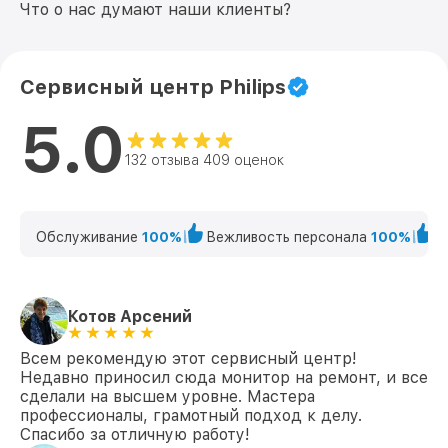
Что о нас думают наши клиенты?
Сервисный центр Philips
5.0
132 отзыва 409 оценок
Обслуживание
100%
Вежливость персонала
100%
К
Котов Арсений
Всем рекомендую этот сервисный центр!
Недавно приносил сюда монитор на ремонт, и все
сделали на высшем уровне. Мастера
профессионалы, грамотный подход к делу.
Спасибо за отличную работу!