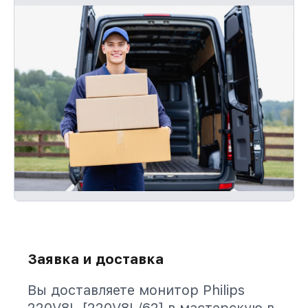
Заявка и доставка
Вы доставляете монитор Philips