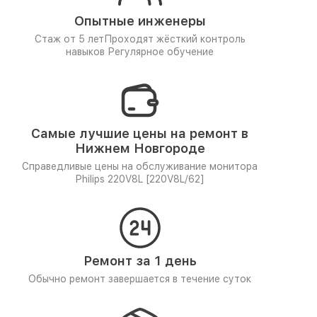
Опытные инженеры
Стаж от 5 лет
Проходят жёсткий контроль
навыков
Регулярное обучение
Самые лучшие цены на ремонт в
Нижнем Новгороде
Справедливые цены на обслуживание монитора
Philips 220V8L [220V8L/62]
Ремонт за 1 день
Обычно ремонт завершается в течение суток