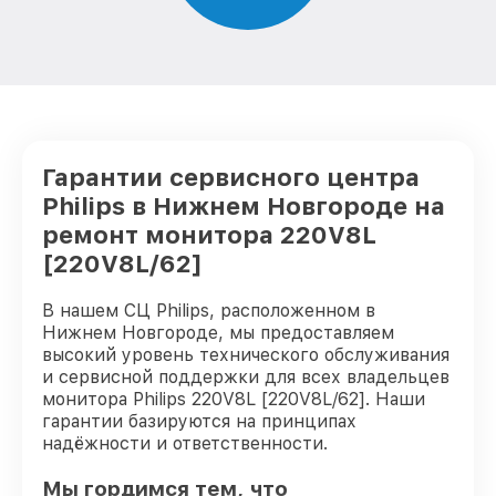
Гарантии сервисного центра
Philips в Нижнем Новгороде на
ремонт монитора 220V8L
[220V8L/62]
В нашем СЦ Philips, расположенном в
Нижнем Новгороде, мы предоставляем
высокий уровень технического обслуживания
и сервисной поддержки для всех владельцев
монитора Philips 220V8L [220V8L/62]. Наши
гарантии базируются на принципах
надёжности и ответственности.
Мы гордимся тем, что