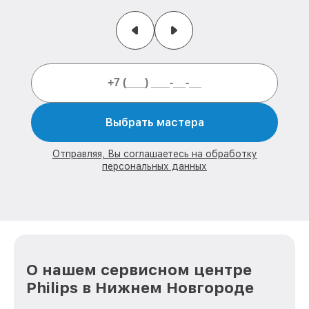
Выбрать мастера
Отправляя, Вы соглашаетесь на обработку
персональных данных
О нашем сервисном центре
Philips в Нижнем Новгороде