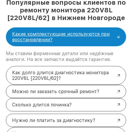
Популярные вопросы клиентов по
ремонту монитора 220V8L
[220V8L/62] в Нижнем Новгороде
Какие комплектующие используются при
восстановлении?
Мы ставим фирменные детали или надёжные
аналоги. На все запчасти выдаётся гарантия.
Как долго длится диагностика монитора
220V8L [220V8L/62]?
Можно ли заказать срочный ремонт?
Сколько длится починка?
Нужно ли платить за диагностику?