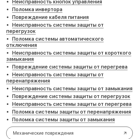
Неисправность кнопок управления
Поломка инвертора
Повреждение кабеля питания
Неисправность системы защиты от
перегрузок
Поломка системы автоматического
отключения
Неисправность системы защиты от короткого
замыкания
Повреждение системы защиты от перегрева
Неисправность системы защиты от
перенапряжения
Неисправность системы защиты от замыкания
Повреждение системы защиты от перегрузок
Неисправность системы защиты от перегрева
Поломка системы защиты от перенапряжения
Поломка системы защиты от замыкания
Механические повреждения