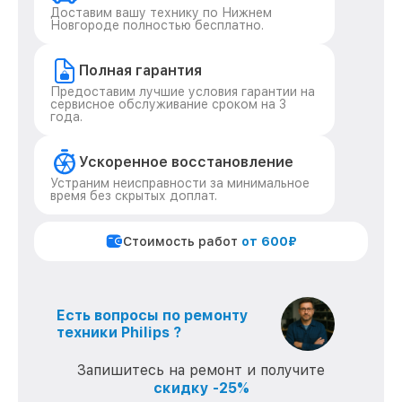
Доставим вашу технику по Нижнем
Новгороде полностью бесплатно.
Полная гарантия
Предоставим лучшие условия гарантии на
сервисное обслуживание сроком на 3
года.
Ускоренное восстановление
Устраним неисправности за минимальное
время без скрытых доплат.
Стоимость работ
от 600₽
Есть вопросы по ремонту
техники Philips ?
Запишитесь на ремонт и получите
скидку -25%