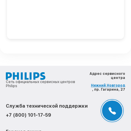
Адрес сервисного
центра
Сеть официальных сервисных центров
Нижний Новгород
Philips
, пр. Гагарина, 27
Служба технической поддержки
+7 (800) 101-17-59