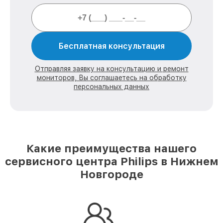
Бесплатная консультация
Отправляя заявку на консультацию и ремонт
мониторов, Вы соглашаетесь на обработку
персональных данных
Какие преимущества нашего
сервисного центра Philips в Нижнем
Новгороде