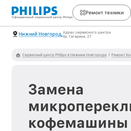
Ремонт техники
Официальный сервисный центр Philips
Адрес сервисного центра
Нижний Новгород,
пр. Гагарина, 27
Сервисный центр Philips в Нижнем Новгороде
Ремонт Ко
/
Замена
микроперекл
кофемашины P