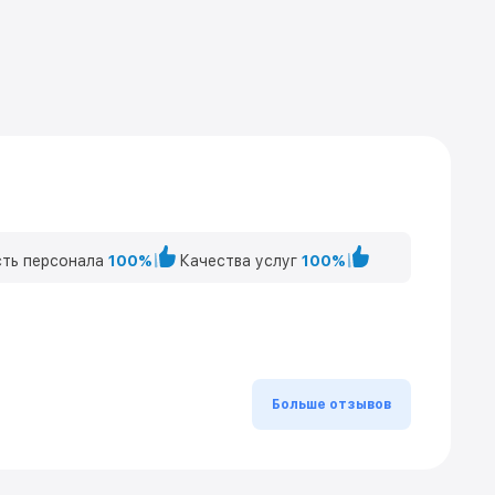
ть персонала
100%
Качества услуг
100%
Больше отзывов