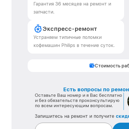
Гарантия 36 месяцев на ремонт и
запчасти.
Экспресс-ремонт
Устраняем типичные поломки
кофемашин Philips в течение суток.
Стоимость ра
Есть вопросы по ремонт
Оставьте Ваш номер и я Вас бесплатно
и без обязательств проконсультирую
по всем интересующим вопросам.
Запишитесь на ремонт и получите
скид