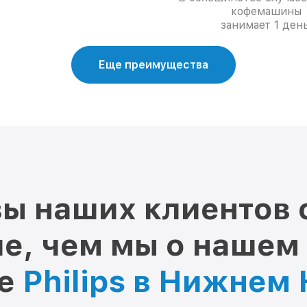
кофемашины
занимает 1 день
Еще преимущества
ы наших клиентов 
е, чем мы о нашем
ре
Philips в Нижнем