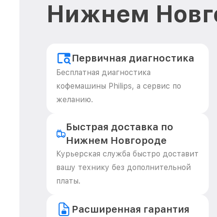
Нижнем Новг
Первичная диагностика
Бесплатная диагностика
кофемашины Philips, а сервис по
желанию.
Быстрая доставка по
Нижнем Новгороде
Курьерская служба быстро доставит
вашу технику без дополнительной
платы.
Расширенная гарантия