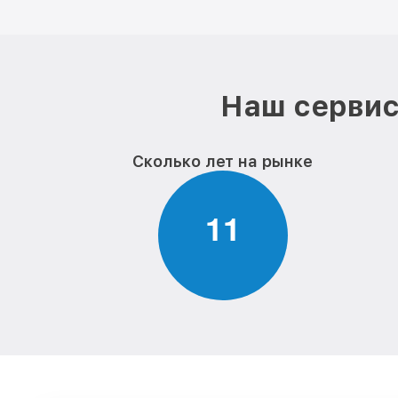
Наш сервис
Сколько лет на рынке
1
1