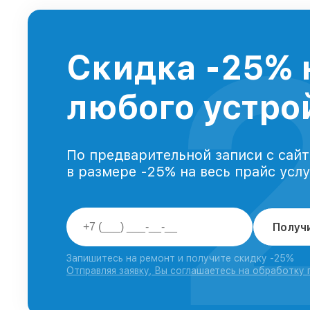
Скидка -25% 
любого устрой
По предварительной записи с сайт
в размере -25% на весь прайс усл
Получ
Запишитесь на ремонт и получите скидку -25%
Отправляя заявку, Вы соглашаетесь на обработку