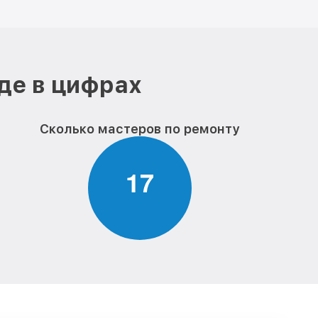
де в цифрах
Сколько мастеров по ремонту
1
7