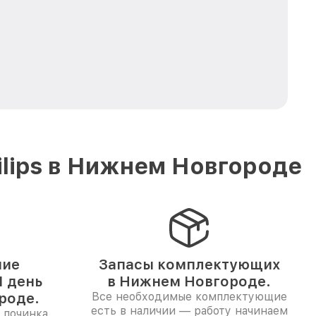
lips в Нижнем Новгороде
ние
Запасы комплектующих
 день
в Нижнем Новгороде.
роде.
Все необходимые комплектующие
есть в наличии — работу начинаем
 починка