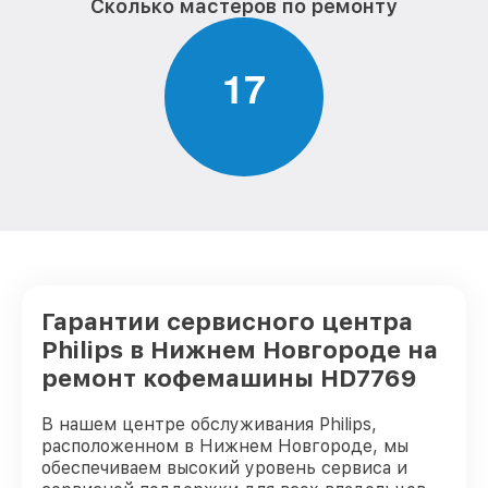
Сколько мастеров по ремонту
1
7
Гарантии сервисного центра
Philips в Нижнем Новгороде на
ремонт кофемашины HD7769
В нашем центре обслуживания Philips,
расположенном в Нижнем Новгороде, мы
обеспечиваем высокий уровень сервиса и