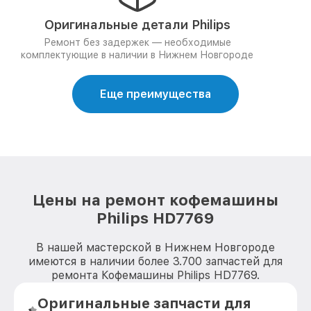
Оригинальные детали Philips
Ремонт без задержек — необходимые
комплектующие в наличии в Нижнем Новгороде
Еще преимущества
Цены на ремонт кофемашины
Philips HD7769
В нашей мастерской в Нижнем Новгороде
имеются в наличии более 3.700 запчастей для
ремонта Кофемашины Philips HD7769.
Оригинальные запчасти для