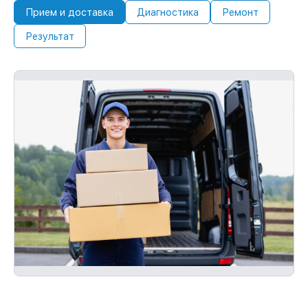
Прием и доставка
Диагностика
Ремонт
Результат