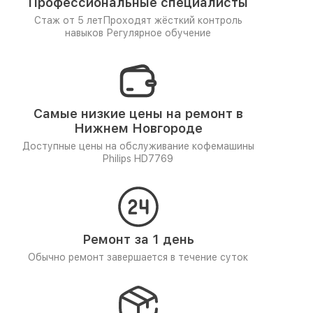
Профессиональные специалисты
Стаж от 5 лет
Проходят жёсткий контроль
навыков
Регулярное обучение
Самые низкие цены на ремонт в
Нижнем Новгороде
Доступные цены на обслуживание кофемашины
Philips HD7769
Ремонт за 1 день
Обычно ремонт завершается в течение суток