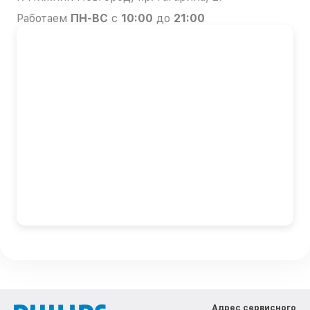
Работаем
ПН-ВС
с
10:00
до
21:00
Адрес сервисного