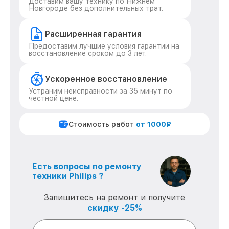
Доставим вашу технику по Нижнем
Новгороде без дополнительных трат.
Расширенная гарантия
Предоставим лучшие условия гарантии на
восстановление сроком до 3 лет.
Ускоренное восстановление
Устраним неисправности за 35 минут по
честной цене.
Стоимость работ
от 1000₽
Есть вопросы по ремонту
техники Philips ?
Запишитесь на ремонт и получите
скидку -25%