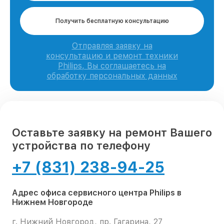
Получить бесплатную консультацию
Отправляя заявку на
консультацию и ремонт техники
Philips, Вы соглашаетесь на
обработку персональных данных
Оставьте заявку на ремонт Вашего
устройства по телефону
+7 (831) 238-94-25
Адрес офиса сервисного центра Philips в
Нижнем Новгороде
г. Нижний Новгород, пр. Гагарина, 27