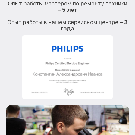
Опыт работы мастером по ремонту техники
–
5 лет
О
Опыт работы в нашем сервисном центре –
3
года