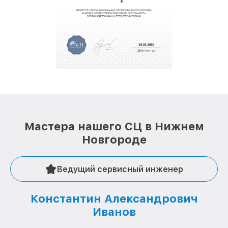
Мастера нашего СЦ в Нижнем
Новгороде
Ведущий сервисный инженер
Константин Александрович
Иванов
О