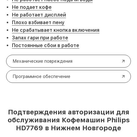
Не подает кофе
Не работает дисплей
Плохо взбивает пену
Не срабатывает кнопка включения
Запах гари при работе
Постоянные сбои в работе
Механические повреждения
Программное обеспечение
Подтверждения авторизации для
обслуживания Кофемашин Philips
HD7769 в Нижнем Новгороде