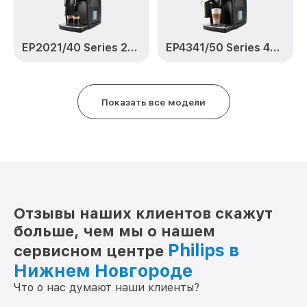
EP2021/40 Series 2200
EP4341/50 Series 4300 LatteGo
Показать все модели
Отзывы наших клиентов скажут
больше, чем мы о нашем
Philips в
сервисном центре
Нижнем Новгороде
Что о нас думают наши клиенты?