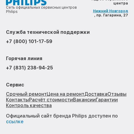
центра
Сеть официальных сервисных центров
Нижний Новгород
Philips
, пр. Гагарина, 27
Служба технической поддержки
+7 (800) 101-17-59
Горячая линия
+7 (831) 238-94-25
Сервис
Срочный ремонт
Цена на ремонт
Доставка
Отзывы
Контакты
Расчёт стоимости
Вакансии
Гарантии
Контроль качества
Официальный сайт бренда Philips доступен по
ссылке