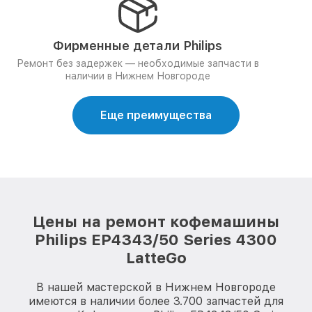
Фирменные детали Philips
Ремонт без задержек — необходимые запчасти в
наличии в Нижнем Новгороде
Еще преимущества
Цены на ремонт кофемашины
Philips EP4343/50 Series 4300
LatteGo
В нашей мастерской в Нижнем Новгороде
имеются в наличии более 3.700 запчастей для