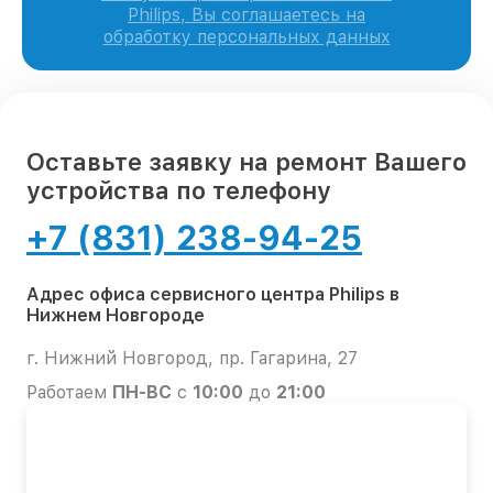
Philips, Вы соглашаетесь на
обработку персональных данных
Оставьте заявку на ремонт Вашего
устройства по телефону
+7 (831) 238-94-25
Адрес офиса сервисного центра Philips в
Нижнем Новгороде
г. Нижний Новгород, пр. Гагарина, 27
Работаем
ПН-ВС
с
10:00
до
21:00