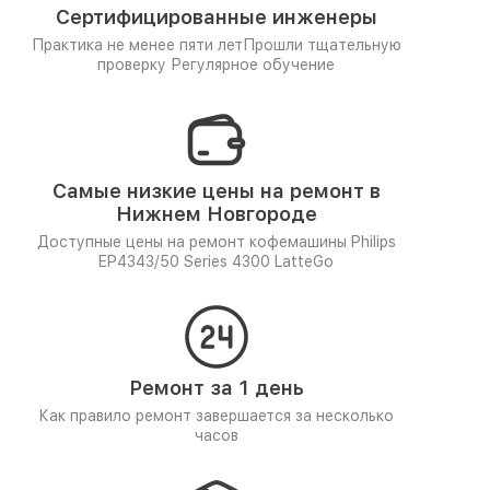
Сертифицированные инженеры
Практика не менее пяти лет
Прошли тщательную
проверку
Регулярное обучение
Самые низкие цены на ремонт в
Нижнем Новгороде
Доступные цены на ремонт кофемашины Philips
EP4343/50 Series 4300 LatteGo
Ремонт за 1 день
Как правило ремонт завершается за несколько
часов