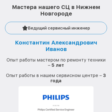
Мастера нашего СЦ в Нижнем
Новгороде
Ведущий сервисный инженер
Константин Александрович
Иванов
О
Опыт работы мастером по ремонту техники
–
5 лет
О
Опыт работы в нашем сервисном центре –
3
года