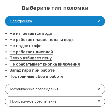
Выберите тип поломки
Электроника
Не нагревается вода
Не работает насос подачи воды
Не подает кофе
Не работает дисплей
Плохо взбивает пену
Не срабатывает кнопка включения
Запах гари при работе
Постоянные сбои в работе
Механические повреждения
Программное обеспечение