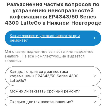
Разъяснения частых вопросов по
устранению неисправностей
кофемашины EP4343/50 Series
4300 LatteGo в Нижнем Новгороде
Какие запчасти устанавливаются при
ремонте?
Мы ставим подлинные запчасти или надёжные
аналоги. На все комплектующие выдаётся
гарантия.
Как долго длится диагностика
кофемашины EP4343/50 Series 4300
LatteGo?
Можно ли заказать срочный ремонт?
Сколько длится восстановление?