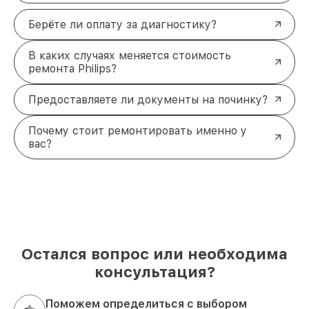
Берёте ли оплату за диагностику?
В каких случаях меняется стоимость
ремонта Philips?
Предоставляете ли документы на починку?
Почему стоит ремонтировать именно у
вас?
Остался вопрос или необходима
консультация?
Поможем определиться с выбором