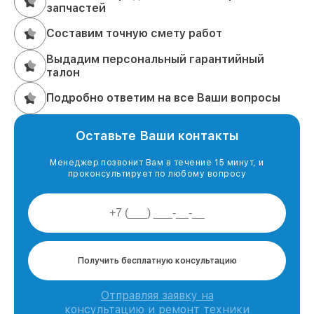
запчастей
Составим точную смету работ
Выдадим персональный гарантийный
талон
Подробно ответим на все Ваши вопросы
Оставьте Ваши контакты
Менеджер позвонит Вам в течение 15 минут, и
проконсультирует по любому вопросу
Получить бесплатную консультацию
Отправляя заявку на
консультацию и ремонт техники