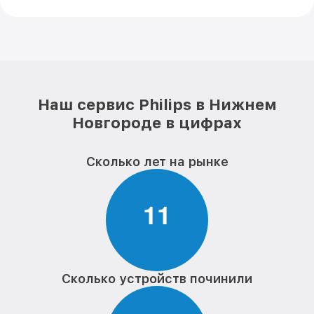
Наш сервис Philips в Нижнем
Новгороде в цифрах
Сколько лет на рынке
1
1
Сколько устройств починили