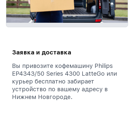
Заявка и доставка
Вы привозите кофемашину Philips
EP4343/50 Series 4300 LatteGo или
курьер бесплатно забирает
устройство по вашему адресу в
Нижнем Новгороде.