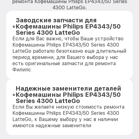
ремонта Кофемашины Philips EP4343/50 Series
4300 LatteGo.
Заводские запчасти для
Кофемашины Philips EP4343/50
Series 4300 LatteGo
Если для Вас важно, чтобы Ваше устройство
Кофемашины Philips EP4343/50 Series 4300
LatteGo работало безотказно еще длительный
период времени, для Вашего выбора у нас
есть оригинальные запчасти для ремонта
Филипс
Надежные заменители деталей
Кофемашины Philips EP4343/50
Series 4300 LatteGo
Если Вы желаете низкую стоимость ремонта
Кофемашины Philips EP4343/50 Series 4300
LatteGo, к Вашему выбору у нас в наличии
имеются надежные заменители