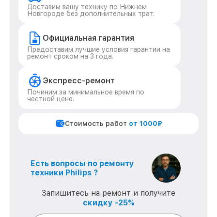
Доставим вашу технику по Нижнем
Новгороде без дополнительных трат.
Официальная гарантия
Предоставим лучшие условия гарантии на
ремонт сроком на 3 года.
Экспресс-ремонт
Починим за минимальное время по
честной цене.
Стоимость работ
от 1000₽
Есть вопросы по ремонту
техники Philips ?
Запишитесь на ремонт и получите
скидку -25%