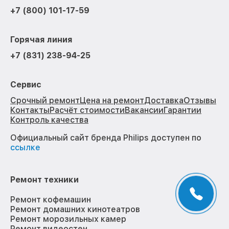
+7 (800) 101-17-59
Горячая линия
+7 (831) 238-94-25
Сервис
Срочный ремонт
Цена на ремонт
Доставка
Отзывы
Контакты
Расчёт стоимости
Вакансии
Гарантии
Контроль качества
Официальный сайт бренда Philips доступен по
ссылке
Ремонт техники
Ремонт кофемашин
Ремонт домашних кинотеатров
Ремонт морозильных камер
Ремонт видеостен