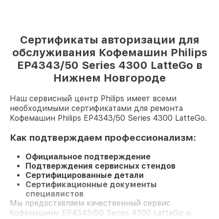
Сертификаты авторизации для
обслуживания Кофемашин Philips
EP4343/50 Series 4300 LatteGo в
Нижнем Новгороде
Наш сервисный центр Philips имеет всеми
необходимыми сертификатами для ремонта
Кофемашин Philips EP4343/50 Series 4300 LatteGo.
Как подтверждаем профессионализм:
Официальное подтверждение
Подтверждения сервисных стендов
Сертифицированные детали
Сертификационные документы
специалистов
Мы предоставляем качественный сервис
Кофемашину EP4343/50 Series 4300 LatteGo и