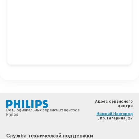
Адрес сервисного
центра
Сеть официальных сервисных центров
Нижний Новгород
Philips
, пр. Гагарина, 27
Служба технической поддержки