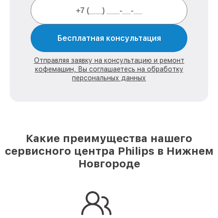
Бесплатная консультация
Отправляя заявку на консультацию и ремонт
кофемашин, Вы соглашаетесь на обработку
персональных данных
Какие преимущества нашего
сервисного центра Philips в Нижнем
Новгороде