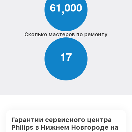
6
1
0
0
0
,
Сколько мастеров по ремонту
1
7
Гарантии сервисного центра
Philips в Нижнем Новгороде на