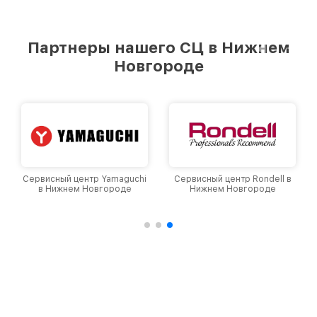
Партнеры нашего СЦ в Нижнем
Новгороде
Сервисный центр Yamaguchi
Сервисный центр Rondell в
в Нижнем Новгороде
Нижнем Новгороде