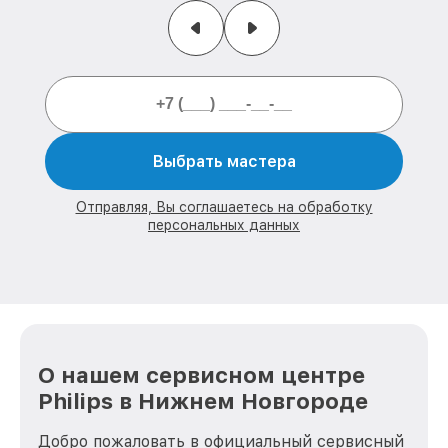
Выбрать мастера
Отправляя, Вы соглашаетесь на обработку
персональных данных
О нашем сервисном центре
Philips в Нижнем Новгороде
Добро пожаловать в официальный сервисный