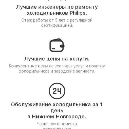
Лучшие инженеры по ремонту
холодильников Philips.
Стаж работы от 5 лет
с регулярной
сертификацией.
Лучшие цены на услуги.
Конкурентные цены на все виды услуг и починку
холодильников и заводские запчасти.
Обслуживание холодильника за 1
день
в Нижнем Новгороде.
Чаще всего починка