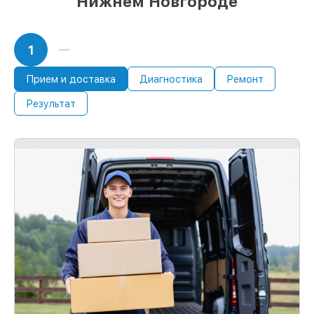
Нижнем Новгороде
1
Прием и доставка
Диагностика
Ремонт
Результат