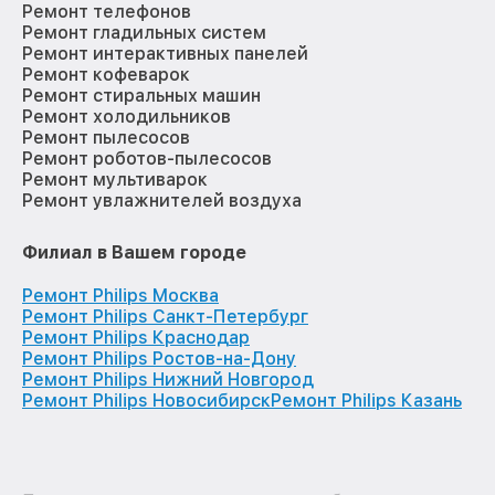
Ремонт телефонов
Ремонт гладильных систем
Ремонт интерактивных панелей
Ремонт кофеварок
Ремонт стиральных машин
Ремонт холодильников
Ремонт пылесосов
Ремонт роботов-пылесосов
Ремонт мультиварок
Ремонт увлажнителей воздуха
Филиал в Вашем городе
Ремонт Philips Москва
Ремонт Philips Санкт-Петербург
Ремонт Philips Краснодар
Ремонт Philips Ростов-на-Дону
Ремонт Philips Нижний Новгород
Ремонт Philips Новосибирск
Ремонт Philips Казань