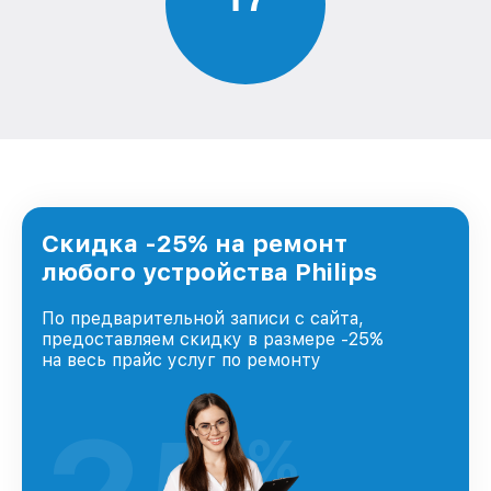
Скидка -25% на ремонт
любого устройства Philips
По предварительной записи с сайта,
предоставляем скидку в размере -25%
на весь прайс услуг по ремонту
%