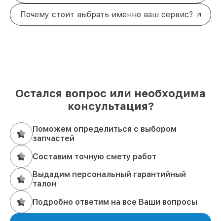
Почему стоит выбрать именно ваш сервис?
Остался вопрос или необходима
консультация?
Поможем определиться с выбором
запчастей
Составим точную смету работ
Выдадим персональный гарантийный
талон
Подробно ответим на все Ваши вопросы