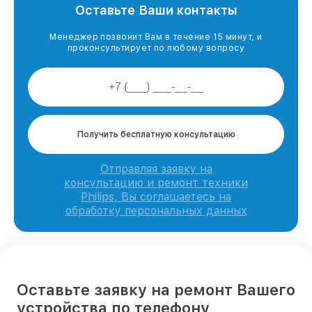
Оставьте Ваши контакты
Менеджер позвонит Вам в течение 15 минут, и
проконсультирует по любому вопросу
Получить бесплатную консультацию
Отправляя заявку на
консультацию и ремонт техники
Philips, Вы соглашаетесь на
обработку персональных данных
Оставьте заявку на ремонт Вашего
устройства по телефону