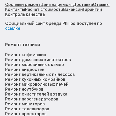
Срочный ремонт
Цена на ремонт
Доставка
Отзывы
Контакты
Расчёт стоимости
Вакансии
Гарантии
Контроль качества
Официальный сайт бренда Philips доступен по
ссылке
Ремонт техники
Ремонт кофемашин
Ремонт домашних кинотеатров
Ремонт морозильных камер
Ремонт видеостен
Ремонт вертикальных пылесосов
Ремонт кухонных комбайнов
Ремонт микроволновых печей
Ремонт ноутбуков
Ремонт очистителей воздуха
Ремонт парогенераторов
Ремонт мониторов
Ремонт телевизоров
Ремонт проекторов