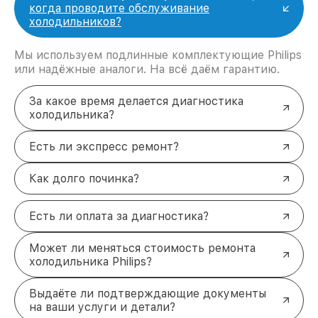
когда проводите обслуживание
холодильников?
Мы используем подлинные комплектующие Philips
или надёжные аналоги. На всё даём гарантию.
За какое время делается диагностика
холодильника?
Есть ли экспресс ремонт?
Как долго починка?
Есть ли оплата за диагностика?
Может ли меняться стоимость ремонта
холодильника Philips?
Выдаёте ли подтверждающие документы
на ваши услуги и детали?