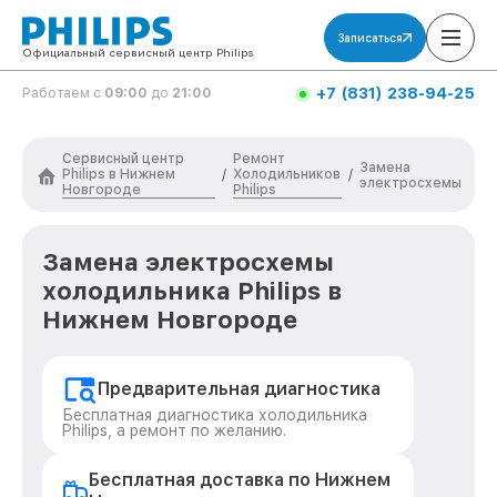
Записаться
Официальный сервисный центр Philips
+7 (831) 238-94-25
Работаем с
09:00
до
21:00
Сервисный центр
Ремонт
Замена
Philips в Нижнем
Холодильников
/
/
электросхемы
Новгороде
Philips
Замена электросхемы
холодильника Philips в
Нижнем Новгороде
Предварительная диагностика
Бесплатная диагностика холодильника
Philips, а ремонт по желанию.
Бесплатная доставка по Нижнем