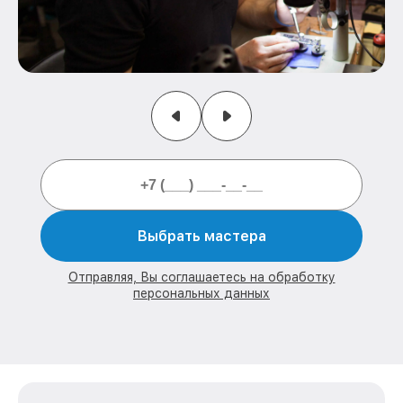
Выбрать мастера
Отправляя, Вы соглашаетесь на обработку
персональных данных