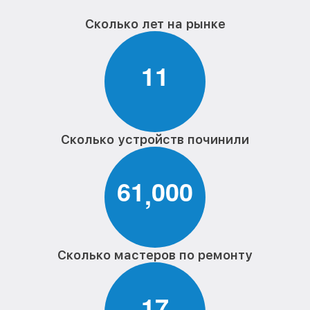
Сколько лет на рынке
1
1
Сколько устройств починили
6
1
0
0
0
,
Сколько мастеров по ремонту
1
7