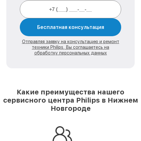
Бесплатная консультация
Отправляя заявку на консультацию и ремонт
техники Philips, Вы соглашаетесь на
обработку персональных данных
Какие преимущества нашего
сервисного центра Philips в Нижнем
Новгороде