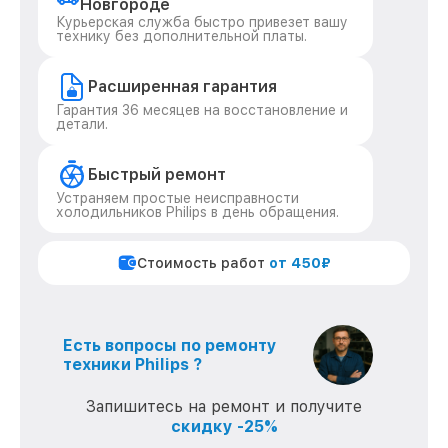
Новгороде
Курьерская служба быстро привезет вашу
технику без дополнительной платы.
Расширенная гарантия
Гарантия 36 месяцев на восстановление и
детали.
Быстрый ремонт
Устраняем простые неисправности
холодильников Philips в день обращения.
Стоимость работ
от 450₽
Есть вопросы по ремонту
техники Philips ?
Запишитесь на ремонт и получите
скидку -25%