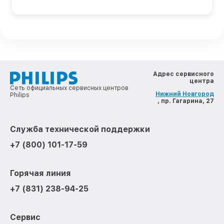
Адрес сервисного
центра
Сеть официальных сервисных центров
Нижний Новгород
Philips
, пр. Гагарина, 27
Служба технической поддержки
+7 (800) 101-17-59
Горячая линия
+7 (831) 238-94-25
Сервис