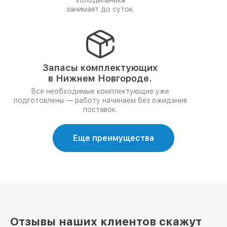
холодильника
занимает до суток.
Запасы комплектующих
в Нижнем Новгороде.
Все необходимые комплектующие уже
подготовлены — работу начинаем без ожидания
поставок.
Еще преимущества
Отзывы наших клиентов скажут