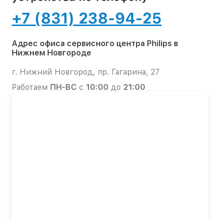
+7 (831) 238-94-25
Адрес офиса сервисного центра Philips в
Нижнем Новгороде
г. Нижний Новгород, пр. Гагарина, 27
Работаем
ПН-ВС
с
10:00
до
21:00