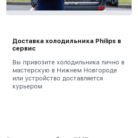
Доставка холодильника Philips в
сервис
Вы привозите холодильника лично в
мастерскую в Нижнем Новгороде
или устройство доставляется
курьером