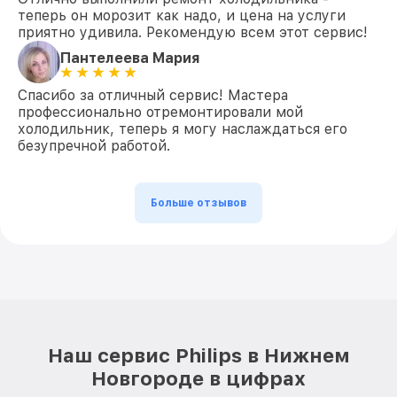
теперь он морозит как надо, и цена на услуги
приятно удивила. Рекомендую всем этот сервис!
Пантелеева Мария
Спасибо за отличный сервис! Мастера
профессионально отремонтировали мой
холодильник, теперь я могу наслаждаться его
безупречной работой.
Больше отзывов
Наш сервис Philips в Нижнем
Новгороде в цифрах