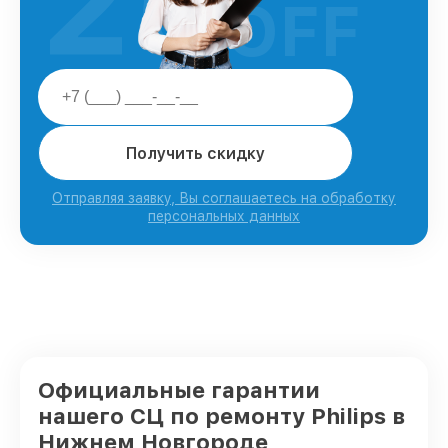
25
OFF
Получить скидку
Отправляя заявку, Вы соглашаетесь на обработку
персональных данных
Официальные гарантии
нашего СЦ по ремонту Philips в
Нижнем Новгороде