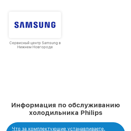
уровень доверия и лояльности наших
клиентов.
Сервисный центр Samsung в
Нижнем Новгороде
Информация по обслуживанию
холодильника Philips
Что за комплектующие устанавливаете,