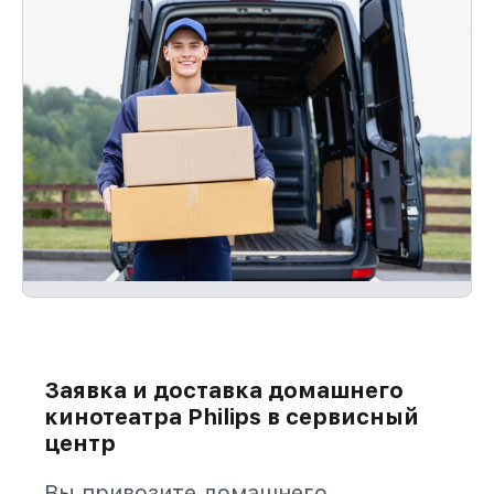
Заявка и доставка домашнего
кинотеатра Philips в сервисный
центр
Вы привозите домашнего