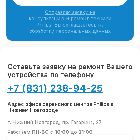
Отправляя заявку на
консультацию и ремонт техники
Philips, Вы соглашаетесь на
обработку персональных данных
Оставьте заявку на ремонт Вашего
устройства по телефону
+7 (831) 238-94-25
Адрес офиса сервисного центра Philips в
Нижнем Новгороде
г. Нижний Новгород, пр. Гагарина, 27
Работаем
ПН-ВС
с
10:00
до
21:00