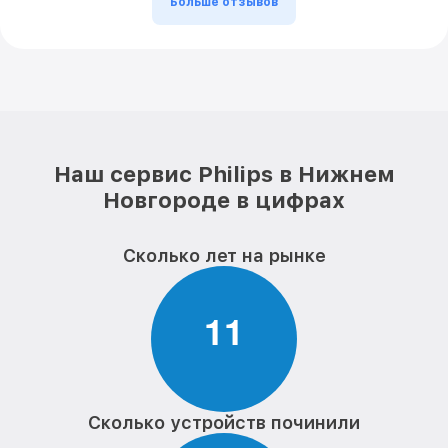
Больше отзывов
Наш сервис Philips в Нижнем
Новгороде в цифрах
Сколько лет на рынке
1
1
Сколько устройств починили