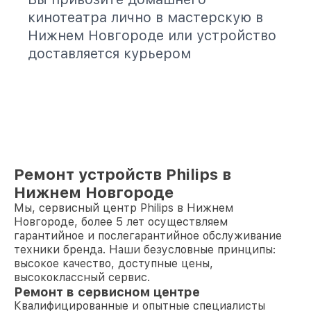
кинотеатра лично в мастерскую в
Нижнем Новгороде или устройство
доставляется курьером
Ремонт устройств Philips в
Нижнем Новгороде
Мы, сервисный центр Philips в Нижнем
Новгороде, более 5 лет осуществляем
гарантийное и послегарантийное обслуживание
техники бренда. Наши безусловные принципы:
высокое качество, доступные цены,
высококлассный сервис.
Ремонт в сервисном центре
Квалифицированные и опытные специалисты