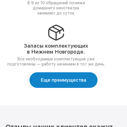
В 9 из 10 обращений починка
домашнего кинотеатра
занимает до суток.
Запасы комплектующих
в Нижнем Новгороде.
Все необходимые комплектующие уже
подготовлены — работу начинаем в тот же день.
Еще преимущества
Отзывы наших клиентов скажут