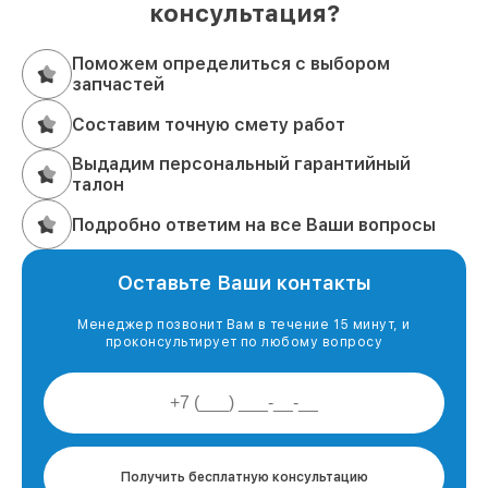
консультация?
Поможем определиться с выбором
запчастей
Составим точную смету работ
Выдадим персональный гарантийный
талон
Подробно ответим на все Ваши вопросы
Оставьте Ваши контакты
Менеджер позвонит Вам в течение 15 минут, и
проконсультирует по любому вопросу
Получить бесплатную консультацию