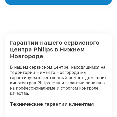
Гарантии нашего сервисного
центра Philips в Нижнем
Новгороде
В нашем сервисном центре, находящимся на
территории Нижнего Новгорода мы
гарантируем качественный ремонт домашних
кинотеатров Philips. Наши гарантии основаны
на профессионализме и строгом контроле
качества.
Технические гарантии клиентам