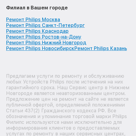
Филиал в Вашем городе
Ремонт Philips Москва
Ремонт Philips Санкт-Петербург
Ремонт Philips Краснодар
Ремонт Philips Ростов-на-Дону
Ремонт Philips Нижний Новгород
Ремонт Philips Новосибирск
Ремонт Philips Казань
Предлагаем услуги по ремонту и обслуживанию
любых Устройств Philips после истечения на них
гарантийного срока. Наш Сервис центр в Нижнем
Новгороде является неавторизованным центром.
Предложение цен на ремонт на сайте не является
публичной офертой, определяемой положениями
Статьи 437(2) Гражданского кодекса РФ. Все
обозначения и упоминания торговой марки Philips
Филипс используются нами исключительно для
информирования клиентов о предоставляемых
услугах по ремонту в наших сервисных центрах,