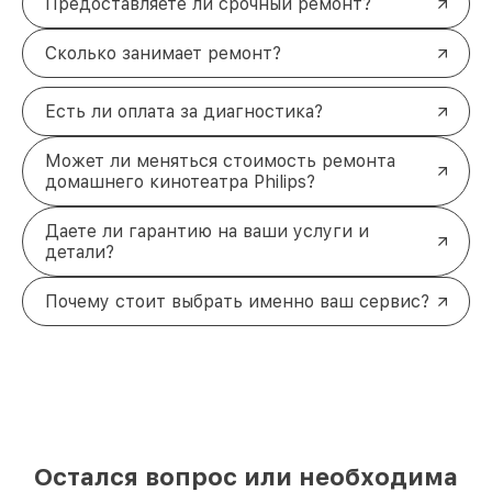
Предоставляете ли срочный ремонт?
Сколько занимает ремонт?
Есть ли оплата за диагностика?
Может ли меняться стоимость ремонта
домашнего кинотеатра Philips?
Даете ли гарантию на ваши услуги и
детали?
Почему стоит выбрать именно ваш сервис?
Остался вопрос или необходима