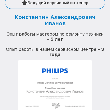
Ведущий сервисный инженер
Константин Александрович
Иванов
О
Опыт работы мастером по ремонту техники
–
5 лет
О
Опыт работы в нашем сервисном центре –
3
года