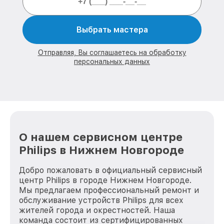
Выбрать мастера
Отправляя, Вы соглашаетесь на обработку
персональных данных
О нашем сервисном центре
Philips в Нижнем Новгороде
Добро пожаловать в официальный сервисный
центр Philips в городе Нижнем Новгороде.
Мы предлагаем профессиональный ремонт и
обслуживание устройств Philips для всех
жителей города и окрестностей. Наша
команда состоит из сертифицированных