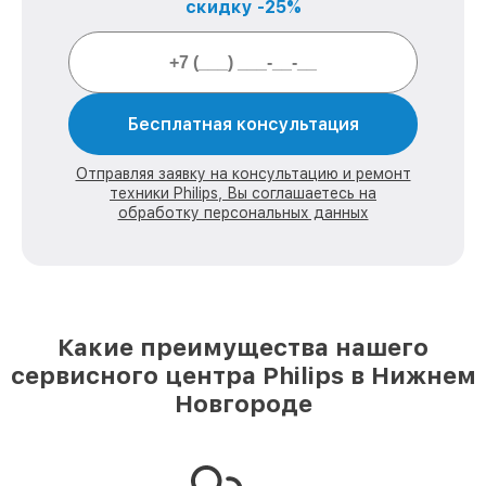
скидку -25%
Бесплатная консультация
Отправляя заявку на консультацию и ремонт
техники Philips, Вы соглашаетесь на
обработку персональных данных
Какие преимущества нашего
сервисного центра Philips в Нижнем
Новгороде