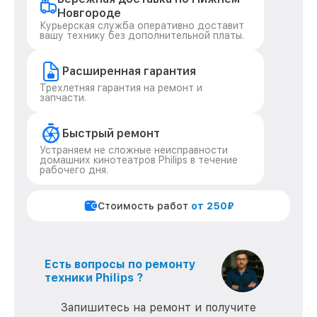
Новгороде
Курьерская служба оперативно доставит
вашу технику без дополнительной платы.
Расширенная гарантия
Трехлетняя гарантия на ремонт и
запчасти.
Быстрый ремонт
Устраняем не сложные неисправности
домашних кинотеатров Philips в течение
рабочего дня.
Стоимость работ
от 250₽
Есть вопросы по ремонту
техники Philips ?
Запишитесь на ремонт и получите