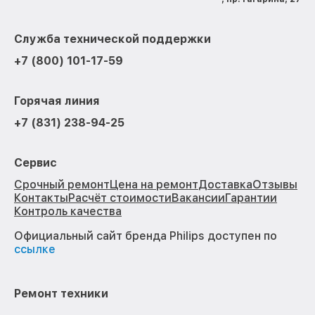
Служба технической поддержки
+7 (800) 101-17-59
Горячая линия
+7 (831) 238-94-25
Сервис
Срочный ремонт
Цена на ремонт
Доставка
Отзывы
Контакты
Расчёт стоимости
Вакансии
Гарантии
Контроль качества
Официальный сайт бренда Philips доступен по
ссылке
Ремонт техники