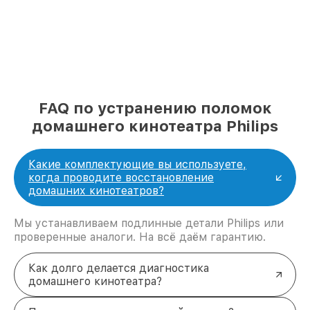
FAQ по устранению поломок
домашнего кинотеатра Philips
Какие комплектующие вы используете,
когда проводите восстановление
домашних кинотеатров?
Мы устанавливаем подлинные детали Philips или
проверенные аналоги. На всё даём гарантию.
Как долго делается диагностика
домашнего кинотеатра?