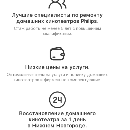
Лучшие специалисты по ремонту
домашних кинотеатров Philips.
Стаж работы не менее 5 лет
с повышением
квалификации.
Низкие цены на услуги.
Оптимальные цены на услуги и починку домашних
кинотеатров и фирменные комплектующие.
Восстановление домашнего
кинотеатра за 1 день
в Нижнем Новгороде.