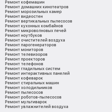
Ремонт кофемашин
Ремонт домашних кинотеатров
Ремонт морозильных камер
Ремонт видеостен
Ремонт вертикальных пылесосов
Ремонт кухонных комбайнов
Ремонт микроволновых печей
Ремонт ноутбуков
Ремонт очистителей воздуха
Ремонт парогенераторов
Ремонт мониторов
Ремонт телевизоров
Ремонт проекторов
Ремонт телефонов
Ремонт гладильных систем
Ремонт интерактивных панелей
Ремонт кофеварок
Ремонт стиральных машин
Ремонт холодильников
Ремонт пылесосов
Ремонт роботов-пылесосов
Ремонт мультиварок
Ремонт увлажнителей воздуха