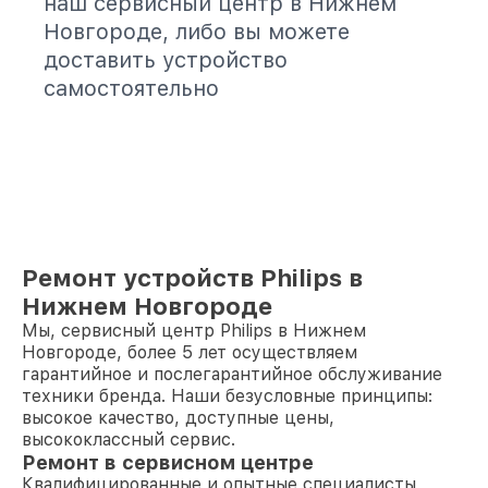
наш сервисный центр в Нижнем
Новгороде, либо вы можете
доставить устройство
самостоятельно
Ремонт устройств Philips в
Нижнем Новгороде
Мы, сервисный центр Philips в Нижнем
Новгороде, более 5 лет осуществляем
гарантийное и послегарантийное обслуживание
техники бренда. Наши безусловные принципы:
высокое качество, доступные цены,
высококлассный сервис.
Ремонт в сервисном центре
Квалифицированные и опытные специалисты