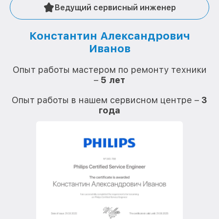
Ведущий сервисный инженер
Константин Александрович
Иванов
О
Опыт работы мастером по ремонту техники
–
5 лет
О
Опыт работы в нашем сервисном центре –
3
года