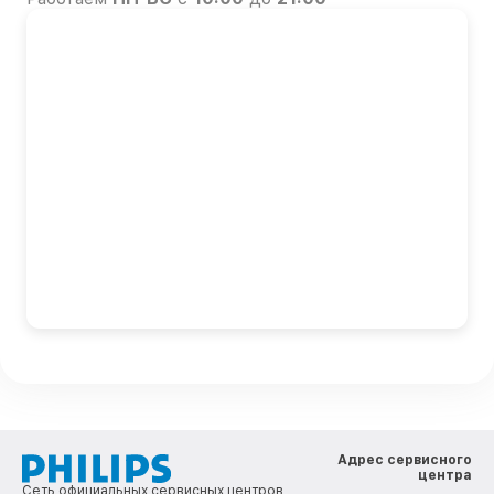
Адрес сервисного
центра
Сеть официальных сервисных центров