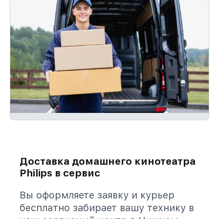
Доставка домашнего кинотеатра
Philips в сервис
Вы оформляете заявку и курьер
бесплатно забирает вашу технику в