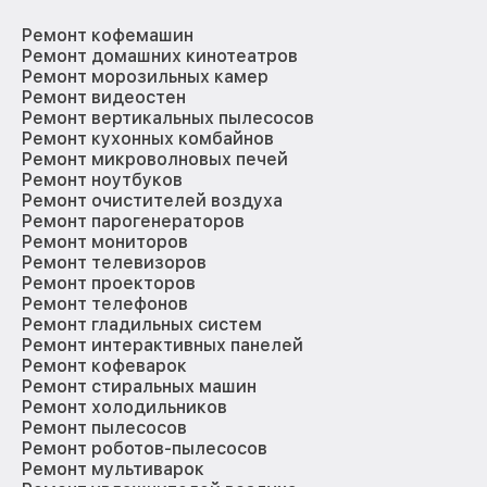
Ремонт кофемашин
Ремонт домашних кинотеатров
Ремонт морозильных камер
Ремонт видеостен
Ремонт вертикальных пылесосов
Ремонт кухонных комбайнов
Ремонт микроволновых печей
Ремонт ноутбуков
Ремонт очистителей воздуха
Ремонт парогенераторов
Ремонт мониторов
Ремонт телевизоров
Ремонт проекторов
Ремонт телефонов
Ремонт гладильных систем
Ремонт интерактивных панелей
Ремонт кофеварок
Ремонт стиральных машин
Ремонт холодильников
Ремонт пылесосов
Ремонт роботов-пылесосов
Ремонт мультиварок