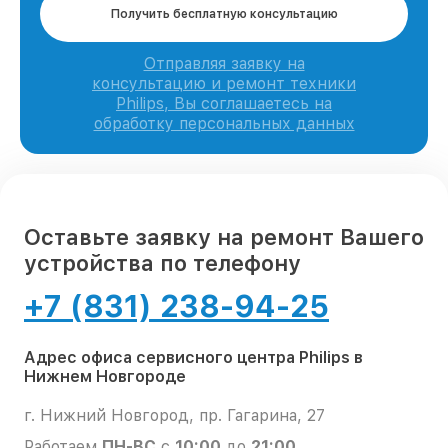
Получить бесплатную консультацию
Отправляя заявку на
консультацию и ремонт техники
Philips, Вы соглашаетесь на
обработку персональных данных
Оставьте заявку на ремонт Вашего
устройства по телефону
+7 (831) 238-94-25
Адрес офиса сервисного центра Philips в
Нижнем Новгороде
г. Нижний Новгород, пр. Гагарина, 27
Работаем
ПН-ВС
с
10:00
до
21:00