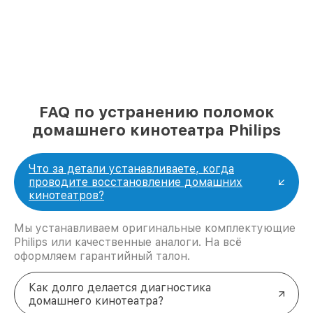
FAQ по устранению поломок
домашнего кинотеатра Philips
Что за детали устанавливаете, когда
проводите восстановление домашних
кинотеатров?
Мы устанавливаем оригинальные комплектующие
Philips или качественные аналоги. На всё
оформляем гарантийный талон.
Как долго делается диагностика
домашнего кинотеатра?