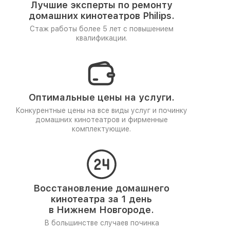
Лучшие эксперты по ремонту
домашних кинотеатров Philips.
Стаж работы более 5 лет
с повышением
квалификации.
Оптимальные цены на услуги.
Конкурентные цены на все виды услуг и починку
домашних кинотеатров и фирменные
комплектующие.
Восстановление домашнего
кинотеатра за 1 день
в Нижнем Новгороде.
В большинстве случаев починка