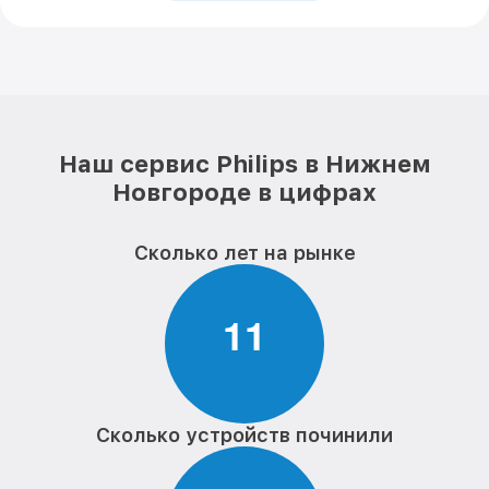
Наш сервис Philips в Нижнем
Новгороде в цифрах
Сколько лет на рынке
1
1
Сколько устройств починили