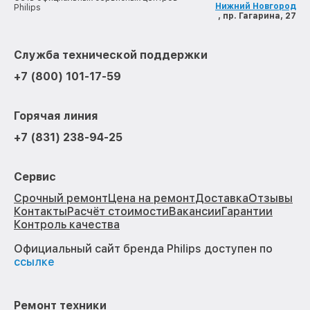
Нижний Новгород
Philips
, пр. Гагарина, 27
Служба технической поддержки
+7 (800) 101-17-59
Горячая линия
+7 (831) 238-94-25
Сервис
Срочный ремонт
Цена на ремонт
Доставка
Отзывы
Контакты
Расчёт стоимости
Вакансии
Гарантии
Контроль качества
Официальный сайт бренда Philips доступен по
ссылке
Ремонт техники