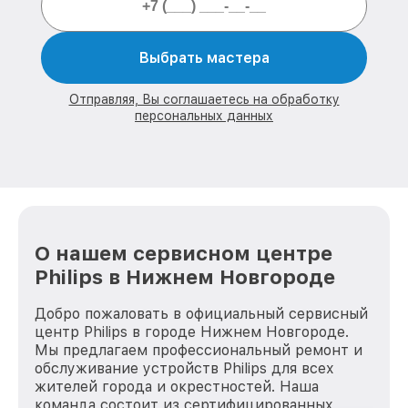
Выбрать мастера
Отправляя, Вы соглашаетесь на обработку
персональных данных
О нашем сервисном центре
Philips в Нижнем Новгороде
Добро пожаловать в официальный сервисный
центр Philips в городе Нижнем Новгороде.
Мы предлагаем профессиональный ремонт и
обслуживание устройств Philips для всех
жителей города и окрестностей. Наша
команда состоит из сертифицированных