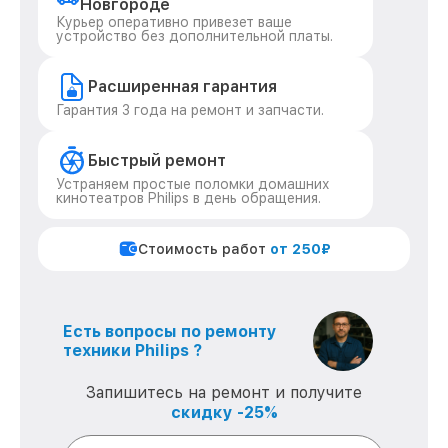
Новгороде
Курьер оперативно привезет ваше
устройство без дополнительной платы.
Расширенная гарантия
Гарантия 3 года на ремонт и запчасти.
Быстрый ремонт
Устраняем простые поломки домашних
кинотеатров Philips в день обращения.
Стоимость работ
от 250₽
Есть вопросы по ремонту
техники Philips ?
Запишитесь на ремонт и получите
скидку -25%