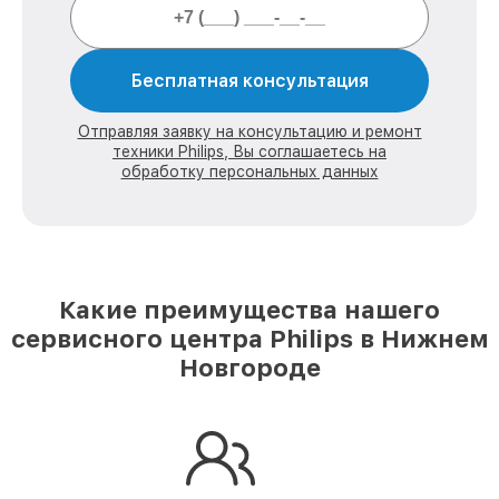
Бесплатная консультация
Отправляя заявку на консультацию и ремонт
техники Philips, Вы соглашаетесь на
обработку персональных данных
Какие преимущества нашего
сервисного центра Philips в Нижнем
Новгороде