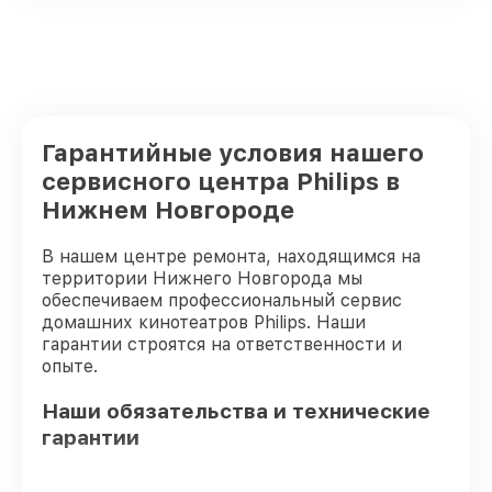
Гарантийные условия нашего
сервисного центра Philips в
Нижнем Новгороде
В нашем центре ремонта, находящимся на
территории Нижнего Новгорода мы
обеспечиваем профессиональный сервис
домашних кинотеатров Philips. Наши
гарантии строятся на ответственности и
опыте.
Наши обязательства и технические
гарантии