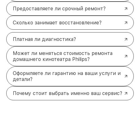
Предоставляете ли срочный ремонт?
Сколько занимает восстановление?
Платная ли диагностика?
Может ли меняться стоимость ремонта
домашнего кинотеатра Philips?
Оформляете ли гарантию на ваши услуги и
детали?
Почему стоит выбрать именно ваш сервис?