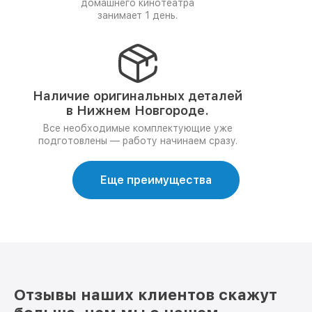
домашнего кинотеатра
занимает 1 день.
Наличие оригинальных деталей
в Нижнем Новгороде.
Все необходимые комплектующие уже
подготовлены — работу начинаем сразу.
Еще преимущества
Отзывы наших клиентов скажут