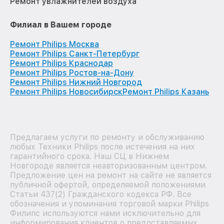
Ремонт увлажнителей воздуха
Филиал в Вашем городе
Ремонт Philips Москва
Ремонт Philips Санкт-Петербург
Ремонт Philips Краснодар
Ремонт Philips Ростов-на-Дону
Ремонт Philips Нижний Новгород
Ремонт Philips Новосибирск
Ремонт Philips Казань
Предлагаем услуги по ремонту и обслуживанию
любых Техники Philips после истечения на них
гарантийного срока. Наш СЦ в Нижнем
Новгороде является неавторизованным центром.
Предложение цен на ремонт на сайте не является
публичной офертой, определяемой положениями
Статьи 437(2) Гражданского кодекса РФ. Все
обозначения и упоминания торговой марки Philips
Филипс используются нами исключительно для
информирования клиентов о предоставляемых