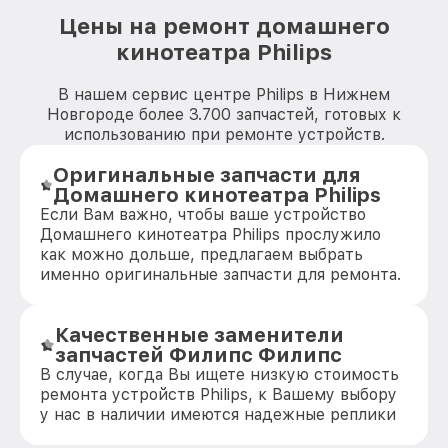
Цены на ремонт домашнего
кинотеатра Philips
В нашем сервис центре Philips в Нижнем
Новгороде более 3.700 запчастей, готовых к
использованию при ремонте устройств.
Оригинальные запчасти для
Домашнего кинотеатра Philips
Если Вам важно, чтобы ваше устройство
Домашнего кинотеатра Philips прослужило
как можно дольше, предлагаем выбрать
именно оригинальные запчасти для ремонта.
Качественные заменители
запчастей Филипс Филипс
В случае, когда Вы ищете низкую стоимость
ремонта устройств Philips, к Вашему выбору
у нас в наличии имеются надежные реплики