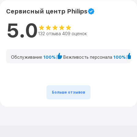
Сервисный центр Philips
5.0
132 отзыва 409 оценок
Обслуживание
100%
Вежливость персонала
100%
К
Больше отзывов