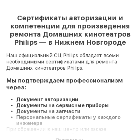
Сертификаты авторизации и
компетенции для произведения
ремонта Домашних кинотеатров
Philips — в Нижнем Новгороде
Наш официальный СЦ Philips обладает всеми
необходимыми сертификатами для ремонта
Домашних кинотеатров Philips.
Мы подтверждаем профессионализм
через:
Документ авторизации
Документы на сервисные приборы
Документы на запчасти
Персональные сертификаты у каждого
инженера
При обращении в наш центр или заказе
восстановления Домашний кинотеатр