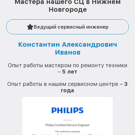
Мастера нашего СЦ в Нижнем
Новгороде
Ведущий сервисный инженер
Константин Александрович
Иванов
О
Опыт работы мастером по ремонту техники
–
5 лет
О
Опыт работы в нашем сервисном центре –
3
года