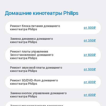
Домашние кинотеатры Philips
Ремонт блока питания домашнего
от 500₽
кинотеатра Philips
Замена динамика домашнего
от 350₽
кинотеатра Philips
Ремонт платы управления
(восстановление) домашнего
от 600₽
кинотеатра Philips
Ремонт звуковой платы домашнего
от 500₽
кинотеатра Philips
Ремонт SD/DVD-Rom домашнего
от 400₽
кинотеатра Philips
Замена кнопок управления домашнего
от 400₽
кинотеатра Philips