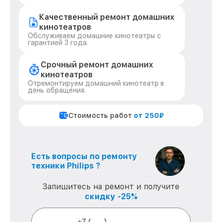
Качественный ремонт домашних
кинотеатров
Обслуживаем домашние кинотеатры с
гарантией 3 года.
Срочный ремонт домашних
кинотеатров
Отремонтируем домашний кинотеатр в
день обращения.
Стоимость работ
от 250₽
Есть вопросы по ремонту
техники Philips ?
Запишитесь на ремонт и получите
скидку -25%