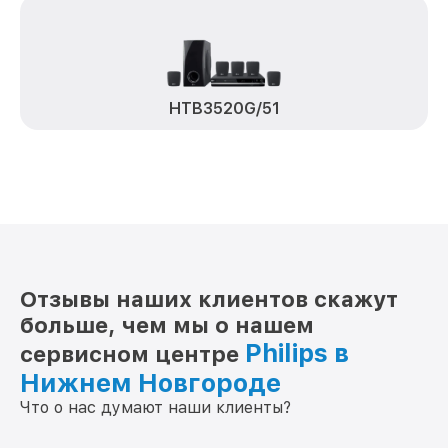
HTB3520G/51
Отзывы наших клиентов скажут
больше, чем мы о нашем
Philips в
сервисном центре
Нижнем Новгороде
Что о нас думают наши клиенты?