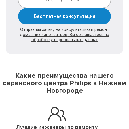
Бесплатная консультация
Отправляя заявку на консультацию и ремонт
домашних кинотеатров, Вы соглашаетесь на
обработку персональных данных
Какие преимущества нашего
сервисного центра Philips в Нижнем
Новгороде
Лучшие инженеры по ремонту