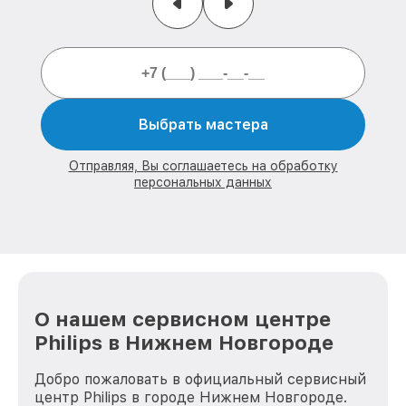
Выбрать мастера
Отправляя, Вы соглашаетесь на обработку
персональных данных
О нашем сервисном центре
Philips в Нижнем Новгороде
Добро пожаловать в официальный сервисный
центр Philips в городе Нижнем Новгороде.