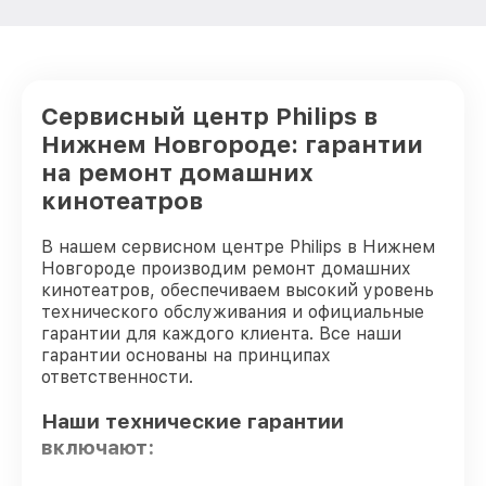
Сервисный центр Philips в
Нижнем Новгороде: гарантии
на ремонт домашних
кинотеатров
В нашем сервисном центре Philips в Нижнем
Новгороде производим ремонт домашних
кинотеатров, обеспечиваем высокий уровень
технического обслуживания и официальные
гарантии для каждого клиента. Все наши
гарантии основаны на принципах
ответственности.
Наши технические гарантии
включают: