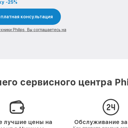
ку -25%
платная консультация
ники Philips, Вы соглашаетесь на
его сервисного центра Phi
 лучшие цены на
Обслуживание за 