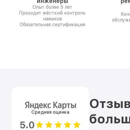
инженеры
ре
Опыт более 5 лет
Проходят жёсткий контроль
Кон
навыков
обслуж
Обязательная сертификация
Отзыв
Средняя оценка
больш
5.0