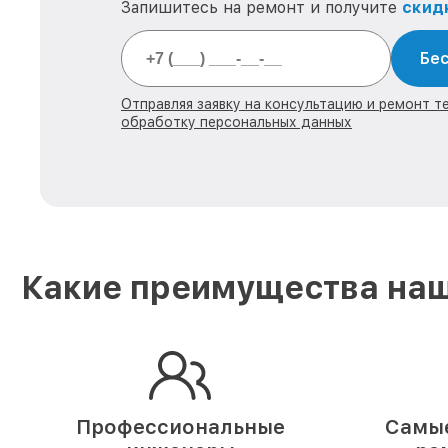
Запишитесь на ремонт и получите
скид
Бес
Отправляя заявку на консультацию и ремонт тех
обработку персональных данных
Какие преимущества наш
Профессиональные
Самые