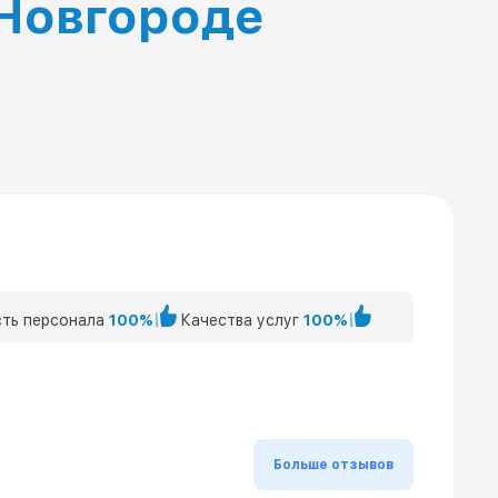
 Новгороде
ть персонала
100%
Качества услуг
100%
Больше отзывов