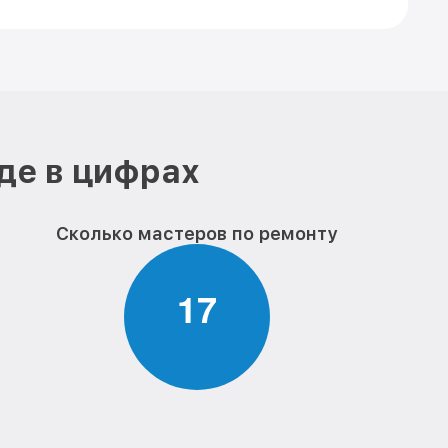
де в цифрах
Сколько мастеров по ремонту
1
7