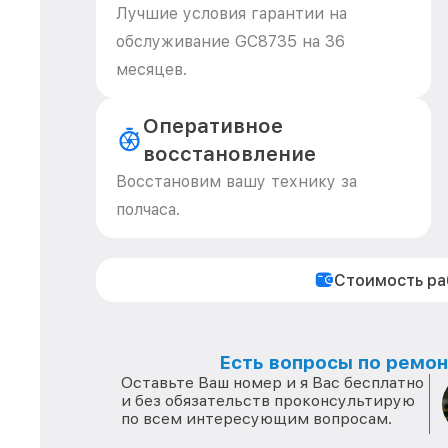
Лучшие условия гарантии на
обслуживание GC8735 на 36
месяцев.
Оперативное
восстановление
Восстановим вашу технику за
полчаса.
Стоимость р
Есть вопросы по ремонт
Оставьте Ваш номер и я Вас бесплатно
и без обязательств проконсультирую
по всем интересующим вопросам.