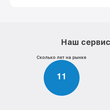
Наш сервис
Сколько лет на рынке
1
1