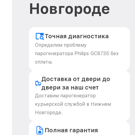
Новгороде
Точная диагностика
Определим проблему
парогенератора Philips GC8735 без
оплаты.
Доставка от двери до
двери за наш счет
Доставим парогенератор
курьерской службой в Нижнем
Новгороде.
Полная гарантия