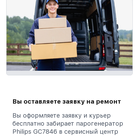
Вы оставляете заявку на ремонт
Вы оформляете заявку и курьер
бесплатно забирает парогенератор
Philips GC7846 в сервисный центр