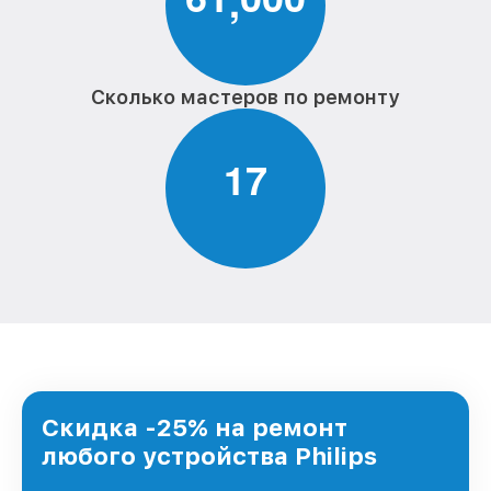
,
Сколько мастеров по ремонту
1
7
Скидка -25% на ремонт
любого устройства Philips