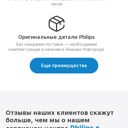
часов
Оригинальные детали Philips
Без ожидания поставок — необходимые
комплектующие в наличии в Нижнем Новгороде
Еще преимущества
Отзывы наших клиентов скажут
больше, чем мы о нашем