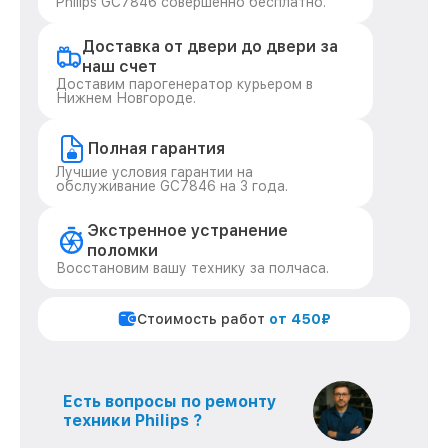
Philips GC7846 совершенно бесплатно.
Доставка от двери до двери за
наш счет
Доставим парогенератор курьером в
Нижнем Новгороде.
Полная гарантия
Лучшие условия гарантии на
обслуживание GC7846 на 3 года.
Экстренное устранение
поломки
Восстановим вашу технику за полчаса.
Стоимость работ
от 450₽
Есть вопросы по ремонту
техники Philips ?