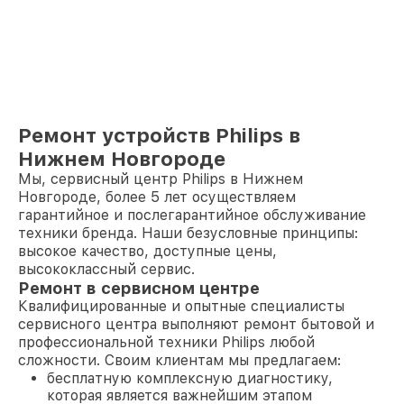
Ремонт устройств Philips в
Нижнем Новгороде
Мы, сервисный центр Philips в Нижнем
Новгороде, более 5 лет осуществляем
гарантийное и послегарантийное обслуживание
техники бренда. Наши безусловные принципы:
высокое качество, доступные цены,
высококлассный сервис.
Ремонт в сервисном центре
Квалифицированные и опытные специалисты
сервисного центра выполняют ремонт бытовой и
профессиональной техники Philips любой
сложности. Своим клиентам мы предлагаем:
бесплатную комплексную диагностику,
которая является важнейшим этапом