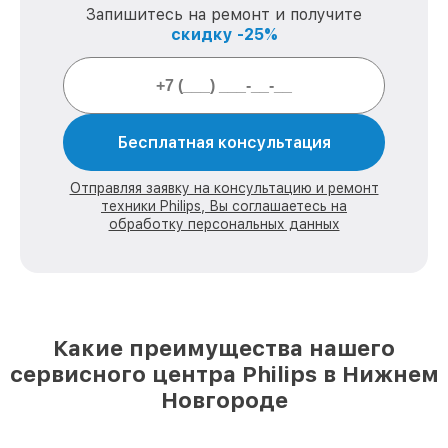
Запишитесь на ремонт и получите
скидку -25%
Бесплатная консультация
Отправляя заявку на консультацию и ремонт
техники Philips, Вы соглашаетесь на
обработку персональных данных
Какие преимущества нашего
сервисного центра Philips в Нижнем
Новгороде