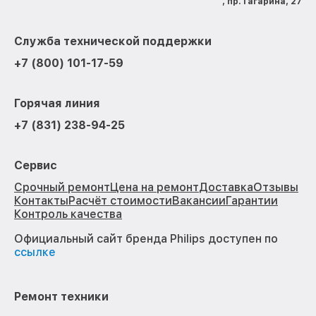
, пр. Гагарина, 27
Служба технической поддержки
+7 (800) 101-17-59
Горячая линия
+7 (831) 238-94-25
Сервис
Срочный ремонт
Цена на ремонт
Доставка
Отзывы
Контакты
Расчёт стоимости
Вакансии
Гарантии
Контроль качества
Официальный сайт бренда Philips доступен по
ссылке
Ремонт техники