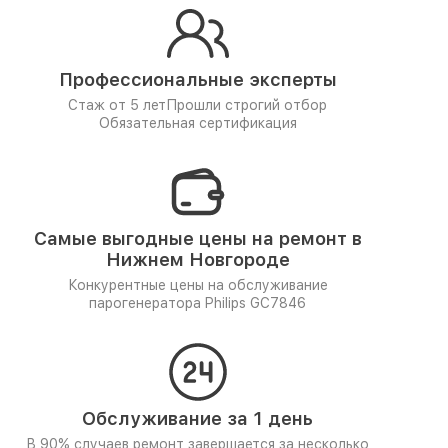
Профессиональные эксперты
Стаж от 5 лет
Прошли строгий отбор
Обязательная сертификация
Самые выгодные цены на ремонт в
Нижнем Новгороде
Конкурентные цены на обслуживание
парогенератора Philips GC7846
Обслуживание за 1 день
В 90% случаев ремонт завершается за несколько