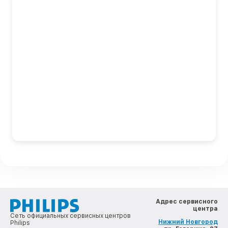
Адрес сервисного
центра
Сеть официальных сервисных центров
Нижний Новгород
Philips