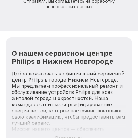
Отправляя, Вы соглашаетесь на обработку
персональных данных
О нашем сервисном центре
Philips в Нижнем Новгороде
Добро пожаловать в официальный сервисный
центр Philips в городе Нижнем Новгороде.
Мы предлагаем профессиональный ремонт и
обслуживание устройств Philips для всех
жителей города и окрестностей. Наша
команда состоит из сертифицированных
специалистов, которые постоянно повышают
свою квалификацию, чтобы предоставить вам
лучший сервис.
Миссия нашего центра — обеспечить
качественный и доступный ремонт для