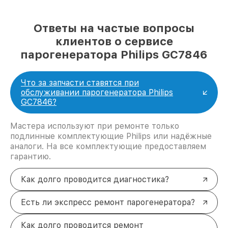
Ответы на частые вопросы
клиентов о сервисе
парогенератора Philips GC7846
Что за запчасти ставятся при
обслуживании парогенератора Philips
GC7846?
Мастера используют при ремонте только
подлинные комплектующие Philips или надёжные
аналоги. На все комплектующие предоставляем
гарантию.
Как долго проводится диагностика?
Есть ли экспресс ремонт парогенератора?
Как долго проводится ремонт