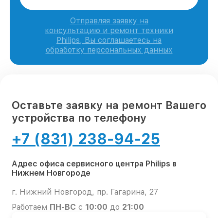
Отправляя заявку на
консультацию и ремонт техники
Philips, Вы соглашаетесь на
обработку персональных данных
Оставьте заявку на ремонт Вашего
устройства по телефону
+7 (831) 238-94-25
Адрес офиса сервисного центра Philips в
Нижнем Новгороде
г. Нижний Новгород, пр. Гагарина, 27
Работаем
ПН-ВС
с
10:00
до
21:00