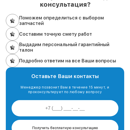
консультация?
Поможем определиться с выбором
запчастей
Составим точную смету работ
Выдадим персональный гарантийный
талон
Подробно ответим на все Ваши вопросы
Оставьте Ваши контакты
Менеджер позвонит Вам в течение 15 минут, и
проконсультирует по любому вопросу
Получить бесплатную консультацию