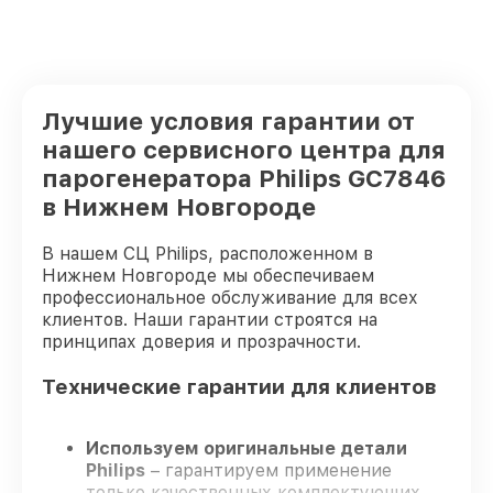
Лучшие условия гарантии от
нашего сервисного центра для
парогенератора Philips GC7846
в Нижнем Новгороде
В нашем СЦ Philips, расположенном в
Нижнем Новгороде мы обеспечиваем
профессиональное обслуживание для всех
клиентов. Наши гарантии строятся на
принципах доверия и прозрачности.
Технические гарантии для клиентов
Используем оригинальные детали
Philips
– гарантируем применение
только качественных комплектующих.