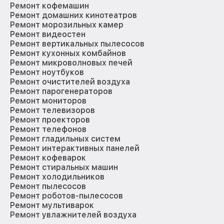
Ремонт кофемашин
Ремонт домашних кинотеатров
Ремонт морозильных камер
Ремонт видеостен
Ремонт вертикальных пылесосов
Ремонт кухонных комбайнов
Ремонт микроволновых печей
Ремонт ноутбуков
Ремонт очистителей воздуха
Ремонт парогенераторов
Ремонт мониторов
Ремонт телевизоров
Ремонт проекторов
Ремонт телефонов
Ремонт гладильных систем
Ремонт интерактивных панелей
Ремонт кофеварок
Ремонт стиральных машин
Ремонт холодильников
Ремонт пылесосов
Ремонт роботов-пылесосов
Ремонт мультиварок
Ремонт увлажнителей воздуха