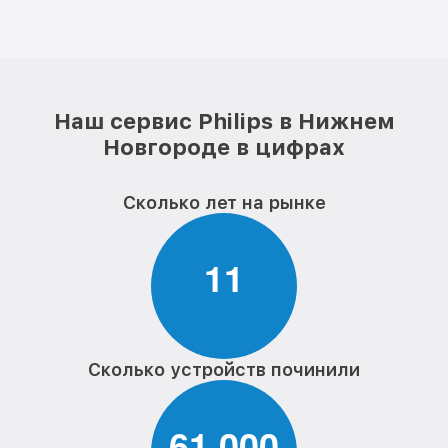
Наш сервис Philips в Нижнем
Новгороде в цифрах
Сколько лет на рынке
1
1
Сколько устройств починили
6
1
0
0
0