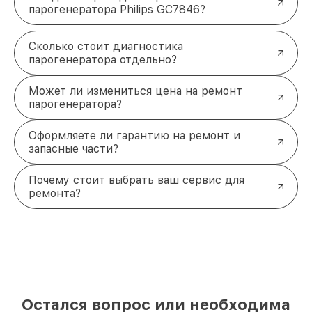
парогенератора Philips GC7846?
Сколько стоит диагностика
парогенератора отдельно?
Может ли измениться цена на ремонт
парогенератора?
Оформляете ли гарантию на ремонт и
запасные части?
Почему стоит выбрать ваш сервис для
ремонта?
Остался вопрос или необходима