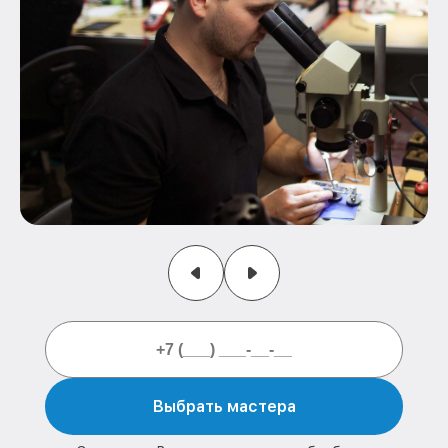
Выбрать мастера