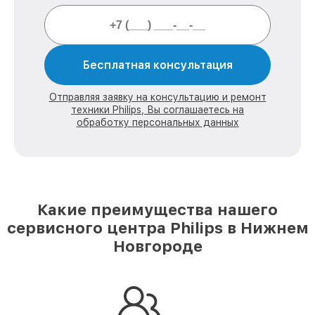
Бесплатная консультация
Отправляя заявку на консультацию и ремонт
техники Philips, Вы соглашаетесь на
обработку персональных данных
Какие преимущества нашего
сервисного центра Philips в Нижнем
Новгороде