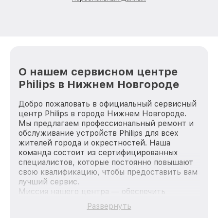
О нашем сервисном центре
Philips в Нижнем Новгороде
Добро пожаловать в официальный сервисный
центр Philips в городе Нижнем Новгороде.
Мы предлагаем профессиональный ремонт и
обслуживание устройств Philips для всех
жителей города и окрестностей. Наша
команда состоит из сертифицированных
специалистов, которые постоянно повышают
свою квалификацию, чтобы предоставить вам
лучший сервис.
Миссия нашего центра — обеспечить
качественный и доступный ремонт для
Развернуть
каждого пользователя продукции Philips, вне