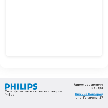
Адрес сервисного
центра
Сеть официальных сервисных центров
Нижний Новгород
Philips
, пр. Гагарина, 27