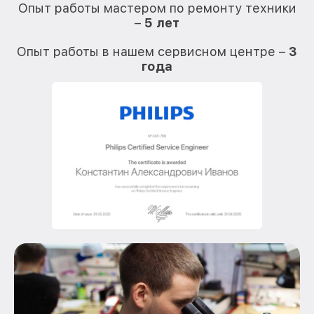
Опыт работы мастером по ремонту техники
–
5 лет
О
Опыт работы в нашем сервисном центре –
3
года