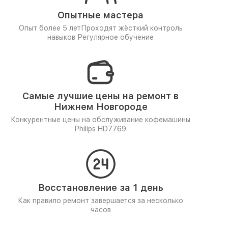
Опытные мастера
Опыт более 5 лет
Проходят жёсткий контроль
навыков
Регулярное обучение
Самые лучшие цены на ремонт в
Нижнем Новгороде
Конкурентные цены на обслуживание кофемашины
Philips HD7769
Восстановление за 1 день
Как правило ремонт завершается за несколько
часов