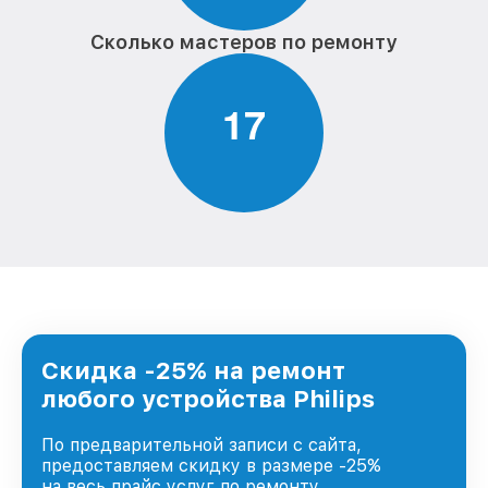
Сколько мастеров по ремонту
1
7
Скидка -25% на ремонт
любого устройства Philips
По предварительной записи с сайта,
предоставляем скидку в размере -25%
на весь прайс услуг по ремонту