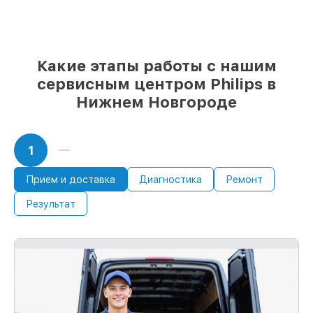
Какие этапы работы с нашим
сервисным центром Philips в
Нижнем Новгороде
1
Прием и доставка
Диагностика
Ремонт
Результат