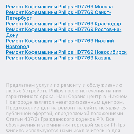
Ремонт Кофемашины Philips HD7769 Москва
Ремонт Кофемашины Philips HD7769 Санкт-
Петербург
Ремонт Кофемашины Philips HD7769 Краснодар
Ремонт Кофемашины Philips HD7769 Ростов-на-
Дону
Ремонт Кофемашины Philips HD7769 Нижний
Новгород
Ремонт Кофемашины Philips HD7769 Новосибирск
Ремонт Кофемашины Philips HD7769 Казань
Предлагаем услуги по ремонту и обслуживанию
любых Устройств Philips после истечения на них
гарантийного срока. Наш Сервис центр в Нижнем
Новгороде является неавторизованным центром.
Предложение цен на ремонт на сайте не является
публичной офертой, определяемой положениями
Статьи 437(2) Гражданского кодекса РФ. Все
обозначения и упоминания торговой марки Philips
Филипс используются нами исключительно для