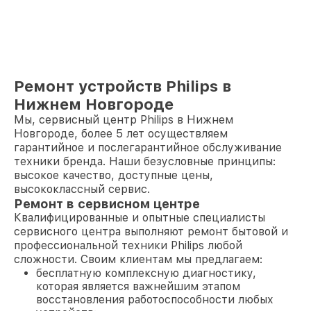
Ремонт устройств Philips в
Нижнем Новгороде
Мы, сервисный центр Philips в Нижнем
Новгороде, более 5 лет осуществляем
гарантийное и послегарантийное обслуживание
техники бренда. Наши безусловные принципы:
высокое качество, доступные цены,
высококлассный сервис.
Ремонт в сервисном центре
Квалифицированные и опытные специалисты
сервисного центра выполняют ремонт бытовой и
профессиональной техники Philips любой
сложности. Своим клиентам мы предлагаем:
бесплатную комплексную диагностику,
которая является важнейшим этапом
восстановления работоспособности любых