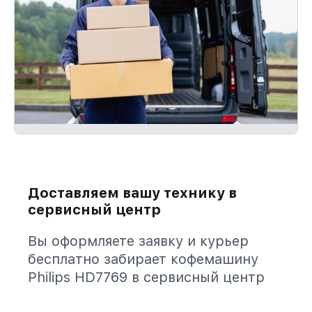
Доставляем вашу технику в
сервисный центр
Вы оформляете заявку и курьер
бесплатно забирает кофемашину
Philips HD7769 в сервисный центр