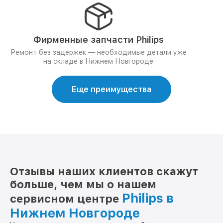
Фирменные запчасти Philips
Ремонт без задержек — необходимые детали уже
на складе в Нижнем Новгороде
Еще преимущества
Отзывы наших клиентов скажут
больше, чем мы о нашем
Philips в
сервисном центре
Нижнем Новгороде