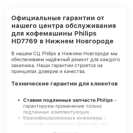
Официальные гарантии от
нашего центра обслуживания
для кофемашины Philips
HD7769 в Нижнем Новгороде
В нашем СЦ Philips в Нижнем Новгороде мы
обеспечиваем надёжный ремонт для каждого
заказчика. Наши гарантии строятся на
принципах доверия и качества.
Технические гарантии для клиентов
Ставим подлинные запчасти Philips
–
гарантируем применение только
подлинных комплектующих.
Квалифицированные инженеры
–
проходят постоянное обучение, что
обеспечивает надёжную работу