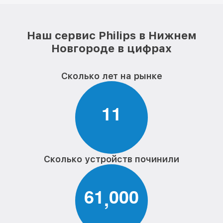
Наш сервис Philips в Нижнем
Новгороде в цифрах
Сколько лет на рынке
1
1
Сколько устройств починили
6
1
0
0
0
,