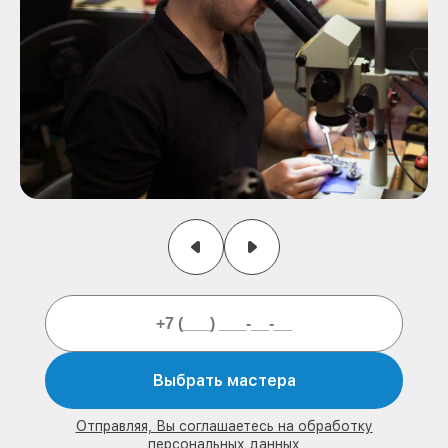
Выбрать мастера
Отправляя, Вы соглашаетесь на обработку
персональных данных