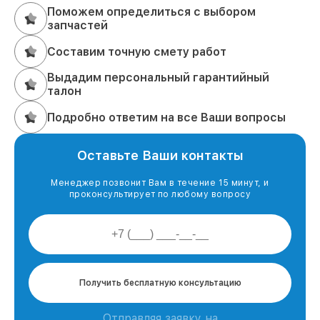
Поможем определиться с выбором
запчастей
Составим точную смету работ
Выдадим персональный гарантийный
талон
Подробно ответим на все Ваши вопросы
Оставьте Ваши контакты
Менеджер позвонит Вам в течение 15 минут, и
проконсультирует по любому вопросу
Получить бесплатную консультацию
Отправляя заявку на