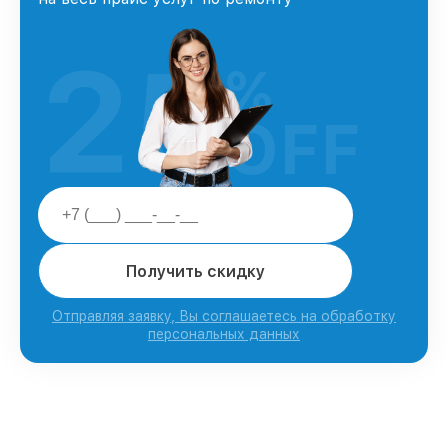
25
%
OFF
Получить скидку
Отправляя заявку, Вы соглашаетесь на обработку
персональных данных