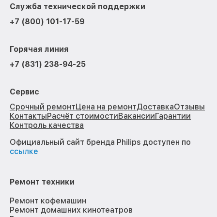
Служба технической поддержки
+7 (800) 101-17-59
Горячая линия
+7 (831) 238-94-25
Сервис
Срочный ремонт
Цена на ремонт
Доставка
Отзывы
Контакты
Расчёт стоимости
Вакансии
Гарантии
Контроль качества
Официальный сайт бренда Philips доступен по
ссылке
Ремонт техники
Ремонт кофемашин
Ремонт домашних кинотеатров