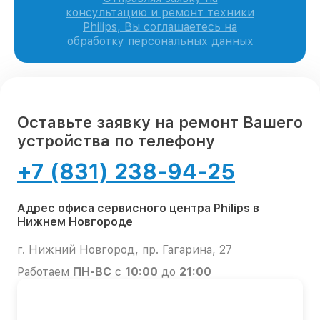
консультацию и ремонт техники
Philips, Вы соглашаетесь на
обработку персональных данных
Оставьте заявку на ремонт Вашего
устройства по телефону
+7 (831) 238-94-25
Адрес офиса сервисного центра Philips в
Нижнем Новгороде
г. Нижний Новгород, пр. Гагарина, 27
Работаем
ПН-ВС
с
10:00
до
21:00