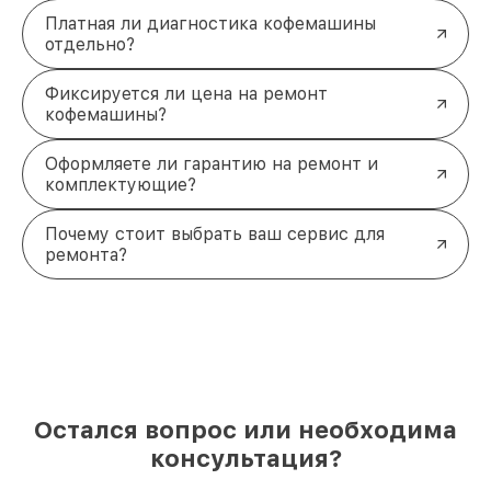
Платная ли диагностика кофемашины
отдельно?
Фиксируется ли цена на ремонт
кофемашины?
Оформляете ли гарантию на ремонт и
комплектующие?
Почему стоит выбрать ваш сервис для
ремонта?
Остался вопрос или необходима
консультация?