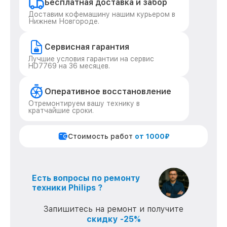
Бесплатная доставка и забор
Доставим кофемашину нашим курьером в
Нижнем Новгороде.
Сервисная гарантия
Лучшие условия гарантии на сервис
HD7769 на 36 месяцев.
Оперативное восстановление
Отремонтируем вашу технику в
кратчайшие сроки.
Стоимость работ
от 1000₽
Есть вопросы по ремонту
техники Philips ?
Запишитесь на ремонт и получите
скидку -25%