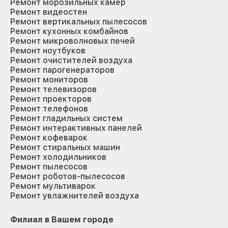
Ремонт морозильных камер
Ремонт видеостен
Ремонт вертикальных пылесосов
Ремонт кухонных комбайнов
Ремонт микроволновых печей
Ремонт ноутбуков
Ремонт очистителей воздуха
Ремонт парогенераторов
Ремонт мониторов
Ремонт телевизоров
Ремонт проекторов
Ремонт телефонов
Ремонт гладильных систем
Ремонт интерактивных панелей
Ремонт кофеварок
Ремонт стиральных машин
Ремонт холодильников
Ремонт пылесосов
Ремонт роботов-пылесосов
Ремонт мультиварок
Ремонт увлажнителей воздуха
Филиал в Вашем городе