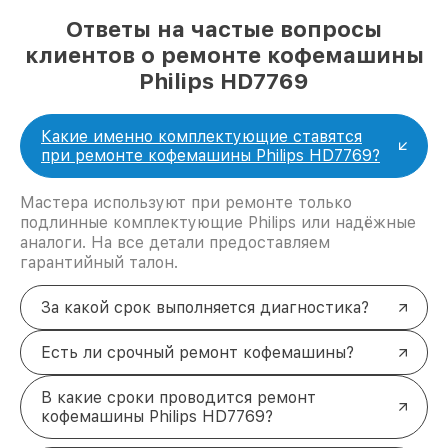
Ответы на частые вопросы
клиентов о ремонте кофемашины
Philips HD7769
Какие именно комплектующие ставятся
при ремонте кофемашины Philips HD7769?
Мастера используют при ремонте только
подлинные комплектующие Philips или надёжные
аналоги. На все детали предоставляем
гарантийный талон.
За какой срок выполняется диагностика?
Есть ли срочный ремонт кофемашины?
В какие сроки проводится ремонт
кофемашины Philips HD7769?